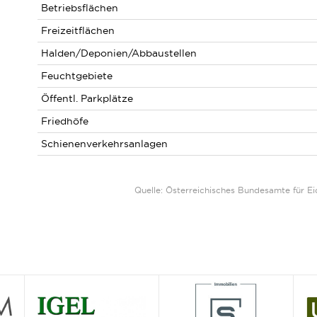
Betriebsflächen
Freizeitflächen
Halden/Deponien/Abbaustellen
Feuchtgebiete
Öffentl. Parkplätze
Friedhöfe
Schienenverkehrsanlagen
Quelle: Österreichisches Bundesamte für 