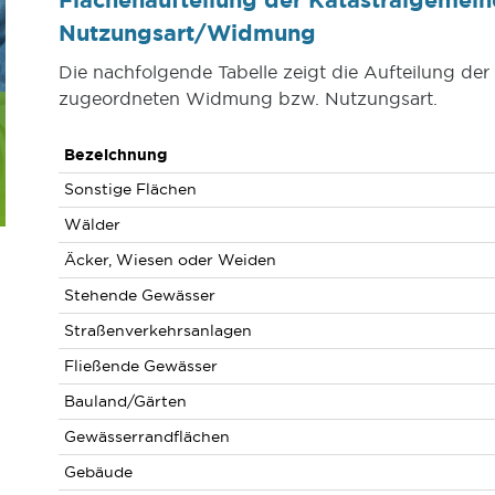
Nutzungsart/Widmung
Die nachfolgende Tabelle zeigt die Aufteilung der
zugeordneten Widmung bzw. Nutzungsart.
Bezeichnung
Sonstige Flächen
Wälder
Äcker, Wiesen oder Weiden
Stehende Gewässer
Straßenverkehrsanlagen
Fließende Gewässer
Bauland/Gärten
Gewässerrandflächen
Gebäude