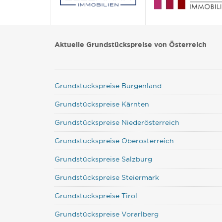
Aktuelle Grundstückspreise von Österreich
Grundstückspreise Burgenland
Grundstückspreise Kärnten
Grundstückspreise Niederösterreich
Grundstückspreise Oberösterreich
Grundstückspreise Salzburg
Grundstückspreise Steiermark
Grundstückspreise Tirol
Grundstückspreise Vorarlberg