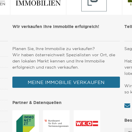
Wir verkaufen Ihre Immobilie erfolgreich!
Tei
Planen Sie, Ihre Immobilie zu verkaufen?
Sag
Wir haben österreichweit Spezialisten vor Ort, die
den lokalen Markt kennen und Ihre Immobilie
Hab
erfolgreich und rasch verkaufen.
ver
lob
MEINE IMMOBILIE VERKAUFEN
Wir
so 
Partner & Datenquellen
Bes