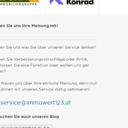
len Sie uns Ihre Meinung mit!
en Sie uns was Sie über unseren Service denken!
en Sie Verbesserungsvorschläge oder Kritik,
missen Sie eine Funktion oder wollen uns gar
en?
 freuen uns über Ihre ehrliche Meinung, denn nur
können wir unseren Service stetig optimieren!
service@immowert123.at
uchen Sie auch unseren Blog