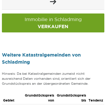
Immobilie in Schladming
VERKAUFEN
Weitere Katastralgemeinden von
Schladming
Hinweis: Da bei Katastralgemeinden zumeist nicht
ausreichend Daten vorhanden sind, orientiert sich der
Grundstückspreis an der übergeordneten Gemeinde.
Grundstückspreis
Grundstückspreis
Gebiet
von
bis
Tendenz