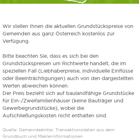
Wir stellen Ihnen die aktuellen Grundstückspreise von
Gemeinden aus ganz Österreich kostenlos zur
Verfügung.
Bitte beachten Sie, dass es sich bei den
Grundstückspreisen um Richtwerte handelt, die im
speziellen Fall (Liebhaberpreise, individuelle Einflüsse
oder Beeinträchtigungen) auch von den dargestellten
Werten abweichen können.
Der Preis bezieht sich auf baulandfähige Grundstücke
für Ein-/Zweifamilienhäuser (keine Bauträger und
Gewerbegrundstücke), wobei die
Aufschließungskosten nicht enthalten sind.
Quelle: Gemeindeämter, Transaktionsdaten aus dem
Grundbuch und Maklerinformationen