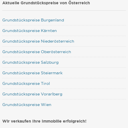
Aktuelle Grundstückspreise von Österreich
Grundstückspreise Burgenland
Grundstückspreise Kärnten
Grundstückspreise Niederösterreich
Grundstückspreise Oberösterreich
Grundstückspreise Salzburg
Grundstückspreise Steiermark
Grundstückspreise Tirol
Grundstückspreise Vorarlberg
Grundstückspreise Wien
Wir verkaufen Ihre Immobilie erfolgreich!