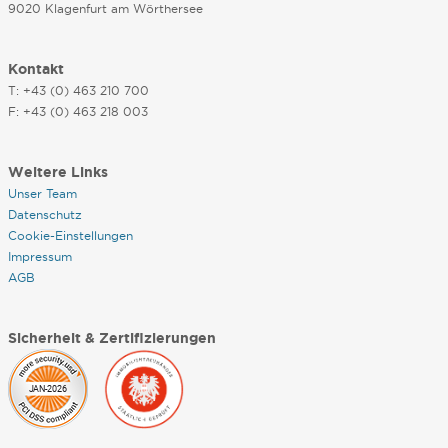
9020 Klagenfurt am Wörthersee
Kontakt
T: +43 (0) 463 210 700
F: +43 (0) 463 218 003
Weitere Links
Unser Team
Datenschutz
Cookie-Einstellungen
Impressum
AGB
Sicherheit & Zertifizierungen