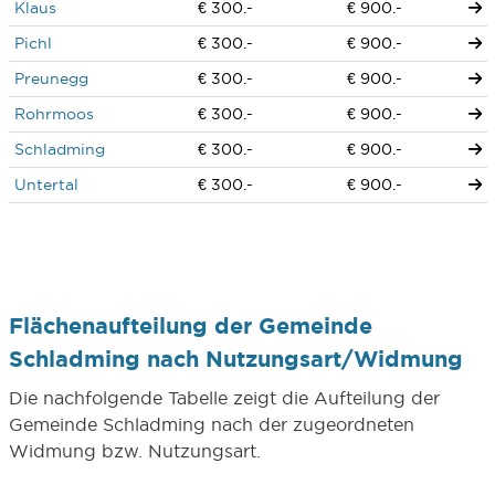
Klaus
€ 300.-
€ 900.-
Pichl
€ 300.-
€ 900.-
Preunegg
€ 300.-
€ 900.-
Rohrmoos
€ 300.-
€ 900.-
Schladming
€ 300.-
€ 900.-
Untertal
€ 300.-
€ 900.-
Flächenaufteilung der Gemeinde
Schladming nach Nutzungsart/Widmung
Die nachfolgende Tabelle zeigt die Aufteilung der
Gemeinde Schladming nach der zugeordneten
Widmung bzw. Nutzungsart.