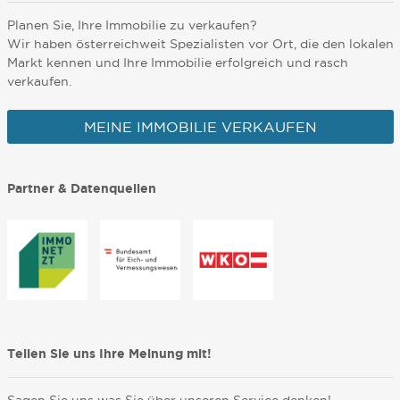
Planen Sie, Ihre Immobilie zu verkaufen?
Wir haben österreichweit Spezialisten vor Ort, die den lokalen
Markt kennen und Ihre Immobilie erfolgreich und rasch
verkaufen.
MEINE IMMOBILIE VERKAUFEN
Partner & Datenquellen
Teilen Sie uns Ihre Meinung mit!