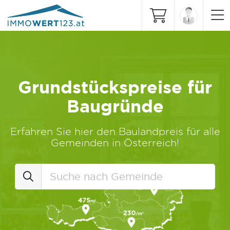
Grundstückspreise für
Baugründe
Erfahren Sie hier den Baulandpreis für alle
Gemeinden in Österreich!