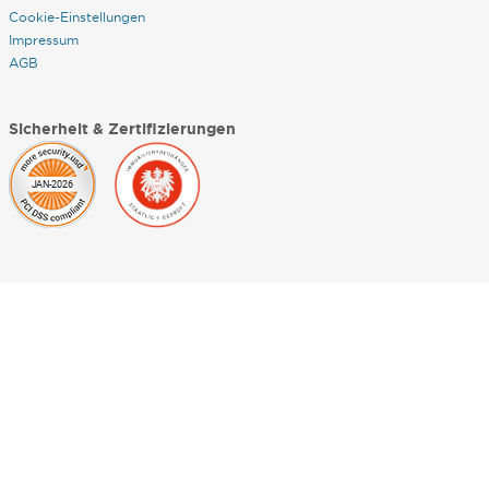
Cookie-Einstellungen
Impressum
AGB
Sicherheit & Zertifizierungen