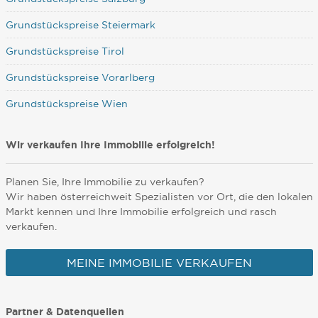
Grundstückspreise Steiermark
Grundstückspreise Tirol
Grundstückspreise Vorarlberg
Grundstückspreise Wien
Wir verkaufen Ihre Immobilie erfolgreich!
Planen Sie, Ihre Immobilie zu verkaufen?
Wir haben österreichweit Spezialisten vor Ort, die den lokalen
Markt kennen und Ihre Immobilie erfolgreich und rasch
verkaufen.
MEINE IMMOBILIE VERKAUFEN
Partner & Datenquellen