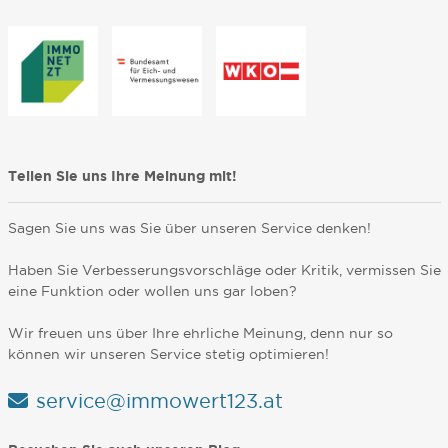
Teilen Sie uns Ihre Meinung mit!
Sagen Sie uns was Sie über unseren Service denken!
Haben Sie Verbesserungsvorschläge oder Kritik, vermissen Sie
eine Funktion oder wollen uns gar loben?
Wir freuen uns über Ihre ehrliche Meinung, denn nur so
können wir unseren Service stetig optimieren!
service@immowert123.at