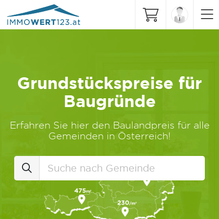
Grundstückspreise für
Baugründe
Erfahren Sie hier den Baulandpreis für alle
Gemeinden in Österreich!