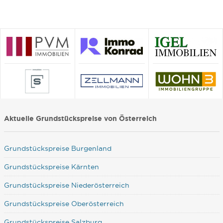
Aktuelle Grundstückspreise von Österreich
Grundstückspreise Burgenland
Grundstückspreise Kärnten
Grundstückspreise Niederösterreich
Grundstückspreise Oberösterreich
Grundstückspreise Salzburg