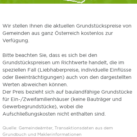
Wir stellen Ihnen die aktuellen Grundstückspreise von
Gemeinden aus ganz Österreich kostenlos zur
Verfügung.
Bitte beachten Sie, dass es sich bei den
Grundstückspreisen um Richtwerte handelt, die im
speziellen Fall (Liebhaberpreise, individuelle Einflüsse
oder Beeinträchtigungen) auch von den dargestellten
Werten abweichen können.
Der Preis bezieht sich auf baulandfähige Grundstücke
für Ein-/Zweifamilienhäuser (keine Bauträger und
Gewerbegrundstücke), wobei die
Aufschließungskosten nicht enthalten sind.
Quelle: Gemeindeämter, Transaktionsdaten aus dem
Grundbuch und Maklerinformationen