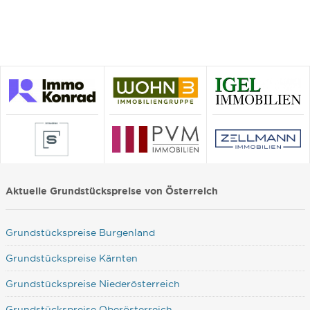
Aktuelle Grundstückspreise von Österreich
Grundstückspreise Burgenland
Grundstückspreise Kärnten
Grundstückspreise Niederösterreich
Grundstückspreise Oberösterreich