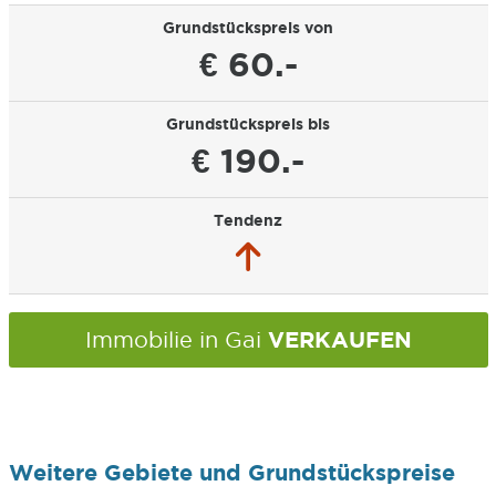
Grundstückspreis von
€ 60.-
Grundstückspreis bis
€ 190.-
Tendenz
VERKAUFEN
Immobilie in Gai
Weitere Gebiete und Grundstückspreise