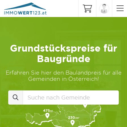
Grundstückspreise für
Baugründe
Erfahren Sie hier den Baulandpreis für alle
Gemeinden in Österreich!