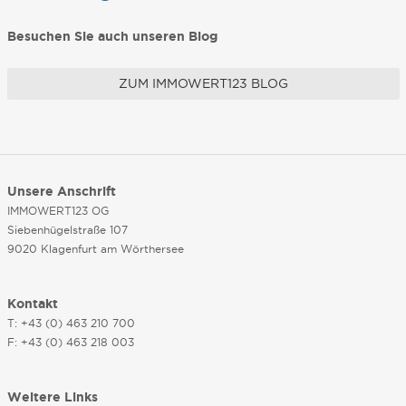
Besuchen Sie auch unseren Blog
ZUM IMMOWERT123 BLOG
Unsere Anschrift
IMMOWERT123 OG
Siebenhügelstraße 107
9020 Klagenfurt am Wörthersee
Kontakt
T: +43 (0) 463 210 700
F: +43 (0) 463 218 003
Weitere Links