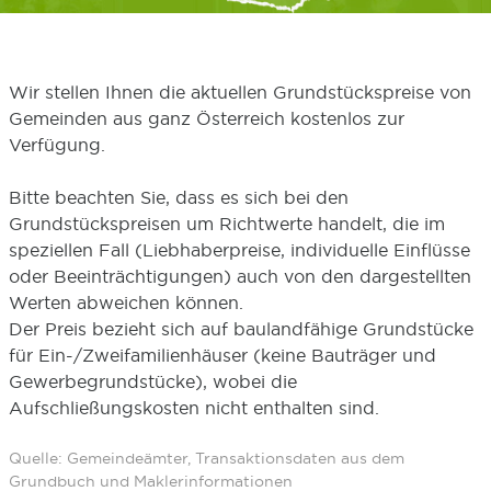
Wir stellen Ihnen die aktuellen Grundstückspreise von
Gemeinden aus ganz Österreich kostenlos zur
Verfügung.
Bitte beachten Sie, dass es sich bei den
Grundstückspreisen um Richtwerte handelt, die im
speziellen Fall (Liebhaberpreise, individuelle Einflüsse
oder Beeinträchtigungen) auch von den dargestellten
Werten abweichen können.
Der Preis bezieht sich auf baulandfähige Grundstücke
für Ein-/Zweifamilienhäuser (keine Bauträger und
Gewerbegrundstücke), wobei die
Aufschließungskosten nicht enthalten sind.
Quelle: Gemeindeämter, Transaktionsdaten aus dem
Grundbuch und Maklerinformationen