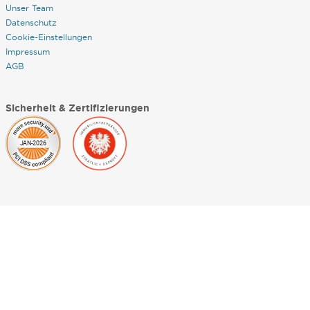
Unser Team
Datenschutz
Cookie-Einstellungen
Impressum
AGB
Sicherheit & Zertifizierungen