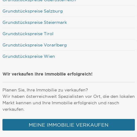
Grundstückspreise Salzburg
Grundstückspreise Steiermark
Grundstückspreise Tirol
Grundstückspreise Vorarlberg
Grundstückspreise Wien
Wir verkaufen Ihre Immobilie erfolgreich!
Planen Sie, Ihre Immobilie zu verkaufen?
Wir haben österreichweit Spezialisten vor Ort, die den lokalen
Markt kennen und Ihre Immobilie erfolgreich und rasch
verkaufen.
MEINE IMMOBILIE VERKAUFEN