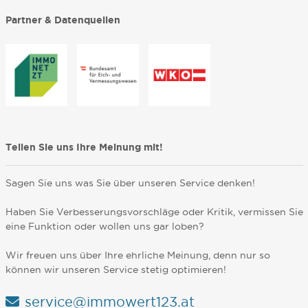
Partner & Datenquellen
Teilen Sie uns Ihre Meinung mit!
Sagen Sie uns was Sie über unseren Service denken!
Haben Sie Verbesserungsvorschläge oder Kritik, vermissen Sie
eine Funktion oder wollen uns gar loben?
Wir freuen uns über Ihre ehrliche Meinung, denn nur so
können wir unseren Service stetig optimieren!
service@immowert123.at