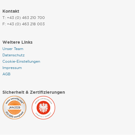
Kontakt
T: +43 (0) 463 210 700
F: +43 (0) 463 218 003
Weitere Links
Unser Team
Datenschutz
Cookie-Einstellungen
Impressum
AGB
Sicherheit & Zertifizierungen