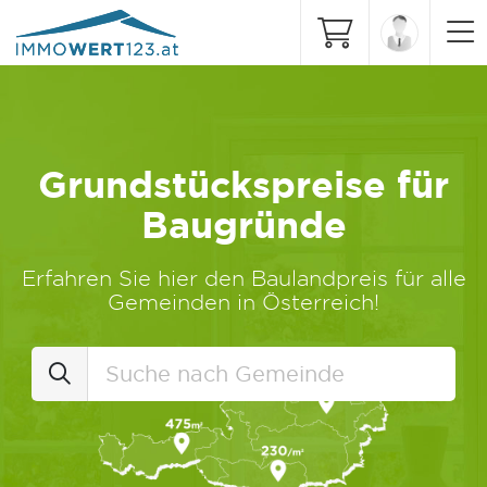
Grundstückspreise für
Baugründe
Erfahren Sie hier den Baulandpreis für alle
Gemeinden in Österreich!