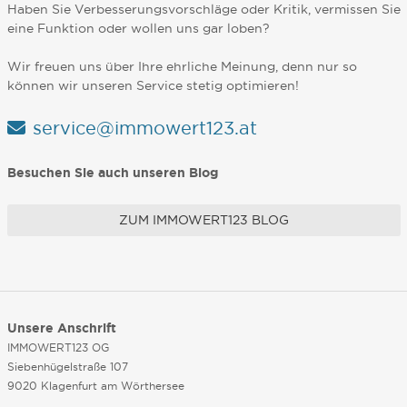
Haben Sie Verbesserungsvorschläge oder Kritik, vermissen Sie
eine Funktion oder wollen uns gar loben?
Wir freuen uns über Ihre ehrliche Meinung, denn nur so
können wir unseren Service stetig optimieren!
service@immowert123.at
Besuchen Sie auch unseren Blog
ZUM IMMOWERT123 BLOG
Unsere Anschrift
IMMOWERT123 OG
Siebenhügelstraße 107
9020 Klagenfurt am Wörthersee