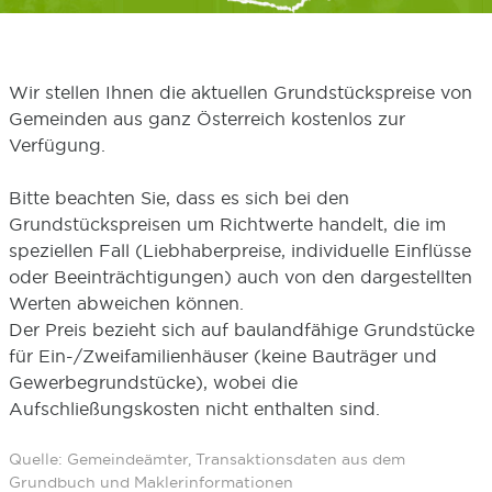
Wir stellen Ihnen die aktuellen Grundstückspreise von
Gemeinden aus ganz Österreich kostenlos zur
Verfügung.
Bitte beachten Sie, dass es sich bei den
Grundstückspreisen um Richtwerte handelt, die im
speziellen Fall (Liebhaberpreise, individuelle Einflüsse
oder Beeinträchtigungen) auch von den dargestellten
Werten abweichen können.
Der Preis bezieht sich auf baulandfähige Grundstücke
für Ein-/Zweifamilienhäuser (keine Bauträger und
Gewerbegrundstücke), wobei die
Aufschließungskosten nicht enthalten sind.
Quelle: Gemeindeämter, Transaktionsdaten aus dem
Grundbuch und Maklerinformationen