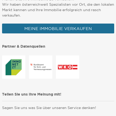
Wir haben österreichweit Spezialisten vor Ort, die den lokalen
Markt kennen und Ihre Immobilie erfolgreich und rasch
verkaufen.
MEINE IMMOBILIE VERKAUFEN
Partner & Datenquellen
Teilen Sie uns Ihre Meinung mit!
Sagen Sie uns was Sie über unseren Service denken!