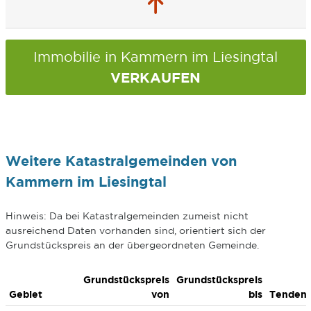
Immobilie in Kammern im Liesingtal
VERKAUFEN
Weitere Katastralgemeinden von
Kammern im Liesingtal
Hinweis: Da bei Katastralgemeinden zumeist nicht
ausreichend Daten vorhanden sind, orientiert sich der
Grundstückspreis an der übergeordneten Gemeinde.
Grundstückspreis
Grundstückspreis
Gebiet
von
bis
Tenden