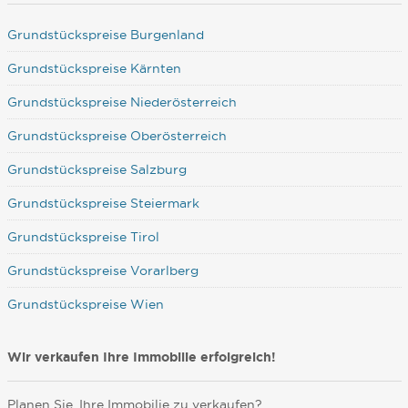
Grundstückspreise Burgenland
Grundstückspreise Kärnten
Grundstückspreise Niederösterreich
Grundstückspreise Oberösterreich
Grundstückspreise Salzburg
Grundstückspreise Steiermark
Grundstückspreise Tirol
Grundstückspreise Vorarlberg
Grundstückspreise Wien
Wir verkaufen Ihre Immobilie erfolgreich!
Planen Sie, Ihre Immobilie zu verkaufen?