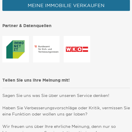
MEINE IMMOBILIE VERKAUFEN
Partner & Datenquellen
Teilen Sie uns Ihre Meinung mit!
Sagen Sie uns was Sie über unseren Service denken!
Haben Sie Verbesserungsvorschläge oder Kritik, vermissen Sie
eine Funktion oder wollen uns gar loben?
Wir freuen uns über Ihre ehrliche Meinung, denn nur so