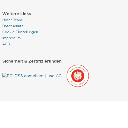
Weitere Links
Unser Team
Datenschutz
Cookie-Einstellungen
Impressum
AGB
Sicherheit & Zertifizierungen