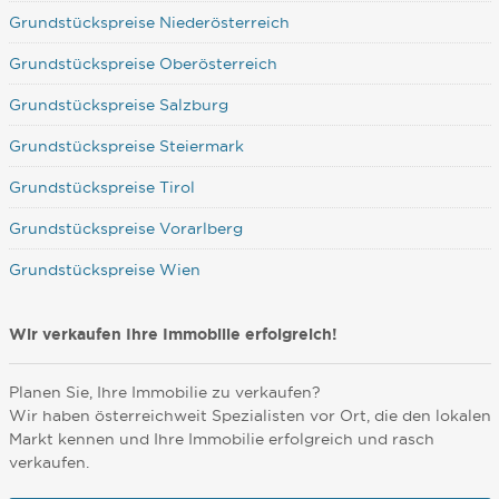
Grundstückspreise Niederösterreich
Grundstückspreise Oberösterreich
Grundstückspreise Salzburg
Grundstückspreise Steiermark
Grundstückspreise Tirol
Grundstückspreise Vorarlberg
Grundstückspreise Wien
Wir verkaufen Ihre Immobilie erfolgreich!
Planen Sie, Ihre Immobilie zu verkaufen?
Wir haben österreichweit Spezialisten vor Ort, die den lokalen
Markt kennen und Ihre Immobilie erfolgreich und rasch
verkaufen.