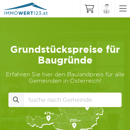
Grundstückspreise für
Baugründe
Erfahren Sie hier den Baulandpreis für alle
Gemeinden in Österreich!