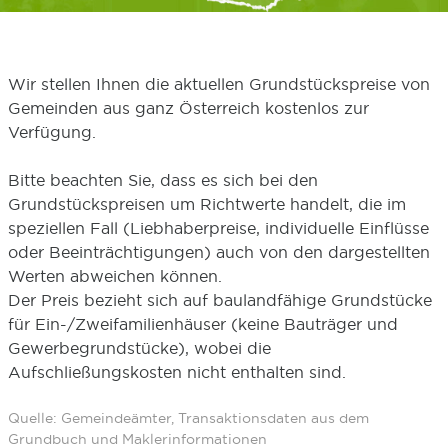
Wir stellen Ihnen die aktuellen Grundstückspreise von
Gemeinden aus ganz Österreich kostenlos zur
Verfügung.
Bitte beachten Sie, dass es sich bei den
Grundstückspreisen um Richtwerte handelt, die im
speziellen Fall (Liebhaberpreise, individuelle Einflüsse
oder Beeinträchtigungen) auch von den dargestellten
Werten abweichen können.
Der Preis bezieht sich auf baulandfähige Grundstücke
für Ein-/Zweifamilienhäuser (keine Bauträger und
Gewerbegrundstücke), wobei die
Aufschließungskosten nicht enthalten sind.
Quelle: Gemeindeämter, Transaktionsdaten aus dem
Grundbuch und Maklerinformationen