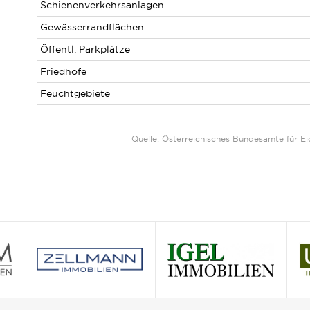
Schienenverkehrsanlagen
Gewässerrandflächen
Öffentl. Parkplätze
Friedhöfe
Feuchtgebiete
Quelle: Österreichisches Bundesamte für 