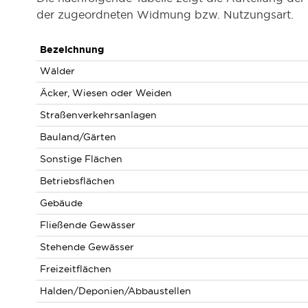
der zugeordneten Widmung bzw. Nutzungsart.
Bezeichnung
Wälder
Äcker, Wiesen oder Weiden
Straßenverkehrsanlagen
Bauland/Gärten
Sonstige Flächen
Betriebsflächen
Gebäude
Fließende Gewässer
Stehende Gewässer
Freizeitflächen
Halden/Deponien/Abbaustellen