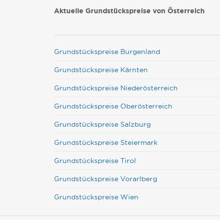
Aktuelle Grundstückspreise von Österreich
Grundstückspreise Burgenland
Grundstückspreise Kärnten
Grundstückspreise Niederösterreich
Grundstückspreise Oberösterreich
Grundstückspreise Salzburg
Grundstückspreise Steiermark
Grundstückspreise Tirol
Grundstückspreise Vorarlberg
Grundstückspreise Wien