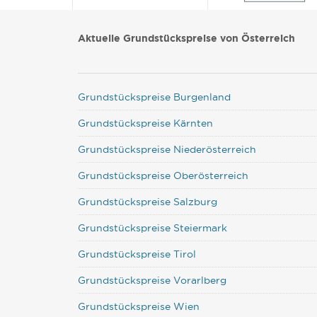
Aktuelle Grundstückspreise von Österreich
Grundstückspreise Burgenland
Grundstückspreise Kärnten
Grundstückspreise Niederösterreich
Grundstückspreise Oberösterreich
Grundstückspreise Salzburg
Grundstückspreise Steiermark
Grundstückspreise Tirol
Grundstückspreise Vorarlberg
Grundstückspreise Wien