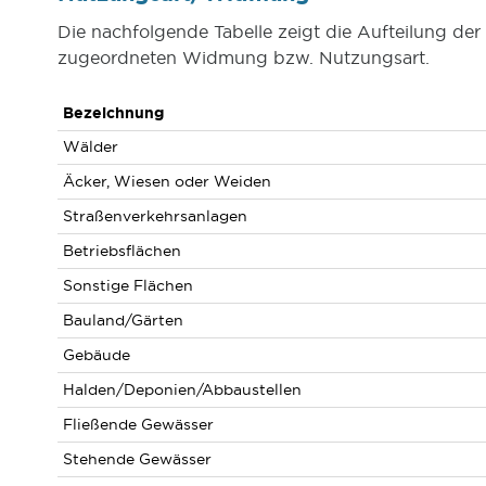
Die nachfolgende Tabelle zeigt die Aufteilung d
zugeordneten Widmung bzw. Nutzungsart.
Bezeichnung
Wälder
Äcker, Wiesen oder Weiden
Straßenverkehrsanlagen
Betriebsflächen
Sonstige Flächen
Bauland/Gärten
Gebäude
Halden/Deponien/Abbaustellen
Fließende Gewässer
Stehende Gewässer