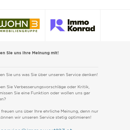
len Sie uns Ihre Meinung mit!
en Sie uns was Sie über unseren Service denken!
en Sie Verbesserungsvorschläge oder Kritik,
missen Sie eine Funktion oder wollen uns gar
en?
 freuen uns über Ihre ehrliche Meinung, denn nur
können wir unseren Service stetig optimieren!