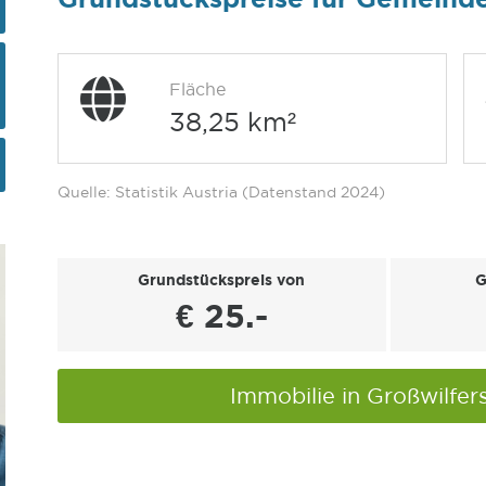
Fläche
38,25 km²
Quelle: Statistik Austria (Datenstand 2024)
Grundstückspreis von
G
€ 25.-
Immobilie in Großwilfer