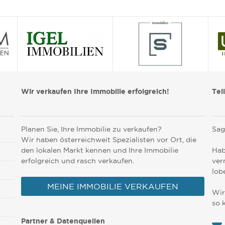
Wir verkaufen Ihre Immobilie erfolgreich!
Tei
Planen Sie, Ihre Immobilie zu verkaufen?
Sag
Wir haben österreichweit Spezialisten vor Ort, die
den lokalen Markt kennen und Ihre Immobilie
Hab
erfolgreich und rasch verkaufen.
ver
lob
MEINE IMMOBILIE VERKAUFEN
Wir
so 
Partner & Datenquellen