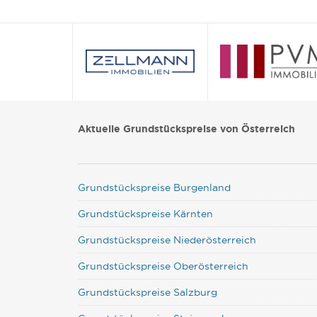
Aktuelle Grundstückspreise von Österreich
Grundstückspreise Burgenland
Grundstückspreise Kärnten
Grundstückspreise Niederösterreich
Grundstückspreise Oberösterreich
Grundstückspreise Salzburg