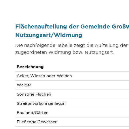
Flächenaufteilung der Gemeinde Großw
Nutzungsart/Widmung
Die nachfolgende Tabelle zeigt die Aufteilung de
zugeordneten Widmung bzw. Nutzungsart.
Bezeichnung
Äcker, Wiesen oder Weiden
Wälder
Sonstige Flächen
Straßenverkehrsanlagen
Bauland/Gärten
Fließende Gewässer