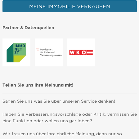
MEINE IMMOBILIE VERKAUFEN
Partner & Datenquellen
Teilen Sie uns Ihre Meinung mit!
Sagen Sie uns was Sie über unseren Service denken!
Haben Sie Verbesserungsvorschläge oder Kritik, vermissen Sie
eine Funktion oder wollen uns gar loben?
Wir freuen uns über Ihre ehrliche Meinung, denn nur so