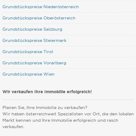
Grundstückspreise Niederösterreich
Grundstückspreise Oberösterreich
Grundstückspreise Salzburg
Grundstückspreise Steiermark
Grundstückspreise Tirol
Grundstückspreise Vorarlberg
Grundstückspreise Wien
Wir verkaufen Ihre Immobilie erfolgreich!
Planen Sie, Ihre Immobilie zu verkaufen?
Wir haben österreichweit Spezialisten vor Ort, die den lokalen
Markt kennen und Ihre Immobilie erfolgreich und rasch
verkaufen.