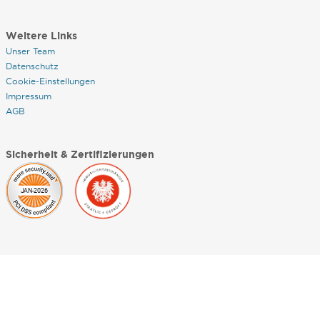
Weitere Links
Unser Team
Datenschutz
Cookie-Einstellungen
Impressum
AGB
Sicherheit & Zertifizierungen