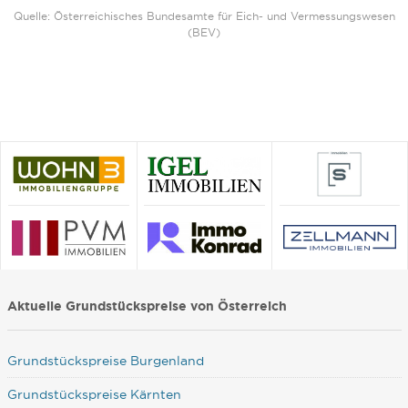
Quelle: Österreichisches Bundesamte für Eich- und Vermessungswesen
(BEV)
Aktuelle Grundstückspreise von Österreich
Grundstückspreise Burgenland
Grundstückspreise Kärnten