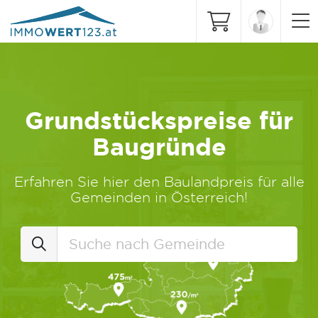
Grundstückspreise für
Baugründe
Erfahren Sie hier den Baulandpreis für alle
Gemeinden in Österreich!