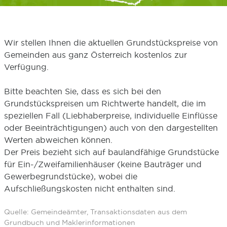
Wir stellen Ihnen die aktuellen Grundstückspreise von
Gemeinden aus ganz Österreich kostenlos zur
Verfügung.
Bitte beachten Sie, dass es sich bei den
Grundstückspreisen um Richtwerte handelt, die im
speziellen Fall (Liebhaberpreise, individuelle Einflüsse
oder Beeinträchtigungen) auch von den dargestellten
Werten abweichen können.
Der Preis bezieht sich auf baulandfähige Grundstücke
für Ein-/Zweifamilienhäuser (keine Bauträger und
Gewerbegrundstücke), wobei die
Aufschließungskosten nicht enthalten sind.
Quelle: Gemeindeämter, Transaktionsdaten aus dem
Grundbuch und Maklerinformationen