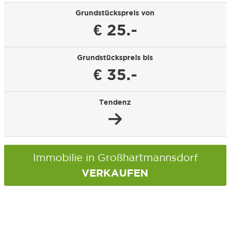
Grundstückspreis von
€ 25.-
Grundstückspreis bis
€ 35.-
Tendenz
Immobilie in Großhartmannsdorf
VERKAUFEN