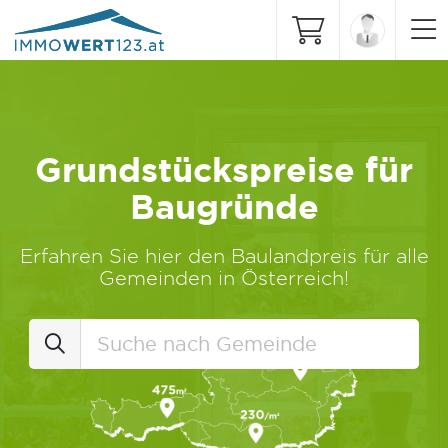
Grundstückspreise für
Baugründe
Erfahren Sie hier den Baulandpreis für alle
Gemeinden in Österreich!