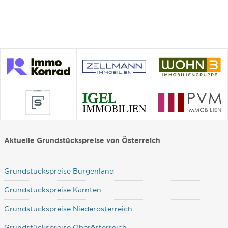
Aktuelle Grundstückspreise von Österreich
Grundstückspreise Burgenland
Grundstückspreise Kärnten
Grundstückspreise Niederösterreich
Grundstückspreise Oberösterreich