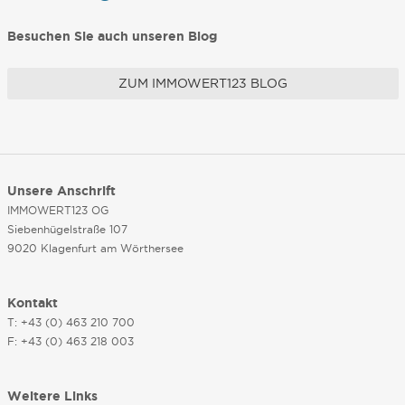
Besuchen Sie auch unseren Blog
ZUM IMMOWERT123 BLOG
Unsere Anschrift
IMMOWERT123 OG
Siebenhügelstraße 107
9020 Klagenfurt am Wörthersee
Kontakt
T: +43 (0) 463 210 700
F: +43 (0) 463 218 003
Weitere Links