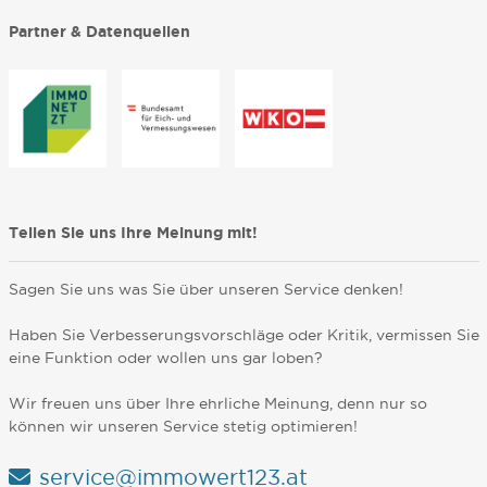
Partner & Datenquellen
Teilen Sie uns Ihre Meinung mit!
Sagen Sie uns was Sie über unseren Service denken!
Haben Sie Verbesserungsvorschläge oder Kritik, vermissen Sie
eine Funktion oder wollen uns gar loben?
Wir freuen uns über Ihre ehrliche Meinung, denn nur so
können wir unseren Service stetig optimieren!
service@immowert123.at