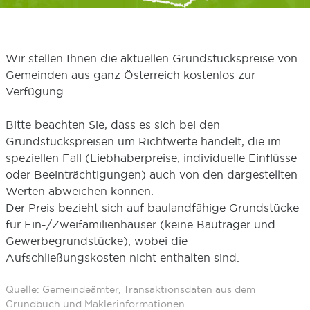
Wir stellen Ihnen die aktuellen Grundstückspreise von
Gemeinden aus ganz Österreich kostenlos zur
Verfügung.
Bitte beachten Sie, dass es sich bei den
Grundstückspreisen um Richtwerte handelt, die im
speziellen Fall (Liebhaberpreise, individuelle Einflüsse
oder Beeinträchtigungen) auch von den dargestellten
Werten abweichen können.
Der Preis bezieht sich auf baulandfähige Grundstücke
für Ein-/Zweifamilienhäuser (keine Bauträger und
Gewerbegrundstücke), wobei die
Aufschließungskosten nicht enthalten sind.
Quelle: Gemeindeämter, Transaktionsdaten aus dem
Grundbuch und Maklerinformationen