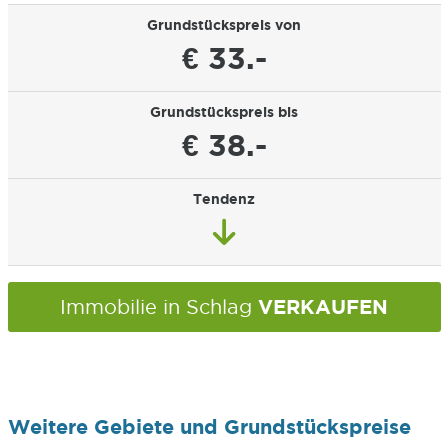
Grundstückspreis von
€ 33.-
Grundstückspreis bis
€ 38.-
Tendenz
VERKAUFEN
Immobilie in Schlag
Weitere Gebiete und Grundstückspreise