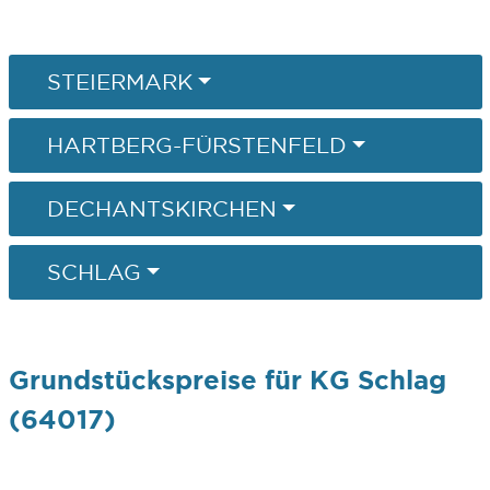
STEIERMARK
HARTBERG-FÜRSTENFELD
DECHANTSKIRCHEN
SCHLAG
Grundstückspreise für KG Schlag
(64017)