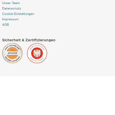
Unser Team
Datenschutz
Cookie-Einstellungen
Impressum
AGB
Sicherheit & Zertifizierungen