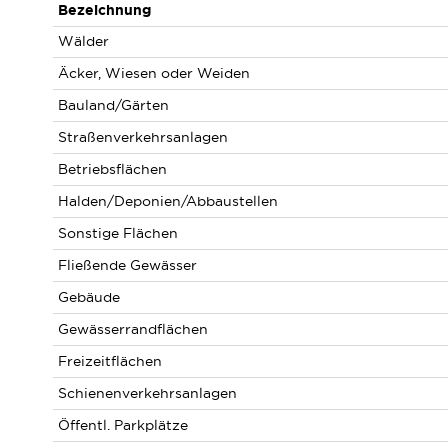
Bezeichnung
Wälder
Äcker, Wiesen oder Weiden
Bauland/Gärten
Straßenverkehrsanlagen
Betriebsflächen
Halden/Deponien/Abbaustellen
Sonstige Flächen
Fließende Gewässer
Gebäude
Gewässerrandflächen
Freizeitflächen
Schienenverkehrsanlagen
Öffentl. Parkplätze