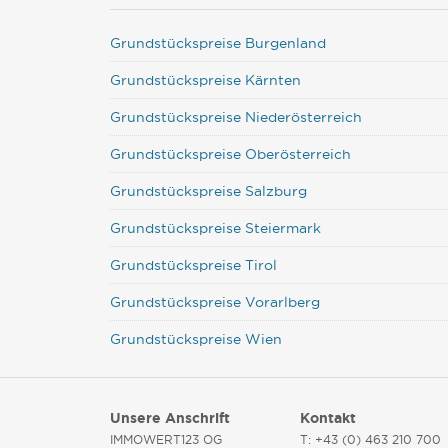
Grundstückspreise Burgenland
Grundstückspreise Kärnten
Grundstückspreise Niederösterreich
Grundstückspreise Oberösterreich
Grundstückspreise Salzburg
Grundstückspreise Steiermark
Grundstückspreise Tirol
Grundstückspreise Vorarlberg
Grundstückspreise Wien
Unsere Anschrift
Kontakt
IMMOWERT123 OG
T: +43 (0) 463 210 700