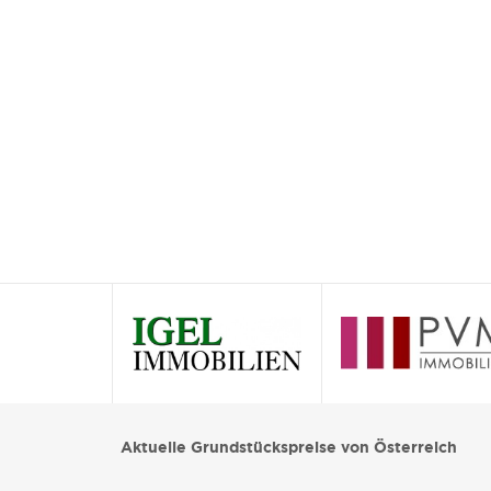
Aktuelle Grundstückspreise von Österreich