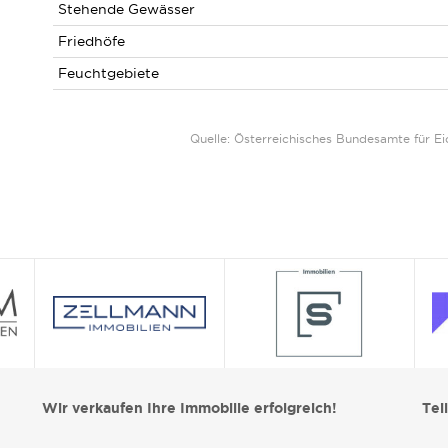
Stehende Gewässer
Friedhöfe
Feuchtgebiete
Quelle: Österreichisches Bundesamte für 
Wir verkaufen Ihre Immobilie erfolgreich!
Tei