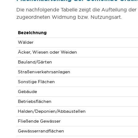
Die nachfolgende Tabelle zeigt die Aufteilung de
zugeordneten Widmung bzw. Nutzungsart.
Bezeichnung
Wälder
Äcker, Wiesen oder Weiden
Bauland/Gärten
Straßenverkehrsanlagen
Sonstige Flächen
Gebäude
Betriebsflächen
Halden/Deponien/Abbaustellen
Fließende Gewässer
Gewässerrandflächen