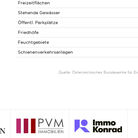
Freizeitflächen
Stehende Gewässer
Öffentl. Parkplätze
Friedhöfe
Feuchtgebiete
Schienenverkehrsanlagen
Quelle: Österreichisches Bundesamte für 