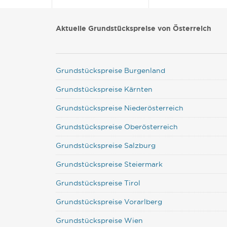
Aktuelle Grundstückspreise von Österreich
Grundstückspreise Burgenland
Grundstückspreise Kärnten
Grundstückspreise Niederösterreich
Grundstückspreise Oberösterreich
Grundstückspreise Salzburg
Grundstückspreise Steiermark
Grundstückspreise Tirol
Grundstückspreise Vorarlberg
Grundstückspreise Wien