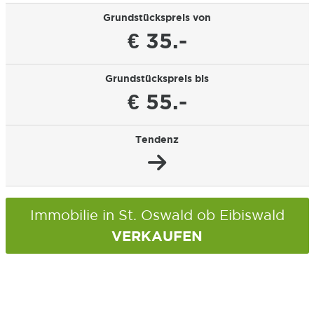
Grundstückspreis von
€ 35.-
Grundstückspreis bis
€ 55.-
Tendenz
Immobilie in St. Oswald ob Eibiswald
VERKAUFEN