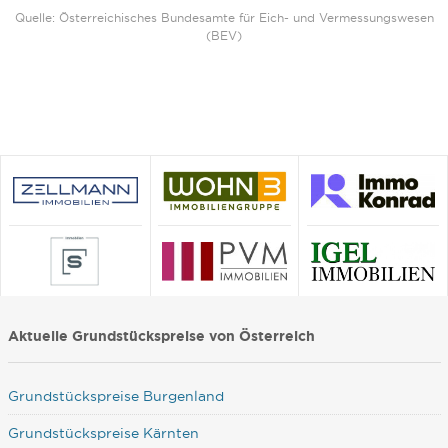
Quelle: Österreichisches Bundesamte für Eich- und Vermessungswesen
(BEV)
Aktuelle Grundstückspreise von Österreich
Grundstückspreise Burgenland
Grundstückspreise Kärnten