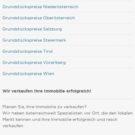
Grundstückspreise Niederösterreich
Grundstückspreise Oberösterreich
Grundstückspreise Salzburg
Grundstückspreise Steiermark
Grundstückspreise Tirol
Grundstückspreise Vorarlberg
Grundstückspreise Wien
Wir verkaufen Ihre Immobilie erfolgreich!
Planen Sie, Ihre Immobilie zu verkaufen?
Wir haben österreichweit Spezialisten vor Ort, die den lokalen
Markt kennen und Ihre Immobilie erfolgreich und rasch
verkaufen.