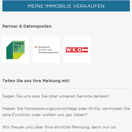
MEINE IMMOBILIE VERKAUFEN
Partner & Datenquellen
Teilen Sie uns Ihre Meinung mit!
Sagen Sie uns was Sie über unseren Service denken!
Haben Sie Verbesserungsvorschläge oder Kritik, vermissen Sie
eine Funktion oder wollen uns gar loben?
Wir freuen uns über Ihre ehrliche Meinung, denn nur so