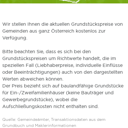
Wir stellen Ihnen die aktuellen Grundstückspreise von
Gemeinden aus ganz Österreich kostenlos zur
Verfügung.
Bitte beachten Sie, dass es sich bei den
Grundstückspreisen um Richtwerte handelt, die im
speziellen Fall (Liebhaberpreise, individuelle Einflüsse
oder Beeinträchtigungen) auch von den dargestellten
Werten abweichen können.
Der Preis bezieht sich auf baulandfähige Grundstücke
für Ein-/Zweifamilienhäuser (keine Bauträger und
Gewerbegrundstücke), wobei die
Aufschließungskosten nicht enthalten sind.
Quelle: Gemeindeämter, Transaktionsdaten aus dem
Grundbuch und Maklerinformationen