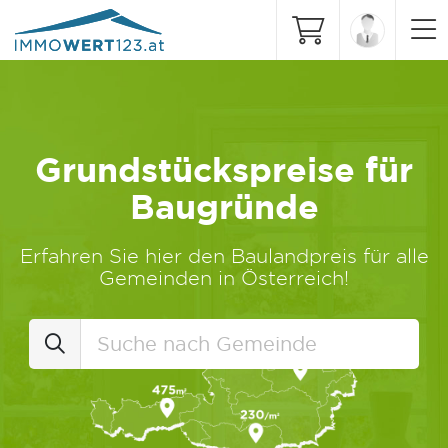
Grundstückspreise für
Baugründe
Erfahren Sie hier den Baulandpreis für alle
Gemeinden in Österreich!