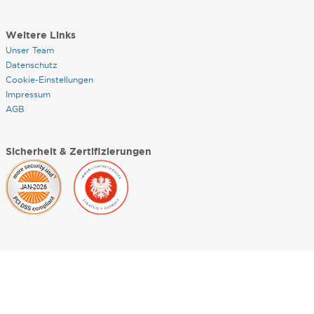
Weitere Links
Unser Team
Datenschutz
Cookie-Einstellungen
Impressum
AGB
Sicherheit & Zertifizierungen