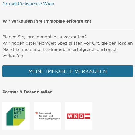
Grundstückspreise Wien
Wir verkaufen Ihre Immobilie erfolgreich!
Planen Sie, Ihre Immobilie zu verkaufen?
Wir haben österreichweit Spezialisten vor Ort, die den lokalen
Markt kennen und Ihre Immobilie erfolgreich und rasch
verkaufen.
MEINE IMMOBILIE VERKAUFEN
Partner & Datenquellen