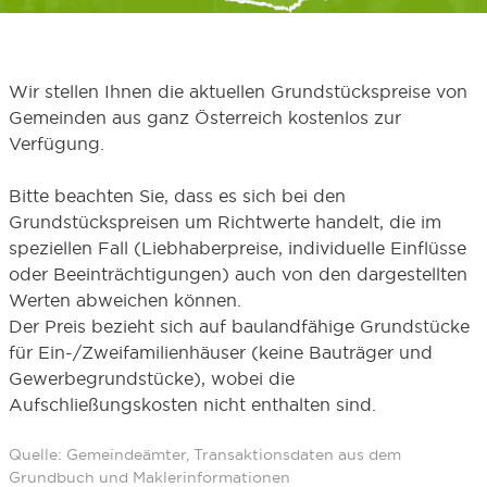
Wir stellen Ihnen die aktuellen Grundstückspreise von
Gemeinden aus ganz Österreich kostenlos zur
Verfügung.
Bitte beachten Sie, dass es sich bei den
Grundstückspreisen um Richtwerte handelt, die im
speziellen Fall (Liebhaberpreise, individuelle Einflüsse
oder Beeinträchtigungen) auch von den dargestellten
Werten abweichen können.
Der Preis bezieht sich auf baulandfähige Grundstücke
für Ein-/Zweifamilienhäuser (keine Bauträger und
Gewerbegrundstücke), wobei die
Aufschließungskosten nicht enthalten sind.
Quelle: Gemeindeämter, Transaktionsdaten aus dem
Grundbuch und Maklerinformationen