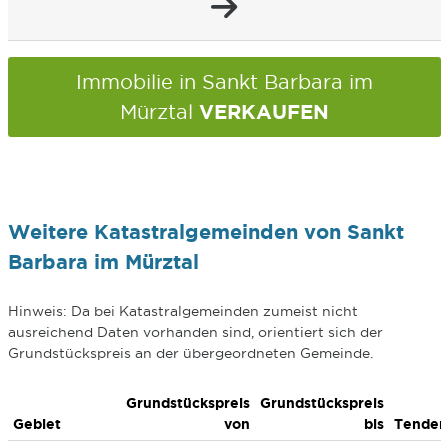
Immobilie in Sankt Barbara im
VERKAUFEN
Mürztal
Weitere Katastralgemeinden von Sankt
Barbara im Mürztal
Hinweis: Da bei Katastralgemeinden zumeist nicht
ausreichend Daten vorhanden sind, orientiert sich der
Grundstückspreis an der übergeordneten Gemeinde.
Grundstückspreis
Grundstückspreis
Gebiet
von
bis
Tenden