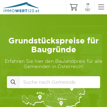
Grundstückspreise für
Baugründe
Erfahren Sie hier den Baulandpreis für alle
Gemeinden in Österreich!