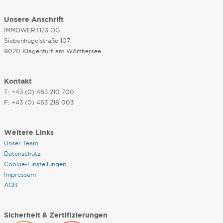
Unsere Anschrift
IMMOWERT123 OG
Siebenhügelstraße 107
9020 Klagenfurt am Wörthersee
Kontakt
T: +43 (0) 463 210 700
F: +43 (0) 463 218 003
Weitere Links
Unser Team
Datenschutz
Cookie-Einstellungen
Impressum
AGB
Sicherheit & Zertifizierungen