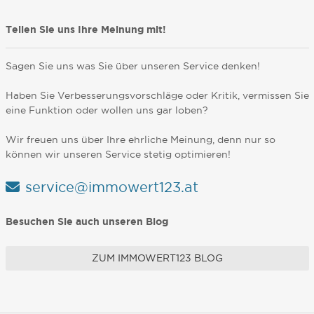
Teilen Sie uns Ihre Meinung mit!
Sagen Sie uns was Sie über unseren Service denken!
Haben Sie Verbesserungsvorschläge oder Kritik, vermissen Sie
eine Funktion oder wollen uns gar loben?
Wir freuen uns über Ihre ehrliche Meinung, denn nur so
können wir unseren Service stetig optimieren!
service@immowert123.at
Besuchen Sie auch unseren Blog
ZUM IMMOWERT123 BLOG