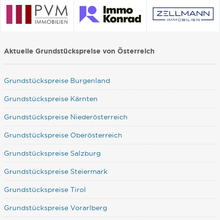
Aktuelle Grundstückspreise von Österreich
Grundstückspreise Burgenland
Grundstückspreise Kärnten
Grundstückspreise Niederösterreich
Grundstückspreise Oberösterreich
Grundstückspreise Salzburg
Grundstückspreise Steiermark
Grundstückspreise Tirol
Grundstückspreise Vorarlberg