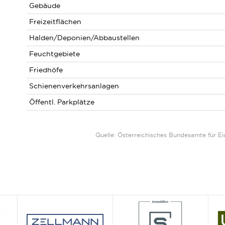
Gebäude
Freizeitflächen
Halden/Deponien/Abbaustellen
Feuchtgebiete
Friedhöfe
Schienenverkehrsanlagen
Öffentl. Parkplätze
Quelle: Österreichisches Bundesamte für 