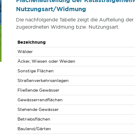
Nutzungsart/Widmung
Die nachfolgende Tabelle zeigt die Aufteilung de
zugeordneten Widmung bzw. Nutzungsart.
Bezeichnung
Wälder
Äcker, Wiesen oder Weiden
Sonstige Flächen
Straßenverkehrsanlagen
Fließende Gewässer
Gewässerrandflächen
Stehende Gewässer
Betriebsflächen
Bauland/Gärten