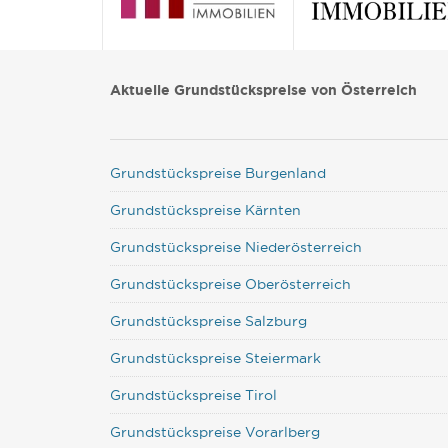
Aktuelle Grundstückspreise von Österreich
Grundstückspreise Burgenland
Grundstückspreise Kärnten
Grundstückspreise Niederösterreich
Grundstückspreise Oberösterreich
Grundstückspreise Salzburg
Grundstückspreise Steiermark
Grundstückspreise Tirol
Grundstückspreise Vorarlberg