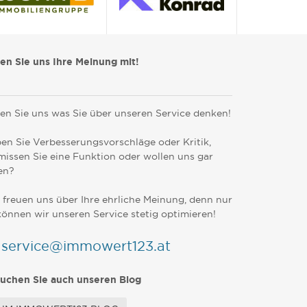
len Sie uns Ihre Meinung mit!
en Sie uns was Sie über unseren Service denken!
en Sie Verbesserungsvorschläge oder Kritik,
missen Sie eine Funktion oder wollen uns gar
en?
 freuen uns über Ihre ehrliche Meinung, denn nur
können wir unseren Service stetig optimieren!
service@immowert123.at
uchen Sie auch unseren Blog