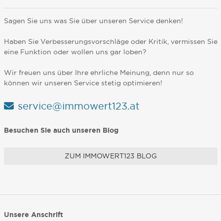
Sagen Sie uns was Sie über unseren Service denken!
Haben Sie Verbesserungsvorschläge oder Kritik, vermissen Sie
eine Funktion oder wollen uns gar loben?
Wir freuen uns über Ihre ehrliche Meinung, denn nur so
können wir unseren Service stetig optimieren!
service@immowert123.at
Besuchen Sie auch unseren Blog
ZUM IMMOWERT123 BLOG
Unsere Anschrift