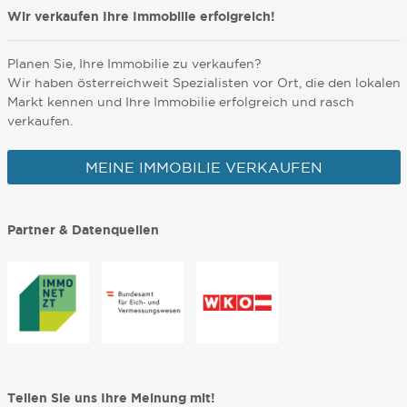
Wir verkaufen Ihre Immobilie erfolgreich!
Planen Sie, Ihre Immobilie zu verkaufen?
Wir haben österreichweit Spezialisten vor Ort, die den lokalen
Markt kennen und Ihre Immobilie erfolgreich und rasch
verkaufen.
MEINE IMMOBILIE VERKAUFEN
Partner & Datenquellen
Teilen Sie uns Ihre Meinung mit!