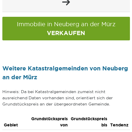
Immobilie in Neuberg an der Mürz
VERKAUFEN
Weitere Katastralgemeinden von Neuberg
an der Mürz
Hinweis: Da bei Katastralgemeinden zumeist nicht
ausreichend Daten vorhanden sind, orientiert sich der
Grundstückspreis an der übergeordneten Gemeinde.
Grundstückspreis
Grundstückspreis
Gebiet
von
bis
Tendenz