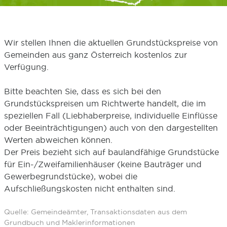
Wir stellen Ihnen die aktuellen Grundstückspreise von
Gemeinden aus ganz Österreich kostenlos zur
Verfügung.
Bitte beachten Sie, dass es sich bei den
Grundstückspreisen um Richtwerte handelt, die im
speziellen Fall (Liebhaberpreise, individuelle Einflüsse
oder Beeinträchtigungen) auch von den dargestellten
Werten abweichen können.
Der Preis bezieht sich auf baulandfähige Grundstücke
für Ein-/Zweifamilienhäuser (keine Bauträger und
Gewerbegrundstücke), wobei die
Aufschließungskosten nicht enthalten sind.
Quelle: Gemeindeämter, Transaktionsdaten aus dem
Grundbuch und Maklerinformationen