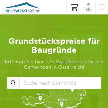
Grundstückspreise für
Baugründe
Erfahren Sie hier den Baulandpreis für alle
Gemeinden in Österreich!