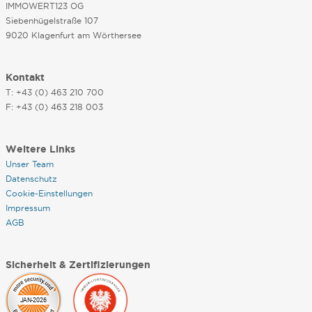
IMMOWERT123 OG
Siebenhügelstraße 107
9020 Klagenfurt am Wörthersee
Kontakt
T: +43 (0) 463 210 700
F: +43 (0) 463 218 003
Weitere Links
Unser Team
Datenschutz
Cookie-Einstellungen
Impressum
AGB
Sicherheit & Zertifizierungen