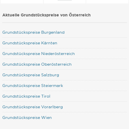
Aktuelle Grundstückspreise von Österreich
Grundstückspreise Burgenland
Grundstückspreise Kärnten
Grundstückspreise Niederösterreich
Grundstückspreise Oberösterreich
Grundstückspreise Salzburg
Grundstückspreise Steiermark
Grundstückspreise Tirol
Grundstückspreise Vorarlberg
Grundstückspreise Wien