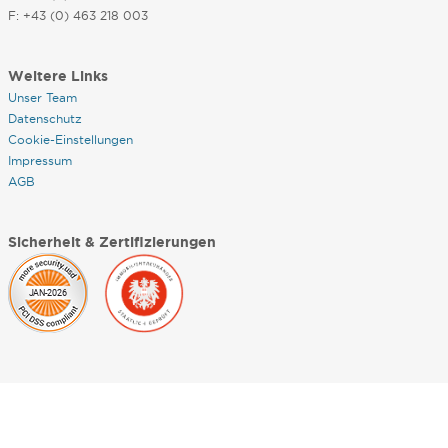
F: +43 (0) 463 218 003
Weitere Links
Unser Team
Datenschutz
Cookie-Einstellungen
Impressum
AGB
Sicherheit & Zertifizierungen