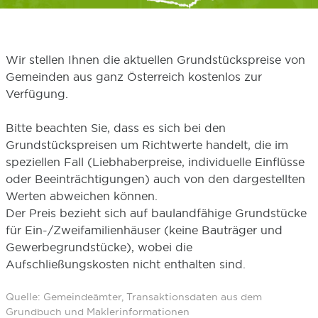
Wir stellen Ihnen die aktuellen Grundstückspreise von
Gemeinden aus ganz Österreich kostenlos zur
Verfügung.
Bitte beachten Sie, dass es sich bei den
Grundstückspreisen um Richtwerte handelt, die im
speziellen Fall (Liebhaberpreise, individuelle Einflüsse
oder Beeinträchtigungen) auch von den dargestellten
Werten abweichen können.
Der Preis bezieht sich auf baulandfähige Grundstücke
für Ein-/Zweifamilienhäuser (keine Bauträger und
Gewerbegrundstücke), wobei die
Aufschließungskosten nicht enthalten sind.
Quelle: Gemeindeämter, Transaktionsdaten aus dem
Grundbuch und Maklerinformationen