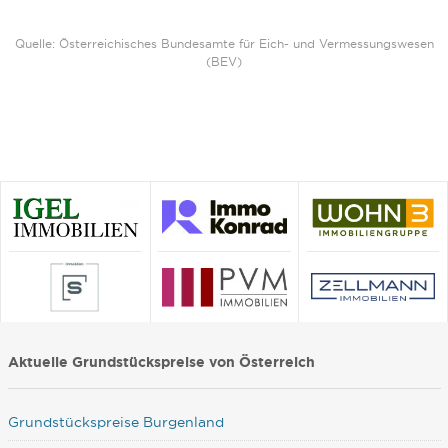
Quelle: Österreichisches Bundesamte für Eich- und Vermessungswesen
(BEV)
Aktuelle Grundstückspreise von Österreich
Grundstückspreise Burgenland