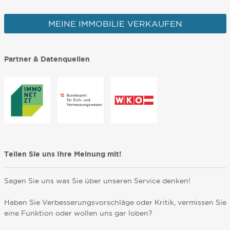
MEINE IMMOBILIE VERKAUFEN
Partner & Datenquellen
Teilen Sie uns Ihre Meinung mit!
Sagen Sie uns was Sie über unseren Service denken!
Haben Sie Verbesserungsvorschläge oder Kritik, vermissen Sie
eine Funktion oder wollen uns gar loben?