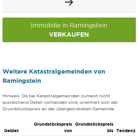
Immobilie in Ramingstein
VERKAUFEN
Weitere Katastralgemeinden von
Ramingstein
Hinweis: Da bei Katastralgemeinden zumeist nicht
ausreichend Daten vorhanden sind, orientiert sich der
Grundstückspreis an der übergeordneten Gemeinde.
Grundstückspreis
Grundstückspreis
Gebiet
von
bis
Tendenz