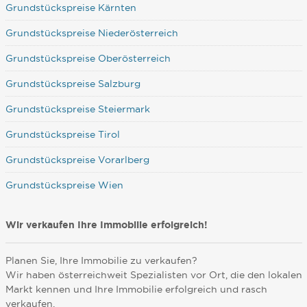
Grundstückspreise Kärnten
Grundstückspreise Niederösterreich
Grundstückspreise Oberösterreich
Grundstückspreise Salzburg
Grundstückspreise Steiermark
Grundstückspreise Tirol
Grundstückspreise Vorarlberg
Grundstückspreise Wien
Wir verkaufen Ihre Immobilie erfolgreich!
Planen Sie, Ihre Immobilie zu verkaufen?
Wir haben österreichweit Spezialisten vor Ort, die den lokalen
Markt kennen und Ihre Immobilie erfolgreich und rasch
verkaufen.