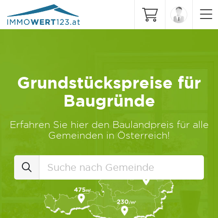
Grundstückspreise für
Baugründe
Erfahren Sie hier den Baulandpreis für alle
Gemeinden in Österreich!