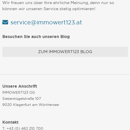
Wir freuen uns über Ihre ehrliche Meinung, denn nur so
können wir unseren Service stetig optimieren!
service@immowert123.at
Besuchen Sie auch unseren Blog
ZUM IMMOWERT123 BLOG
Unsere Anschrift
IMMOWERT123 OG
Siebenhügelstraße 107
9020 Klagenfurt am Wörthersee
Kontakt
T: +43 (0) 463 210 700