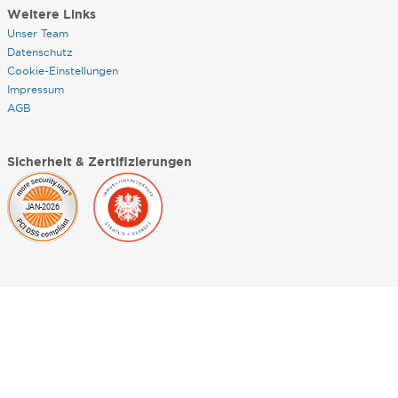
Weitere Links
Unser Team
Datenschutz
Cookie-Einstellungen
Impressum
AGB
Sicherheit & Zertifizierungen