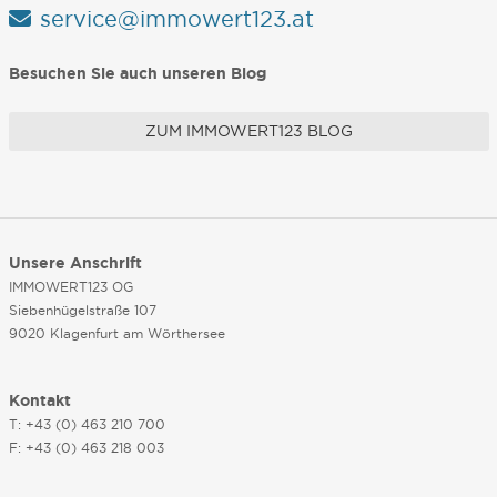
service@immowert123.at
Besuchen Sie auch unseren Blog
ZUM IMMOWERT123 BLOG
Unsere Anschrift
IMMOWERT123 OG
Siebenhügelstraße 107
9020 Klagenfurt am Wörthersee
Kontakt
T: +43 (0) 463 210 700
F: +43 (0) 463 218 003