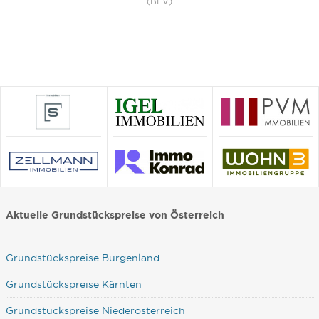
(BEV)
Aktuelle Grundstückspreise von Österreich
Grundstückspreise Burgenland
Grundstückspreise Kärnten
Grundstückspreise Niederösterreich