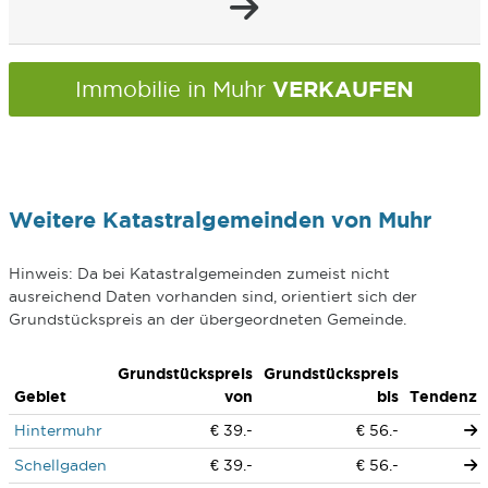
VERKAUFEN
Immobilie in Muhr
Weitere Katastralgemeinden von Muhr
Hinweis: Da bei Katastralgemeinden zumeist nicht
ausreichend Daten vorhanden sind, orientiert sich der
Grundstückspreis an der übergeordneten Gemeinde.
Grundstückspreis
Grundstückspreis
Gebiet
von
bis
Tendenz
Hintermuhr
€ 39.-
€ 56.-
Schellgaden
€ 39.-
€ 56.-