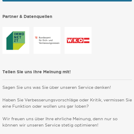
Partner & Datenquellen
Teilen Sie uns Ihre Meinung mit!
Sagen Sie uns was Sie über unseren Service denken!
Haben Sie Verbesserungsvorschläge oder Kritik, vermissen Sie
eine Funktion oder wollen uns gar loben?
Wir freuen uns über Ihre ehrliche Meinung, denn nur so
können wir unseren Service stetig optimieren!