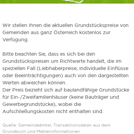
Wir stellen Ihnen die aktuellen Grundstückspreise von
Gemeinden aus ganz Österreich kostenlos zur
Verfügung.
Bitte beachten Sie, dass es sich bei den
Grundstückspreisen um Richtwerte handelt, die im
speziellen Fall (Liebhaberpreise, individuelle Einflüsse
oder Beeinträchtigungen) auch von den dargestellten
Werten abweichen können.
Der Preis bezieht sich auf baulandfähige Grundstücke
für Ein-/Zweifamilienhäuser (keine Bauträger und
Gewerbegrundstücke), wobei die
Aufschließungskosten nicht enthalten sind.
Quelle: Gemeindeämter, Transaktionsdaten aus dem
Grundbuch und Maklerinformationen