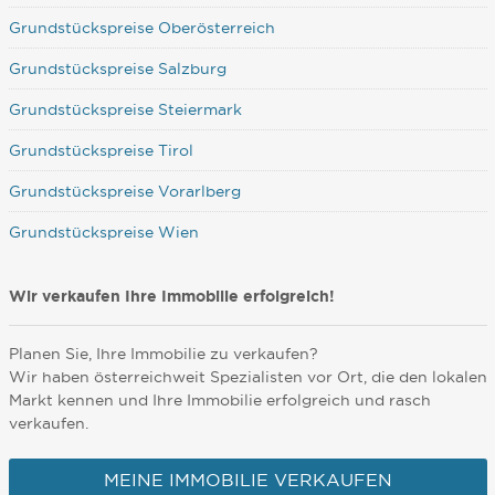
Grundstückspreise Oberösterreich
Grundstückspreise Salzburg
Grundstückspreise Steiermark
Grundstückspreise Tirol
Grundstückspreise Vorarlberg
Grundstückspreise Wien
Wir verkaufen Ihre Immobilie erfolgreich!
Planen Sie, Ihre Immobilie zu verkaufen?
Wir haben österreichweit Spezialisten vor Ort, die den lokalen
Markt kennen und Ihre Immobilie erfolgreich und rasch
verkaufen.
MEINE IMMOBILIE VERKAUFEN