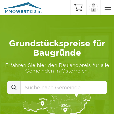
Grundstückspreise für
Baugründe
Erfahren Sie hier den Baulandpreis für alle
Gemeinden in Österreich!