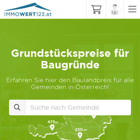
Grundstückspreise für
Baugründe
Erfahren Sie hier den Baulandpreis für alle
Gemeinden in Österreich!