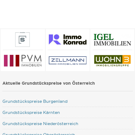
Aktuelle Grundstückspreise von Österreich
Grundstückspreise Burgenland
Grundstückspreise Kärnten
Grundstückspreise Niederösterreich
Grundstückspreise Oberösterreich