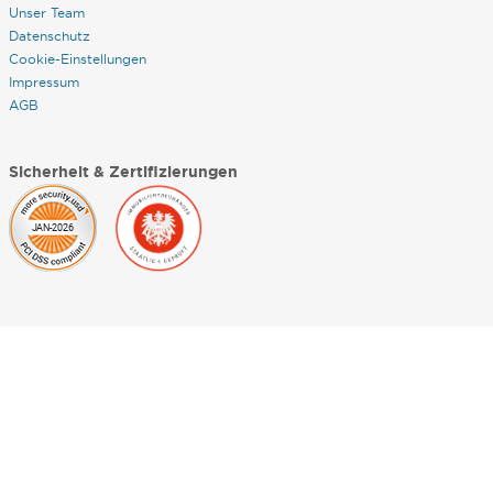
Unser Team
Datenschutz
Cookie-Einstellungen
Impressum
AGB
Sicherheit & Zertifizierungen