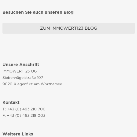
Besuchen Sie auch unseren Blog
ZUM IMMOWERT123 BLOG
Unsere Anschrift
IMMOWERT123 OG
Siebenhügelstraße 107
9020 Klagenfurt am Wörthersee
Kontakt
T: +43 (0) 463 210 700
F: +43 (0) 463 218 003
Weitere Links