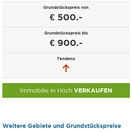
Grundstückspreis von
€ 500.-
Grundstückspreis bis
€ 900.-
Tendenz
VERKAUFEN
Immobilie in Höch
Weitere Gebiete und Grundstückspreise