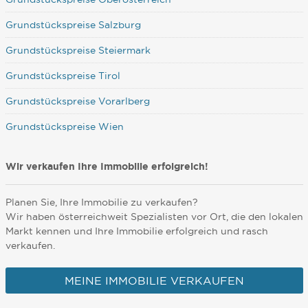
Grundstückspreise Salzburg
Grundstückspreise Steiermark
Grundstückspreise Tirol
Grundstückspreise Vorarlberg
Grundstückspreise Wien
Wir verkaufen Ihre Immobilie erfolgreich!
Planen Sie, Ihre Immobilie zu verkaufen?
Wir haben österreichweit Spezialisten vor Ort, die den lokalen
Markt kennen und Ihre Immobilie erfolgreich und rasch
verkaufen.
MEINE IMMOBILIE VERKAUFEN