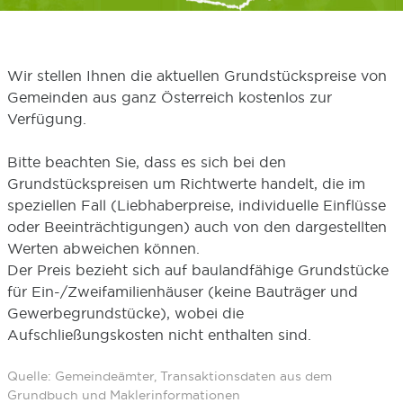
Wir stellen Ihnen die aktuellen Grundstückspreise von
Gemeinden aus ganz Österreich kostenlos zur
Verfügung.
Bitte beachten Sie, dass es sich bei den
Grundstückspreisen um Richtwerte handelt, die im
speziellen Fall (Liebhaberpreise, individuelle Einflüsse
oder Beeinträchtigungen) auch von den dargestellten
Werten abweichen können.
Der Preis bezieht sich auf baulandfähige Grundstücke
für Ein-/Zweifamilienhäuser (keine Bauträger und
Gewerbegrundstücke), wobei die
Aufschließungskosten nicht enthalten sind.
Quelle: Gemeindeämter, Transaktionsdaten aus dem
Grundbuch und Maklerinformationen