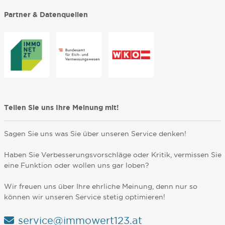
Partner & Datenquellen
Teilen Sie uns Ihre Meinung mit!
Sagen Sie uns was Sie über unseren Service denken!
Haben Sie Verbesserungsvorschläge oder Kritik, vermissen Sie
eine Funktion oder wollen uns gar loben?
Wir freuen uns über Ihre ehrliche Meinung, denn nur so
können wir unseren Service stetig optimieren!
service@immowert123.at