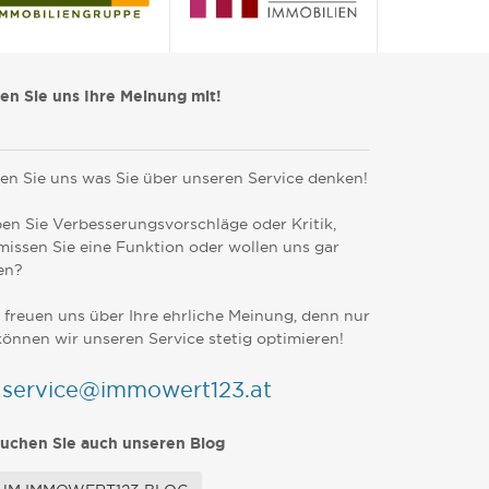
len Sie uns Ihre Meinung mit!
en Sie uns was Sie über unseren Service denken!
en Sie Verbesserungsvorschläge oder Kritik,
missen Sie eine Funktion oder wollen uns gar
en?
 freuen uns über Ihre ehrliche Meinung, denn nur
können wir unseren Service stetig optimieren!
service@immowert123.at
uchen Sie auch unseren Blog