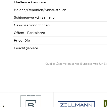
Fließende Gewässer
Halden/Deponien/Abbaustellen
Schienenverkehrsanlagen
Gewässerrandflächen
Öffentl. Parkplätze
Friedhöfe
Feuchtgebiete
Quelle: Österreichisches Bundesamte für 