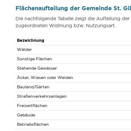
Flächenaufteilung der Gemeinde St. 
Die nachfolgende Tabelle zeigt die Aufteilung de
zugeordneten Widmung bzw. Nutzungsart.
Bezeichnung
Wälder
Sonstige Flächen
Stehende Gewässer
Äcker, Wiesen oder Weiden
Bauland/Gärten
Straßenverkehrsanlagen
Freizeitflächen
Gebäude
Betriebsflächen