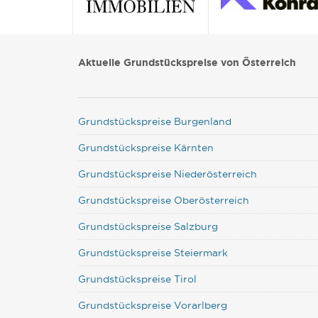
Aktuelle Grundstückspreise von Österreich
Grundstückspreise Burgenland
Grundstückspreise Kärnten
Grundstückspreise Niederösterreich
Grundstückspreise Oberösterreich
Grundstückspreise Salzburg
Grundstückspreise Steiermark
Grundstückspreise Tirol
Grundstückspreise Vorarlberg