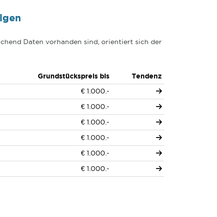
lgen
chend Daten vorhanden sind, orientiert sich der
Grundstückspreis bis
Tendenz
€ 1.000.-
€ 1.000.-
€ 1.000.-
€ 1.000.-
€ 1.000.-
€ 1.000.-