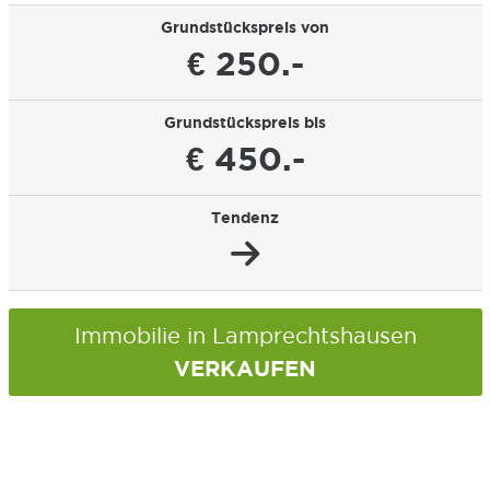
Grundstückspreis von
€ 250.-
Grundstückspreis bis
€ 450.-
Tendenz
Immobilie in Lamprechtshausen
VERKAUFEN