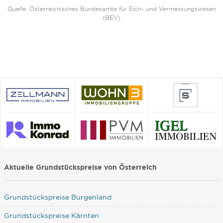
Quelle: Österreichisches Bundesamte für Eich- und Vermessungswesen
(BEV)
Aktuelle Grundstückspreise von Österreich
Grundstückspreise Burgenland
Grundstückspreise Kärnten