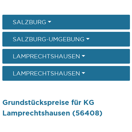
SALZBURG
SALZBURG-UMGEBUNG
LAMPRECHTSHAUSEN
LAMPRECHTSHAUSEN
Grundstückspreise für KG
Lamprechtshausen (56408)