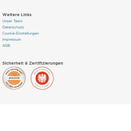
Weitere Links
Unser Team
Datenschutz
Cookie-Einstellungen
Impressum
AGB
Sicherheit & Zertifizierungen