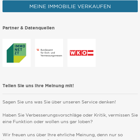
MEINE IMMOBILIE VERKAUFEN
Partner & Datenquellen
Teilen Sie uns Ihre Meinung mit!
Sagen Sie uns was Sie über unseren Service denken!
Haben Sie Verbesserungsvorschläge oder Kritik, vermissen Sie
eine Funktion oder wollen uns gar loben?
Wir freuen uns über Ihre ehrliche Meinung, denn nur so