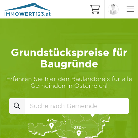
Grundstückspreise für
Baugründe
Erfahren Sie hier den Baulandpreis für alle
Gemeinden in Österreich!