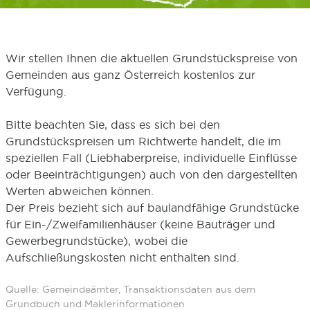
Wir stellen Ihnen die aktuellen Grundstückspreise von
Gemeinden aus ganz Österreich kostenlos zur
Verfügung.
Bitte beachten Sie, dass es sich bei den
Grundstückspreisen um Richtwerte handelt, die im
speziellen Fall (Liebhaberpreise, individuelle Einflüsse
oder Beeinträchtigungen) auch von den dargestellten
Werten abweichen können.
Der Preis bezieht sich auf baulandfähige Grundstücke
für Ein-/Zweifamilienhäuser (keine Bauträger und
Gewerbegrundstücke), wobei die
Aufschließungskosten nicht enthalten sind.
Quelle: Gemeindeämter, Transaktionsdaten aus dem
Grundbuch und Maklerinformationen