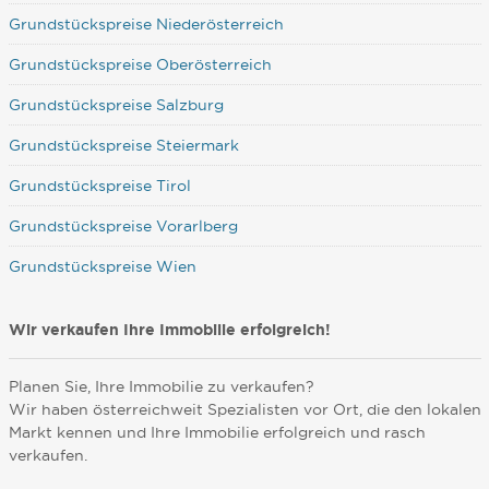
Grundstückspreise Niederösterreich
Grundstückspreise Oberösterreich
Grundstückspreise Salzburg
Grundstückspreise Steiermark
Grundstückspreise Tirol
Grundstückspreise Vorarlberg
Grundstückspreise Wien
Wir verkaufen Ihre Immobilie erfolgreich!
Planen Sie, Ihre Immobilie zu verkaufen?
Wir haben österreichweit Spezialisten vor Ort, die den lokalen
Markt kennen und Ihre Immobilie erfolgreich und rasch
verkaufen.