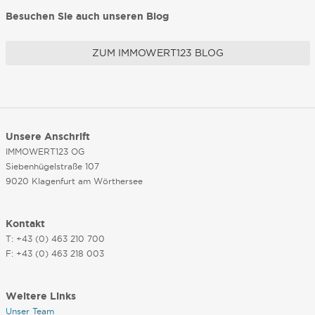
Besuchen Sie auch unseren Blog
ZUM IMMOWERT123 BLOG
Unsere Anschrift
IMMOWERT123 OG
Siebenhügelstraße 107
9020 Klagenfurt am Wörthersee
Kontakt
T: +43 (0) 463 210 700
F: +43 (0) 463 218 003
Weitere Links
Unser Team