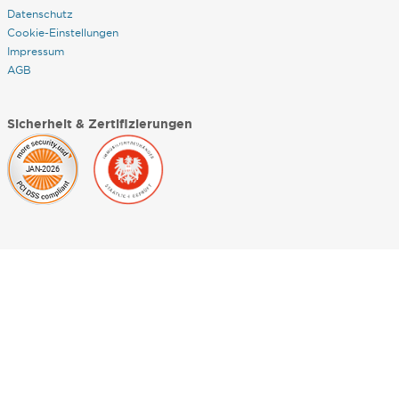
Datenschutz
Cookie-Einstellungen
Impressum
AGB
Sicherheit & Zertifizierungen