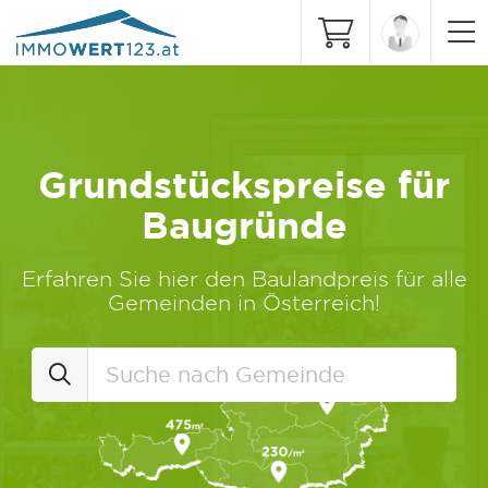
Grundstückspreise für
Baugründe
Erfahren Sie hier den Baulandpreis für alle
Gemeinden in Österreich!