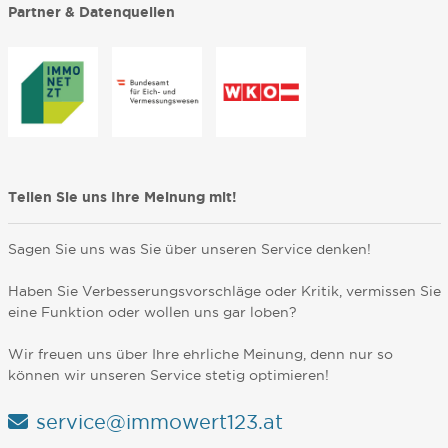
Partner & Datenquellen
Teilen Sie uns Ihre Meinung mit!
Sagen Sie uns was Sie über unseren Service denken!
Haben Sie Verbesserungsvorschläge oder Kritik, vermissen Sie
eine Funktion oder wollen uns gar loben?
Wir freuen uns über Ihre ehrliche Meinung, denn nur so
können wir unseren Service stetig optimieren!
service@immowert123.at