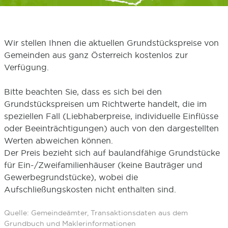
Wir stellen Ihnen die aktuellen Grundstückspreise von
Gemeinden aus ganz Österreich kostenlos zur
Verfügung.
Bitte beachten Sie, dass es sich bei den
Grundstückspreisen um Richtwerte handelt, die im
speziellen Fall (Liebhaberpreise, individuelle Einflüsse
oder Beeinträchtigungen) auch von den dargestellten
Werten abweichen können.
Der Preis bezieht sich auf baulandfähige Grundstücke
für Ein-/Zweifamilienhäuser (keine Bauträger und
Gewerbegrundstücke), wobei die
Aufschließungskosten nicht enthalten sind.
Quelle: Gemeindeämter, Transaktionsdaten aus dem
Grundbuch und Maklerinformationen