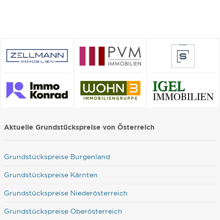
Aktuelle Grundstückspreise von Österreich
Grundstückspreise Burgenland
Grundstückspreise Kärnten
Grundstückspreise Niederösterreich
Grundstückspreise Oberösterreich