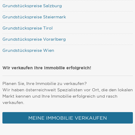
Grundstückspreise Salzburg
Grundstückspreise Steiermark
Grundstückspreise Tirol
Grundstückspreise Vorarlberg
Grundstückspreise Wien
Wir verkaufen Ihre Immobilie erfolgreich!
Planen Sie, Ihre Immobilie zu verkaufen?
Wir haben österreichweit Spezialisten vor Ort, die den lokalen
Markt kennen und Ihre Immobilie erfolgreich und rasch
verkaufen.
MEINE IMMOBILIE VERKAUFEN