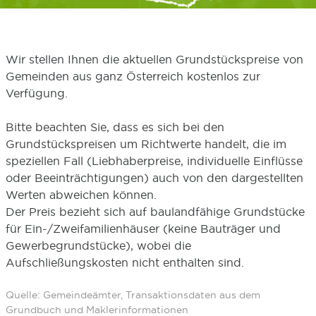
Wir stellen Ihnen die aktuellen Grundstückspreise von
Gemeinden aus ganz Österreich kostenlos zur
Verfügung.
Bitte beachten Sie, dass es sich bei den
Grundstückspreisen um Richtwerte handelt, die im
speziellen Fall (Liebhaberpreise, individuelle Einflüsse
oder Beeinträchtigungen) auch von den dargestellten
Werten abweichen können.
Der Preis bezieht sich auf baulandfähige Grundstücke
für Ein-/Zweifamilienhäuser (keine Bauträger und
Gewerbegrundstücke), wobei die
Aufschließungskosten nicht enthalten sind.
Quelle: Gemeindeämter, Transaktionsdaten aus dem
Grundbuch und Maklerinformationen