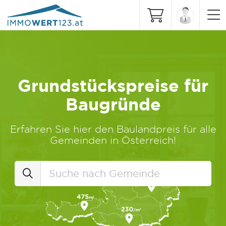
Grundstückspreise für
Baugründe
Erfahren Sie hier den Baulandpreis für alle
Gemeinden in Österreich!