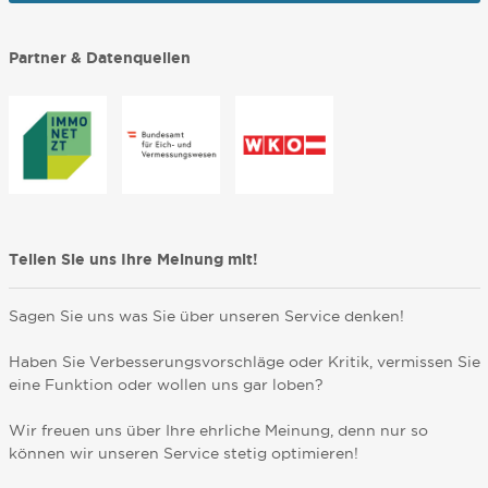
Partner & Datenquellen
Teilen Sie uns Ihre Meinung mit!
Sagen Sie uns was Sie über unseren Service denken!
Haben Sie Verbesserungsvorschläge oder Kritik, vermissen Sie
eine Funktion oder wollen uns gar loben?
Wir freuen uns über Ihre ehrliche Meinung, denn nur so
können wir unseren Service stetig optimieren!