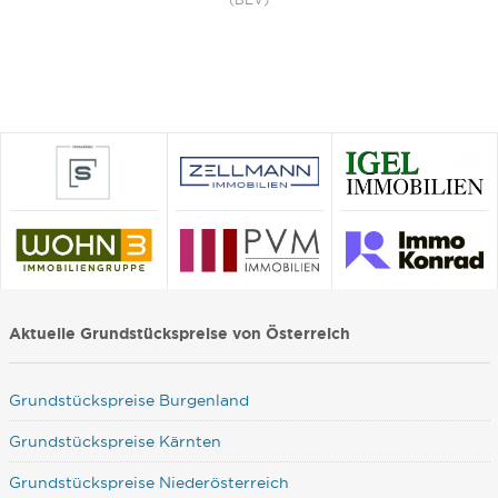
Aktuelle Grundstückspreise von Österreich
Grundstückspreise Burgenland
Grundstückspreise Kärnten
Grundstückspreise Niederösterreich