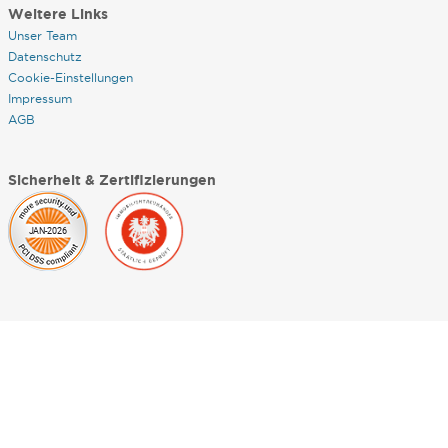
Weitere Links
Unser Team
Datenschutz
Cookie-Einstellungen
Impressum
AGB
Sicherheit & Zertifizierungen