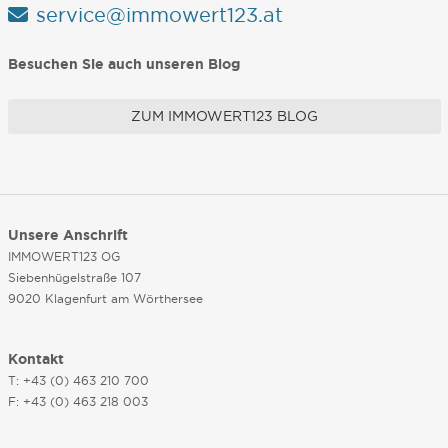
service@immowert123.at
Besuchen Sie auch unseren Blog
ZUM IMMOWERT123 BLOG
Unsere Anschrift
IMMOWERT123 OG
Siebenhügelstraße 107
9020 Klagenfurt am Wörthersee
Kontakt
T: +43 (0) 463 210 700
F: +43 (0) 463 218 003