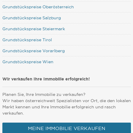
Grundstückspreise Oberösterreich
Grundstückspreise Salzburg
Grundstückspreise Steiermark
Grundstückspreise Tirol
Grundstückspreise Vorarlberg
Grundstückspreise Wien
Wir verkaufen Ihre Immobilie erfolgreich!
Planen Sie, Ihre Immobilie zu verkaufen?
Wir haben österreichweit Spezialisten vor Ort, die den lokalen
Markt kennen und Ihre Immobilie erfolgreich und rasch
verkaufen.
MEINE IMMOBILIE VERKAUFEN