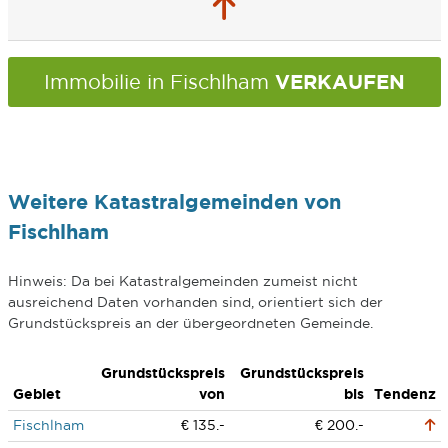
VERKAUFEN
Immobilie in Fischlham
Weitere Katastralgemeinden von
Fischlham
Hinweis: Da bei Katastralgemeinden zumeist nicht
ausreichend Daten vorhanden sind, orientiert sich der
Grundstückspreis an der übergeordneten Gemeinde.
Grundstückspreis
Grundstückspreis
Gebiet
von
bis
Tendenz
Fischlham
€ 135.-
€ 200.-