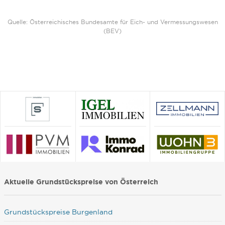
Quelle: Österreichisches Bundesamte für Eich- und Vermessungswesen
(BEV)
Aktuelle Grundstückspreise von Österreich
Grundstückspreise Burgenland