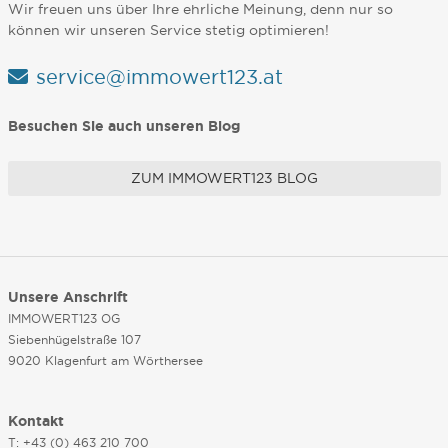
Wir freuen uns über Ihre ehrliche Meinung, denn nur so
können wir unseren Service stetig optimieren!
service@immowert123.at
Besuchen Sie auch unseren Blog
ZUM IMMOWERT123 BLOG
Unsere Anschrift
IMMOWERT123 OG
Siebenhügelstraße 107
9020 Klagenfurt am Wörthersee
Kontakt
T: +43 (0) 463 210 700