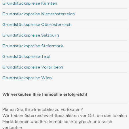
Grundstückspreise Kärnten
Grundstückspreise Niederösterreich
Grundstückspreise Oberösterreich
Grundstückspreise Salzburg
Grundstückspreise Steiermark
Grundstückspreise Tirol
Grundstückspreise Vorarlberg
Grundstückspreise Wien
Wir verkaufen Ihre Immobilie erfolgreich!
Planen Sie, Ihre Immobilie zu verkaufen?
Wir haben österreichweit Spezialisten vor Ort, die den lokalen
Markt kennen und Ihre Immobilie erfolgreich und rasch
verkaufen.