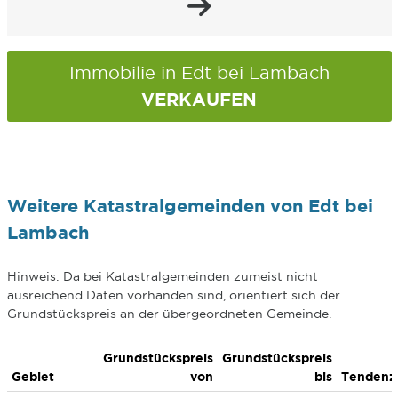
Immobilie in Edt bei Lambach
VERKAUFEN
Weitere Katastralgemeinden von Edt bei
Lambach
Hinweis: Da bei Katastralgemeinden zumeist nicht
ausreichend Daten vorhanden sind, orientiert sich der
Grundstückspreis an der übergeordneten Gemeinde.
Grundstückspreis
Grundstückspreis
Gebiet
von
bis
Tendenz