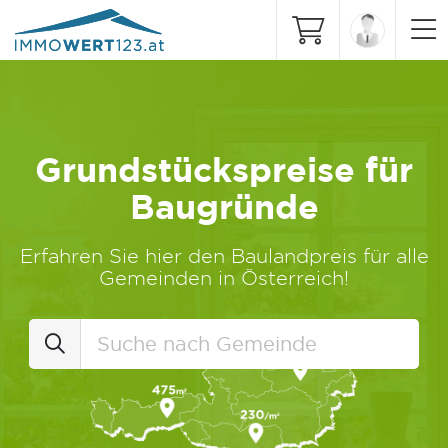
Grundstückspreise für
Baugründe
Erfahren Sie hier den Baulandpreis für alle
Gemeinden in Österreich!