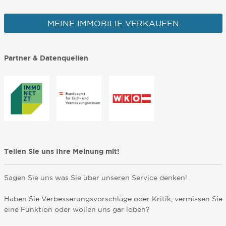
MEINE IMMOBILIE VERKAUFEN
Partner & Datenquellen
Teilen Sie uns Ihre Meinung mit!
Sagen Sie uns was Sie über unseren Service denken!
Haben Sie Verbesserungsvorschläge oder Kritik, vermissen Sie
eine Funktion oder wollen uns gar loben?