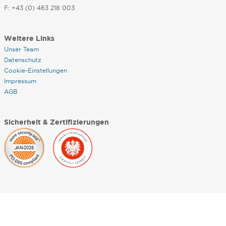
F: +43 (0) 463 218 003
Weitere Links
Unser Team
Datenschutz
Cookie-Einstellungen
Impressum
AGB
Sicherheit & Zertifizierungen