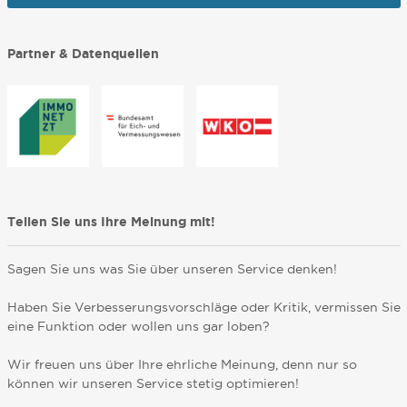
Partner & Datenquellen
Teilen Sie uns Ihre Meinung mit!
Sagen Sie uns was Sie über unseren Service denken!
Haben Sie Verbesserungsvorschläge oder Kritik, vermissen Sie
eine Funktion oder wollen uns gar loben?
Wir freuen uns über Ihre ehrliche Meinung, denn nur so
können wir unseren Service stetig optimieren!