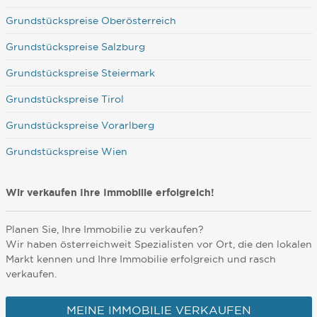
Grundstückspreise Oberösterreich
Grundstückspreise Salzburg
Grundstückspreise Steiermark
Grundstückspreise Tirol
Grundstückspreise Vorarlberg
Grundstückspreise Wien
Wir verkaufen Ihre Immobilie erfolgreich!
Planen Sie, Ihre Immobilie zu verkaufen?
Wir haben österreichweit Spezialisten vor Ort, die den lokalen
Markt kennen und Ihre Immobilie erfolgreich und rasch
verkaufen.
MEINE IMMOBILIE VERKAUFEN