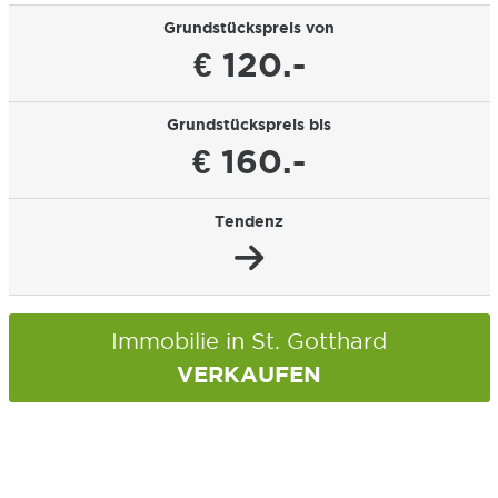
Grundstückspreis von
€ 120.-
Grundstückspreis bis
€ 160.-
Tendenz
Immobilie in St. Gotthard
VERKAUFEN