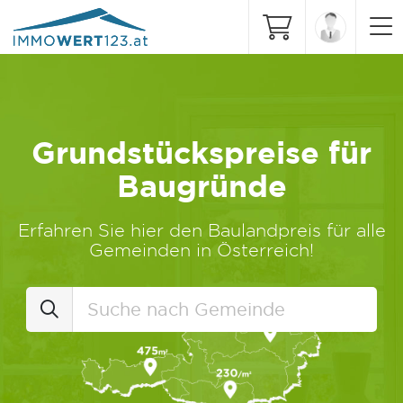
Grundstückspreise für
Baugründe
Erfahren Sie hier den Baulandpreis für alle
Gemeinden in Österreich!