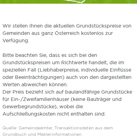
Wir stellen Ihnen die aktuellen Grundstückspreise von
Gemeinden aus ganz Österreich kostenlos zur
Verfügung.
Bitte beachten Sie, dass es sich bei den
Grundstückspreisen um Richtwerte handelt, die im
speziellen Fall (Liebhaberpreise, individuelle Einflüsse
oder Beeinträchtigungen) auch von den dargestellten
Werten abweichen können.
Der Preis bezieht sich auf baulandfähige Grundstücke
für Ein-/Zweifamilienhäuser (keine Bauträger und
Gewerbegrundstücke), wobei die
Aufschließungskosten nicht enthalten sind.
Quelle: Gemeindeämter, Transaktionsdaten aus dem
Grundbuch und Maklerinformationen