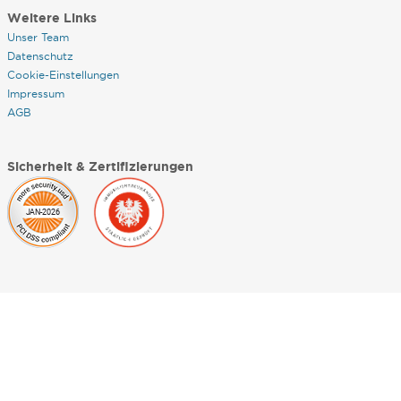
Weitere Links
Unser Team
Datenschutz
Cookie-Einstellungen
Impressum
AGB
Sicherheit & Zertifizierungen