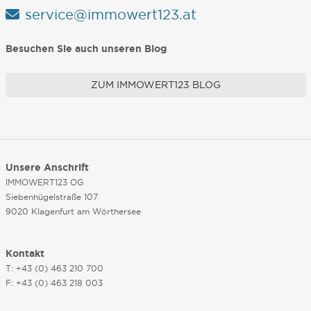
service@immowert123.at
Besuchen Sie auch unseren Blog
ZUM IMMOWERT123 BLOG
Unsere Anschrift
IMMOWERT123 OG
Siebenhügelstraße 107
9020 Klagenfurt am Wörthersee
Kontakt
T: +43 (0) 463 210 700
F: +43 (0) 463 218 003