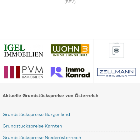
(BEV)
Aktuelle Grundstückspreise von Österreich
Grundstückspreise Burgenland
Grundstückspreise Kärnten
Grundstückspreise Niederösterreich