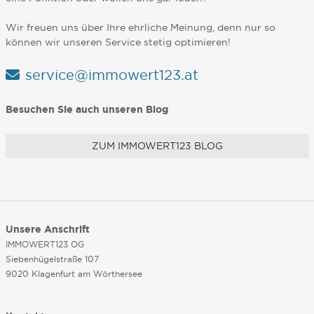
Wir freuen uns über Ihre ehrliche Meinung, denn nur so
können wir unseren Service stetig optimieren!
service@immowert123.at
Besuchen Sie auch unseren Blog
ZUM IMMOWERT123 BLOG
Unsere Anschrift
IMMOWERT123 OG
Siebenhügelstraße 107
9020 Klagenfurt am Wörthersee