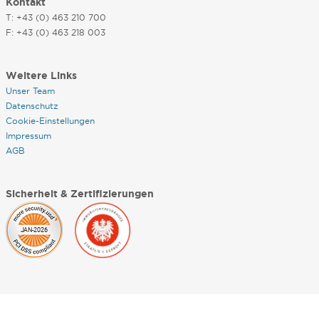
Kontakt
T: +43 (0) 463 210 700
F: +43 (0) 463 218 003
Weitere Links
Unser Team
Datenschutz
Cookie-Einstellungen
Impressum
AGB
Sicherheit & Zertifizierungen