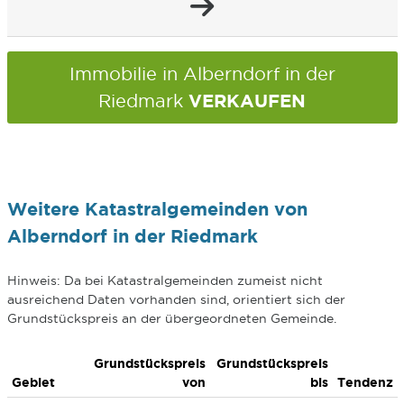
Immobilie in Alberndorf in der
VERKAUFEN
Riedmark
Weitere Katastralgemeinden von
Alberndorf in der Riedmark
Hinweis: Da bei Katastralgemeinden zumeist nicht
ausreichend Daten vorhanden sind, orientiert sich der
Grundstückspreis an der übergeordneten Gemeinde.
Grundstückspreis
Grundstückspreis
Gebiet
von
bis
Tendenz