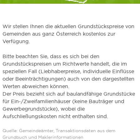
Wir stellen Ihnen die aktuellen Grundstückspreise von
Gemeinden aus ganz Österreich kostenlos zur
Verfügung.
Bitte beachten Sie, dass es sich bei den
Grundstückspreisen um Richtwerte handelt, die im
speziellen Fall (Liebhaberpreise, individuelle Einflüsse
oder Beeinträchtigungen) auch von den dargestellten
Werten abweichen können.
Der Preis bezieht sich auf baulandfähige Grundstücke
für Ein-/Zweifamilienhäuser (keine Bauträger und
Gewerbegrundstücke), wobei die
Aufschließungskosten nicht enthalten sind.
Quelle: Gemeindeämter, Transaktionsdaten aus dem
Grundbuch und Maklerinformationen