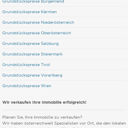
Grundstückspreise Burgenland
Grundstückspreise Kärnten
Grundstückspreise Niederösterreich
Grundstückspreise Oberösterreich
Grundstückspreise Salzburg
Grundstückspreise Steiermark
Grundstückspreise Tirol
Grundstückspreise Vorarlberg
Grundstückspreise Wien
Wir verkaufen Ihre Immobilie erfolgreich!
Planen Sie, Ihre Immobilie zu verkaufen?
Wir haben österreichweit Spezialisten vor Ort, die den lokalen