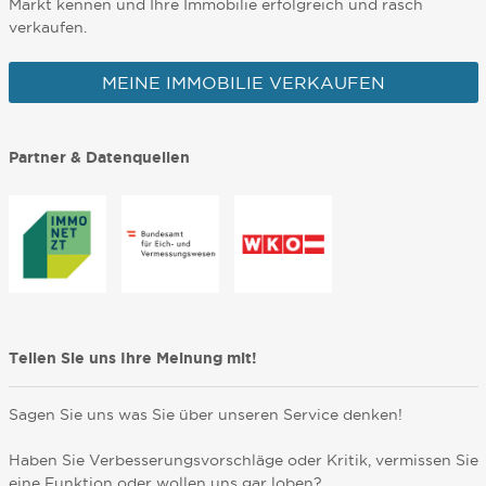
Markt kennen und Ihre Immobilie erfolgreich und rasch
verkaufen.
MEINE IMMOBILIE VERKAUFEN
Partner & Datenquellen
Teilen Sie uns Ihre Meinung mit!
Sagen Sie uns was Sie über unseren Service denken!
Haben Sie Verbesserungsvorschläge oder Kritik, vermissen Sie
eine Funktion oder wollen uns gar loben?