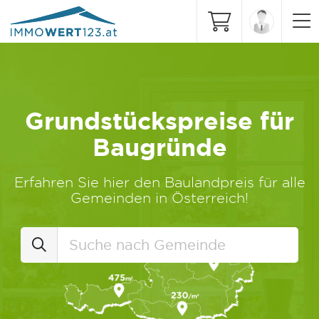
Grundstückspreise für
Baugründe
Erfahren Sie hier den Baulandpreis für alle
Gemeinden in Österreich!