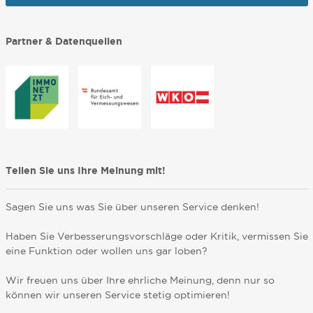
Partner & Datenquellen
Teilen Sie uns Ihre Meinung mit!
Sagen Sie uns was Sie über unseren Service denken!
Haben Sie Verbesserungsvorschläge oder Kritik, vermissen Sie
eine Funktion oder wollen uns gar loben?
Wir freuen uns über Ihre ehrliche Meinung, denn nur so
können wir unseren Service stetig optimieren!