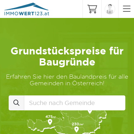
Grundstückspreise für
Baugründe
Erfahren Sie hier den Baulandpreis für alle
Gemeinden in Österreich!