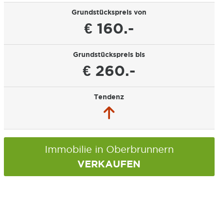
Grundstückspreis von
€ 160.-
Grundstückspreis bis
€ 260.-
Tendenz
Immobilie in Oberbrunnern
VERKAUFEN