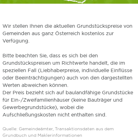
Wir stellen Ihnen die aktuellen Grundstückspreise von
Gemeinden aus ganz Österreich kostenlos zur
Verfügung.
Bitte beachten Sie, dass es sich bei den
Grundstückspreisen um Richtwerte handelt, die im
speziellen Fall (Liebhaberpreise, individuelle Einflüsse
oder Beeinträchtigungen) auch von den dargestellten
Werten abweichen können.
Der Preis bezieht sich auf baulandfähige Grundstücke
für Ein-/Zweifamilienhäuser (keine Bauträger und
Gewerbegrundstücke), wobei die
Aufschließungskosten nicht enthalten sind.
Quelle: Gemeindeämter, Transaktionsdaten aus dem
Grundbuch und Maklerinformationen