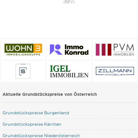
(BEV)
Aktuelle Grundstückspreise von Österreich
Grundstückspreise Burgenland
Grundstückspreise Kärnten
Grundstückspreise Niederösterreich