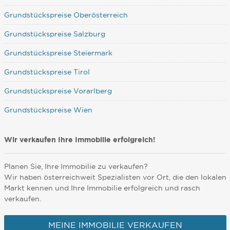
Grundstückspreise Oberösterreich
Grundstückspreise Salzburg
Grundstückspreise Steiermark
Grundstückspreise Tirol
Grundstückspreise Vorarlberg
Grundstückspreise Wien
Wir verkaufen Ihre Immobilie erfolgreich!
Planen Sie, Ihre Immobilie zu verkaufen?
Wir haben österreichweit Spezialisten vor Ort, die den lokalen
Markt kennen und Ihre Immobilie erfolgreich und rasch
verkaufen.
MEINE IMMOBILIE VERKAUFEN