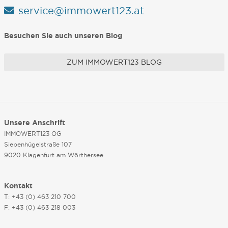
service@immowert123.at
Besuchen Sie auch unseren Blog
ZUM IMMOWERT123 BLOG
Unsere Anschrift
IMMOWERT123 OG
Siebenhügelstraße 107
9020 Klagenfurt am Wörthersee
Kontakt
T: +43 (0) 463 210 700
F: +43 (0) 463 218 003