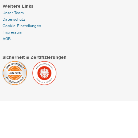
Weitere Links
Unser Team
Datenschutz
Cookie-Einstellungen
Impressum
AGB
Sicherheit & Zertifizierungen