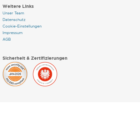
Weitere Links
Unser Team
Datenschutz
Cookie-Einstellungen
Impressum
AGB
Sicherheit & Zertifizierungen