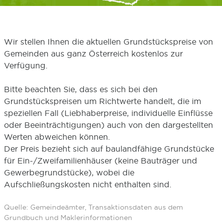
Wir stellen Ihnen die aktuellen Grundstückspreise von
Gemeinden aus ganz Österreich kostenlos zur
Verfügung.
Bitte beachten Sie, dass es sich bei den
Grundstückspreisen um Richtwerte handelt, die im
speziellen Fall (Liebhaberpreise, individuelle Einflüsse
oder Beeinträchtigungen) auch von den dargestellten
Werten abweichen können.
Der Preis bezieht sich auf baulandfähige Grundstücke
für Ein-/Zweifamilienhäuser (keine Bauträger und
Gewerbegrundstücke), wobei die
Aufschließungskosten nicht enthalten sind.
Quelle: Gemeindeämter, Transaktionsdaten aus dem
Grundbuch und Maklerinformationen