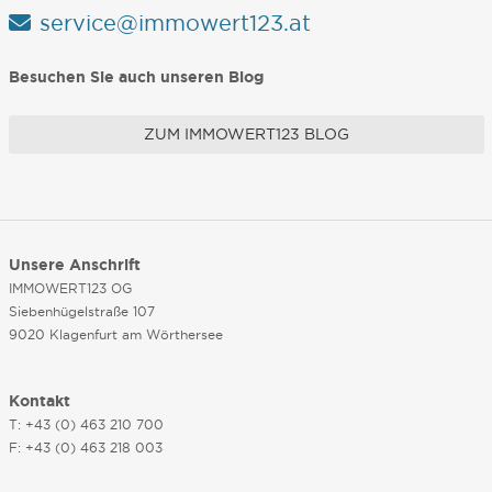
service@immowert123.at
Besuchen Sie auch unseren Blog
ZUM IMMOWERT123 BLOG
Unsere Anschrift
IMMOWERT123 OG
Siebenhügelstraße 107
9020 Klagenfurt am Wörthersee
Kontakt
T: +43 (0) 463 210 700
F: +43 (0) 463 218 003