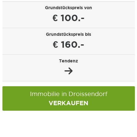
Grundstückspreis von
€ 100.-
Grundstückspreis bis
€ 160.-
Tendenz
Immobilie in Droissendorf
VERKAUFEN