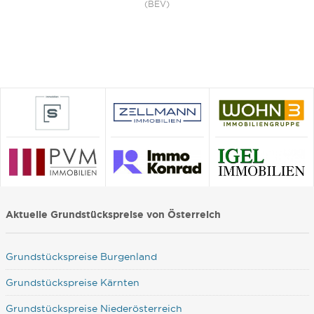
(BEV)
Aktuelle Grundstückspreise von Österreich
Grundstückspreise Burgenland
Grundstückspreise Kärnten
Grundstückspreise Niederösterreich