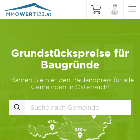
Grundstückspreise für
Baugründe
Erfahren Sie hier den Baulandpreis für alle
Gemeinden in Österreich!