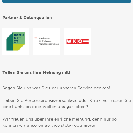
Partner & Datenquellen
Teilen Sie uns Ihre Meinung mit!
Sagen Sie uns was Sie über unseren Service denken!
Haben Sie Verbesserungsvorschläge oder Kritik, vermissen Sie
eine Funktion oder wollen uns gar loben?
Wir freuen uns über Ihre ehrliche Meinung, denn nur so
können wir unseren Service stetig optimieren!