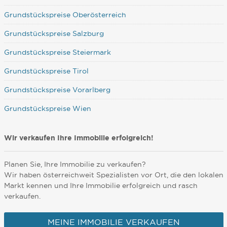
Grundstückspreise Oberösterreich
Grundstückspreise Salzburg
Grundstückspreise Steiermark
Grundstückspreise Tirol
Grundstückspreise Vorarlberg
Grundstückspreise Wien
Wir verkaufen Ihre Immobilie erfolgreich!
Planen Sie, Ihre Immobilie zu verkaufen?
Wir haben österreichweit Spezialisten vor Ort, die den lokalen
Markt kennen und Ihre Immobilie erfolgreich und rasch
verkaufen.
MEINE IMMOBILIE VERKAUFEN