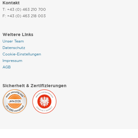
Kontakt
T: +43 (0) 463 210 700
F: +43 (0) 463 218 003
Weitere Links
Unser Team
Datenschutz
Cookie-Einstellungen
Impressum
AGB
Sicherheit & Zertifizierungen