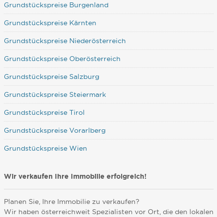
Grundstückspreise Burgenland
Grundstückspreise Kärnten
Grundstückspreise Niederösterreich
Grundstückspreise Oberösterreich
Grundstückspreise Salzburg
Grundstückspreise Steiermark
Grundstückspreise Tirol
Grundstückspreise Vorarlberg
Grundstückspreise Wien
Wir verkaufen Ihre Immobilie erfolgreich!
Planen Sie, Ihre Immobilie zu verkaufen?
Wir haben österreichweit Spezialisten vor Ort, die den lokalen