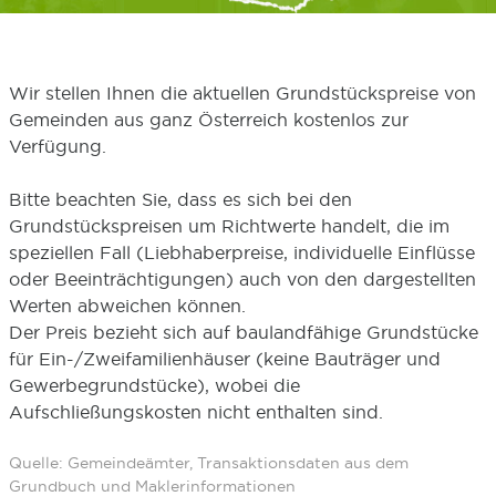
Wir stellen Ihnen die aktuellen Grundstückspreise von
Gemeinden aus ganz Österreich kostenlos zur
Verfügung.
Bitte beachten Sie, dass es sich bei den
Grundstückspreisen um Richtwerte handelt, die im
speziellen Fall (Liebhaberpreise, individuelle Einflüsse
oder Beeinträchtigungen) auch von den dargestellten
Werten abweichen können.
Der Preis bezieht sich auf baulandfähige Grundstücke
für Ein-/Zweifamilienhäuser (keine Bauträger und
Gewerbegrundstücke), wobei die
Aufschließungskosten nicht enthalten sind.
Quelle: Gemeindeämter, Transaktionsdaten aus dem
Grundbuch und Maklerinformationen