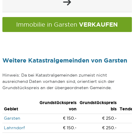
VERKAUFEN
Immobilie in Garsten
Weitere Katastralgemeinden von Garsten
Hinweis: Da bei Katastralgemeinden zumeist nicht
ausreichend Daten vorhanden sind, orientiert sich der
Grundstückspreis an der übergeordneten Gemeinde.
Grundstückspreis
Grundstückspreis
Gebiet
von
bis
Tende
Garsten
€ 150.-
€ 250.-
Lahrndorf
€ 150.-
€ 250.-