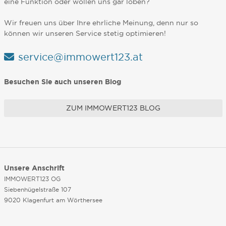
eine Funktion oder wollen uns gar loben?
Wir freuen uns über Ihre ehrliche Meinung, denn nur so
können wir unseren Service stetig optimieren!
service@immowert123.at
Besuchen Sie auch unseren Blog
ZUM IMMOWERT123 BLOG
Unsere Anschrift
IMMOWERT123 OG
Siebenhügelstraße 107
9020 Klagenfurt am Wörthersee