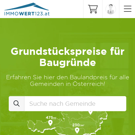
Grundstückspreise für
Baugründe
Erfahren Sie hier den Baulandpreis für alle
Gemeinden in Österreich!