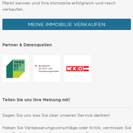
Markt kennen und Ihre Immobilie erfolgreich und rasch
verkaufen.
MEINE IMMOBILIE VERKAUFEN
Partner & Datenquellen
Teilen Sie uns Ihre Meinung mit!
Sagen Sie uns was Sie über unseren Service denken!
Haben Sie Verbesserungsvorschläge oder Kritik, vermissen Sie