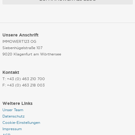
Unsere Anschrift
IMMOWERT123 OG
Siebenhügelstraße 107
9020 Klagenfurt am Wörthersee
Kontakt
T: +43 (0) 463 210 700
F: +43 (0) 463 218 003
Weitere Links
Unser Team
Datenschutz
Cookie-Einstellungen
Impressum