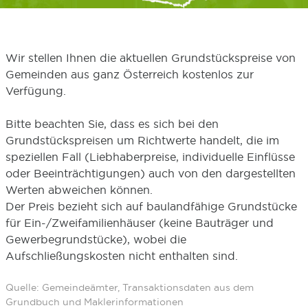
Wir stellen Ihnen die aktuellen Grundstückspreise von
Gemeinden aus ganz Österreich kostenlos zur
Verfügung.
Bitte beachten Sie, dass es sich bei den
Grundstückspreisen um Richtwerte handelt, die im
speziellen Fall (Liebhaberpreise, individuelle Einflüsse
oder Beeinträchtigungen) auch von den dargestellten
Werten abweichen können.
Der Preis bezieht sich auf baulandfähige Grundstücke
für Ein-/Zweifamilienhäuser (keine Bauträger und
Gewerbegrundstücke), wobei die
Aufschließungskosten nicht enthalten sind.
Quelle: Gemeindeämter, Transaktionsdaten aus dem
Grundbuch und Maklerinformationen