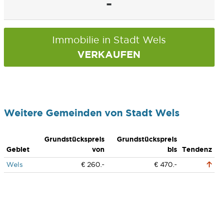
-
Immobilie in Stadt Wels
VERKAUFEN
Weitere Gemeinden von Stadt Wels
Grundstückspreis
Grundstückspreis
Gebiet
von
bis
Tendenz
Wels
€ 260.-
€ 470.-