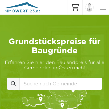
Grundstückspreise für
Baugründe
Erfahren Sie hier den Baulandpreis für alle
Gemeinden in Österreich!