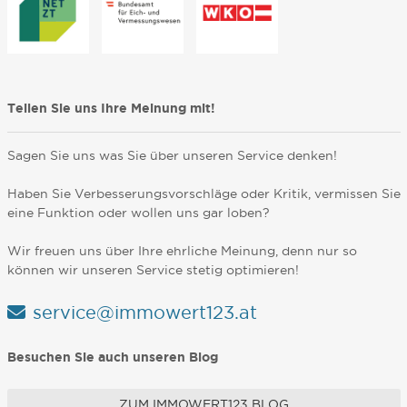
Teilen Sie uns Ihre Meinung mit!
Sagen Sie uns was Sie über unseren Service denken!
Haben Sie Verbesserungsvorschläge oder Kritik, vermissen Sie
eine Funktion oder wollen uns gar loben?
Wir freuen uns über Ihre ehrliche Meinung, denn nur so
können wir unseren Service stetig optimieren!
service@immowert123.at
Besuchen Sie auch unseren Blog
ZUM IMMOWERT123 BLOG