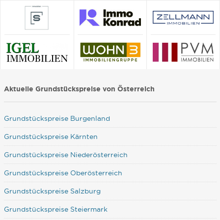
Aktuelle Grundstückspreise von Österreich
Grundstückspreise Burgenland
Grundstückspreise Kärnten
Grundstückspreise Niederösterreich
Grundstückspreise Oberösterreich
Grundstückspreise Salzburg
Grundstückspreise Steiermark