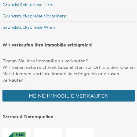
Grundstückspreise Tirol
Grundstückspreise Vorarlberg
Grundstückspreise Wien
Wir verkaufen Ihre Immobilie erfolgreich!
Planen Sie, Ihre Immobilie zu verkaufen?
Wir haben österreichweit Spezialisten vor Ort, die den lokalen
Markt kennen und Ihre Immobilie erfolgreich und rasch
verkaufen.
MEINE IMMOBILIE VERKAUFEN
Partner & Datenquellen