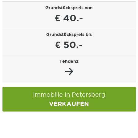
Grundstückspreis von
€ 40.-
Grundstückspreis bis
€ 50.-
Tendenz
Immobilie in Petersberg
VERKAUFEN