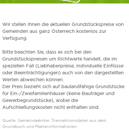
Wir stellen Ihnen die aktuellen Grundstückspreise von
Gemeinden aus ganz Österreich kostenlos zur
Verfügung.
Bitte beachten Sie, dass es sich bei den
Grundstückspreisen um Richtwerte handelt, die im
speziellen Fall (Liebhaberpreise, individuelle Einflüsse
oder Beeinträchtigungen) auch von den dargestellten
Werten abweichen können.
Der Preis bezieht sich auf baulandfähige Grundstücke
für Ein-/Zweifamilienhäuser (keine Bauträger und
Gewerbegrundstücke), wobei die
Aufschließungskosten nicht enthalten sind.
Quelle: Gemeindeämter, Transaktionsdaten aus dem
Grundbuch und Maklerinformationen