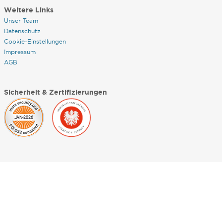
Weitere Links
Unser Team
Datenschutz
Cookie-Einstellungen
Impressum
AGB
Sicherheit & Zertifizierungen