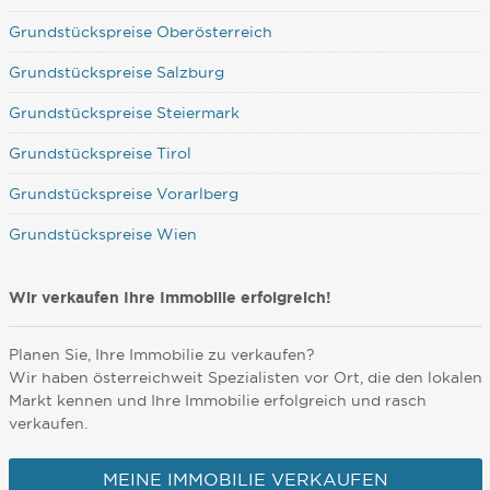
Grundstückspreise Oberösterreich
Grundstückspreise Salzburg
Grundstückspreise Steiermark
Grundstückspreise Tirol
Grundstückspreise Vorarlberg
Grundstückspreise Wien
Wir verkaufen Ihre Immobilie erfolgreich!
Planen Sie, Ihre Immobilie zu verkaufen?
Wir haben österreichweit Spezialisten vor Ort, die den lokalen
Markt kennen und Ihre Immobilie erfolgreich und rasch
verkaufen.
MEINE IMMOBILIE VERKAUFEN