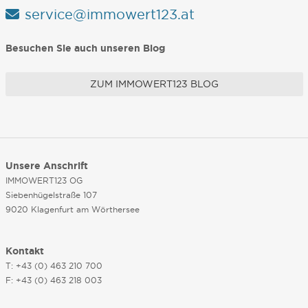
service@immowert123.at
Besuchen Sie auch unseren Blog
ZUM IMMOWERT123 BLOG
Unsere Anschrift
IMMOWERT123 OG
Siebenhügelstraße 107
9020 Klagenfurt am Wörthersee
Kontakt
T: +43 (0) 463 210 700
F: +43 (0) 463 218 003