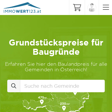
Grundstückspreise für
Baugründe
Erfahren Sie hier den Baulandpreis für alle
Gemeinden in Österreich!