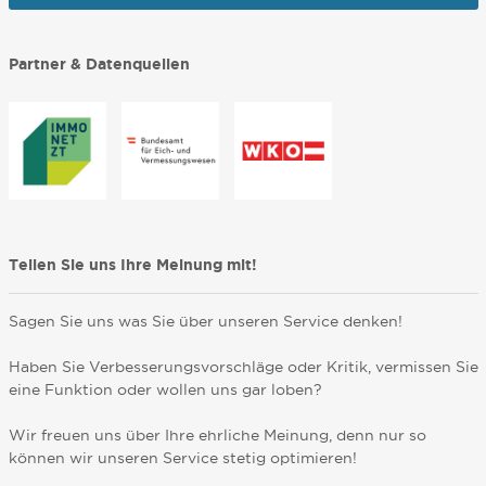
Partner & Datenquellen
Teilen Sie uns Ihre Meinung mit!
Sagen Sie uns was Sie über unseren Service denken!
Haben Sie Verbesserungsvorschläge oder Kritik, vermissen Sie
eine Funktion oder wollen uns gar loben?
Wir freuen uns über Ihre ehrliche Meinung, denn nur so
können wir unseren Service stetig optimieren!