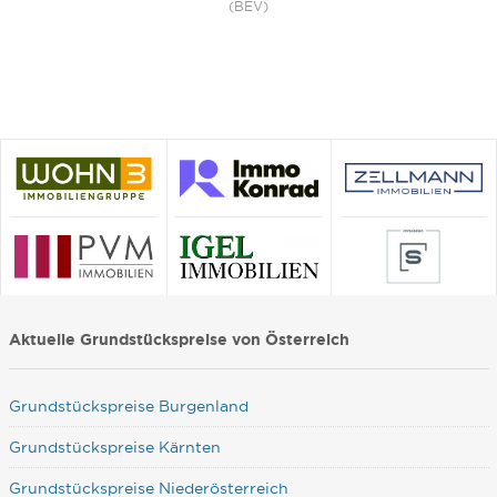
(BEV)
Aktuelle Grundstückspreise von Österreich
Grundstückspreise Burgenland
Grundstückspreise Kärnten
Grundstückspreise Niederösterreich