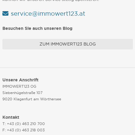
service@immowert123.at
Besuchen Sie auch unseren Blog
ZUM IMMOWERT123 BLOG
Unsere Anschrift
IMMOWERT123 OG
Siebenhügelstraße 107
9020 Klagenfurt am Wörthersee
Kontakt
T: +43 (0) 463 210 700
F: +43 (0) 463 218 003