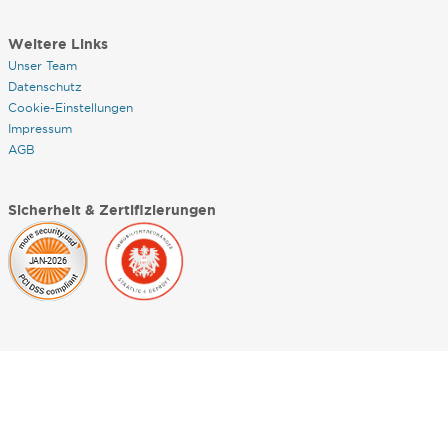
Weitere Links
Unser Team
Datenschutz
Cookie-Einstellungen
Impressum
AGB
Sicherheit & Zertifizierungen