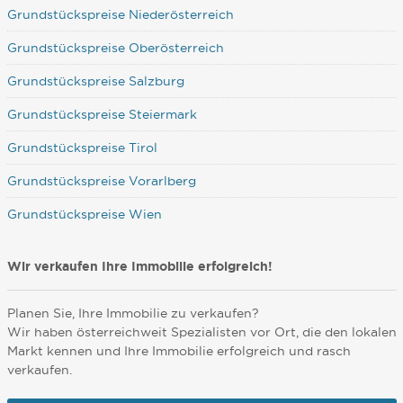
Grundstückspreise Niederösterreich
Grundstückspreise Oberösterreich
Grundstückspreise Salzburg
Grundstückspreise Steiermark
Grundstückspreise Tirol
Grundstückspreise Vorarlberg
Grundstückspreise Wien
Wir verkaufen Ihre Immobilie erfolgreich!
Planen Sie, Ihre Immobilie zu verkaufen?
Wir haben österreichweit Spezialisten vor Ort, die den lokalen
Markt kennen und Ihre Immobilie erfolgreich und rasch
verkaufen.