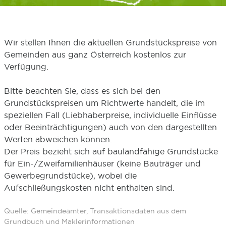
Wir stellen Ihnen die aktuellen Grundstückspreise von
Gemeinden aus ganz Österreich kostenlos zur
Verfügung.
Bitte beachten Sie, dass es sich bei den
Grundstückspreisen um Richtwerte handelt, die im
speziellen Fall (Liebhaberpreise, individuelle Einflüsse
oder Beeinträchtigungen) auch von den dargestellten
Werten abweichen können.
Der Preis bezieht sich auf baulandfähige Grundstücke
für Ein-/Zweifamilienhäuser (keine Bauträger und
Gewerbegrundstücke), wobei die
Aufschließungskosten nicht enthalten sind.
Quelle: Gemeindeämter, Transaktionsdaten aus dem
Grundbuch und Maklerinformationen