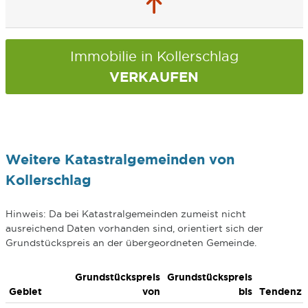
Immobilie in Kollerschlag
VERKAUFEN
Weitere Katastralgemeinden von
Kollerschlag
Hinweis: Da bei Katastralgemeinden zumeist nicht
ausreichend Daten vorhanden sind, orientiert sich der
Grundstückspreis an der übergeordneten Gemeinde.
Grundstückspreis
Grundstückspreis
Gebiet
von
bis
Tendenz