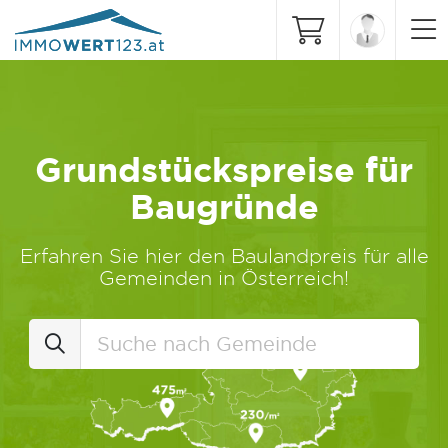
Grundstückspreise für
Baugründe
Erfahren Sie hier den Baulandpreis für alle
Gemeinden in Österreich!