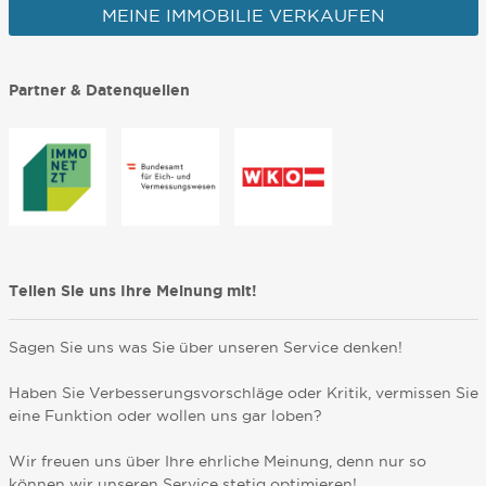
MEINE IMMOBILIE VERKAUFEN
Partner & Datenquellen
Teilen Sie uns Ihre Meinung mit!
Sagen Sie uns was Sie über unseren Service denken!
Haben Sie Verbesserungsvorschläge oder Kritik, vermissen Sie
eine Funktion oder wollen uns gar loben?
Wir freuen uns über Ihre ehrliche Meinung, denn nur so
können wir unseren Service stetig optimieren!