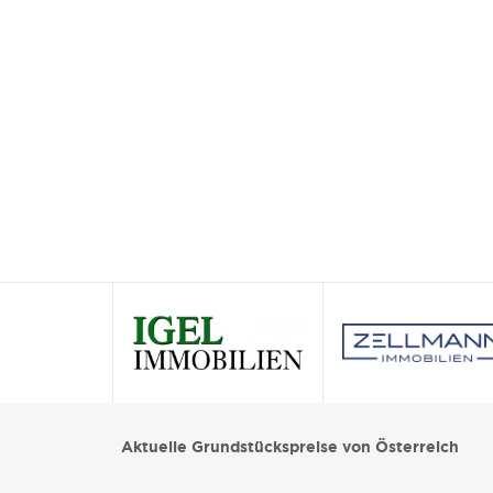
Aktuelle Grundstückspreise von Österreich