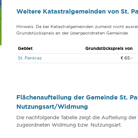
Weitere Katastralgemeinden von St. P
Hinweis: Da bei Katastralgemeinden zumeist nicht ausrei
Grundstückspreis an der übergeordneten Gemeinde.
Gebiet
Grundstückspreis von
St. Pankraz
€ 65.-
Flächenaufteilung der Gemeinde St. Pa
Nutzungsart/Widmung
Die nachfolgende Tabelle zeigt die Aufteilung de
zugeordneten Widmung bzw. Nutzungsart.