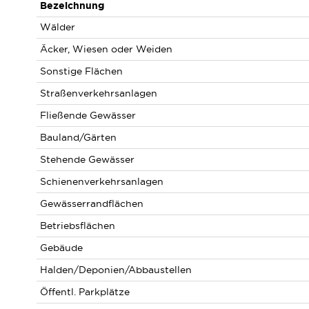
Bezeichnung
Wälder
Äcker, Wiesen oder Weiden
Sonstige Flächen
Straßenverkehrsanlagen
Fließende Gewässer
Bauland/Gärten
Stehende Gewässer
Schienenverkehrsanlagen
Gewässerrandflächen
Betriebsflächen
Gebäude
Halden/Deponien/Abbaustellen
Öffentl. Parkplätze