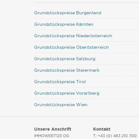
Grundstückspreise Burgenland
Grundstückspreise Kärnten
Grundstückspreise Niederösterreich
Grundstückspreise Oberösterreich
Grundstückspreise Salzburg
Grundstückspreise Steiermark
Grundstückspreise Tirol
Grundstückspreise Vorarlberg
Grundstückspreise Wien
Unsere Anschrift
Kontakt
IMMOWERT123 OG
T: +43 (0) 463 210 700