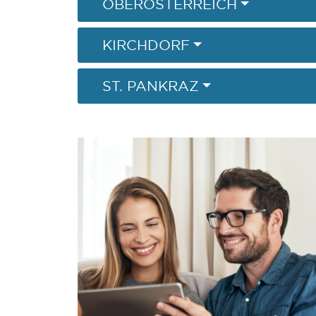
OBERÖSTERREICH
KIRCHDORF
ST. PANKRAZ