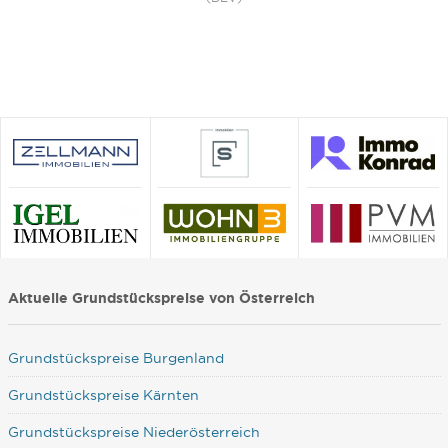
Aktuelle Grundstückspreise von Österreich
Grundstückspreise Burgenland
Grundstückspreise Kärnten
Grundstückspreise Niederösterreich