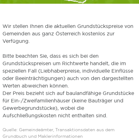
Wir stellen Ihnen die aktuellen Grundstückspreise von
Gemeinden aus ganz Österreich kostenlos zur
Verfügung.
Bitte beachten Sie, dass es sich bei den
Grundstückspreisen um Richtwerte handelt, die im
speziellen Fall (Liebhaberpreise, individuelle Einflüsse
oder Beeinträchtigungen) auch von den dargestellten
Werten abweichen können.
Der Preis bezieht sich auf baulandfähige Grundstücke
für Ein-/Zweifamilienhäuser (keine Bauträger und
Gewerbegrundstücke), wobei die
Aufschließungskosten nicht enthalten sind.
Quelle: Gemeindeämter, Transaktionsdaten aus dem
Grundbuch und Maklerinformationen