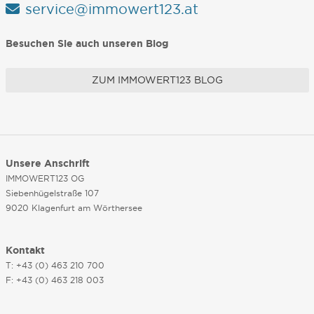
service@immowert123.at
Besuchen Sie auch unseren Blog
ZUM IMMOWERT123 BLOG
Unsere Anschrift
IMMOWERT123 OG
Siebenhügelstraße 107
9020 Klagenfurt am Wörthersee
Kontakt
T: +43 (0) 463 210 700
F: +43 (0) 463 218 003