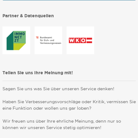
Partner & Datenquellen
Teilen Sie uns Ihre Meinung mit!
Sagen Sie uns was Sie über unseren Service denken!
Haben Sie Verbesserungsvorschläge oder Kritik, vermissen Sie
eine Funktion oder wollen uns gar loben?
Wir freuen uns über Ihre ehrliche Meinung, denn nur so
können wir unseren Service stetig optimieren!