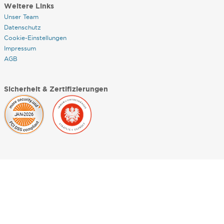
Weitere Links
Unser Team
Datenschutz
Cookie-Einstellungen
Impressum
AGB
Sicherheit & Zertifizierungen