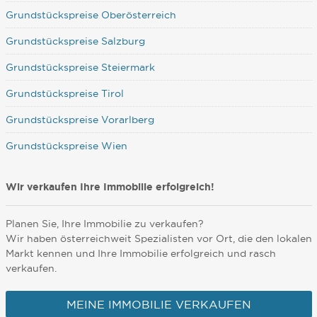
Grundstückspreise Oberösterreich
Grundstückspreise Salzburg
Grundstückspreise Steiermark
Grundstückspreise Tirol
Grundstückspreise Vorarlberg
Grundstückspreise Wien
Wir verkaufen Ihre Immobilie erfolgreich!
Planen Sie, Ihre Immobilie zu verkaufen?
Wir haben österreichweit Spezialisten vor Ort, die den lokalen
Markt kennen und Ihre Immobilie erfolgreich und rasch
verkaufen.
MEINE IMMOBILIE VERKAUFEN