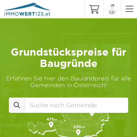
Grundstückspreise für
Baugründe
Erfahren Sie hier den Baulandpreis für alle
Gemeinden in Österreich!