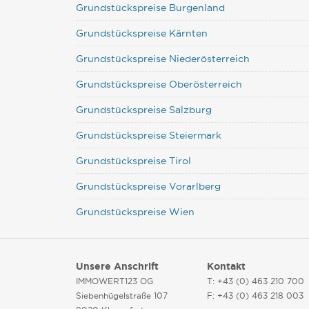
Grundstückspreise Burgenland
Grundstückspreise Kärnten
Grundstückspreise Niederösterreich
Grundstückspreise Oberösterreich
Grundstückspreise Salzburg
Grundstückspreise Steiermark
Grundstückspreise Tirol
Grundstückspreise Vorarlberg
Grundstückspreise Wien
Unsere Anschrift
Kontakt
IMMOWERT123 OG
T: +43 (0) 463 210 700
Siebenhügelstraße 107
F: +43 (0) 463 218 003