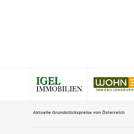
Aktuelle Grundstückspreise von Österreich