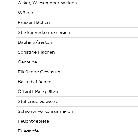
Äcker, Wiesen oder Weiden
Wälder
Freizeitflächen
Straßenverkehrsanlagen
Bauland/Gärten
Sonstige Flächen
Gebäude
Fließende Gewässer
Betriebsflächen
Öffentl. Parkplätze
Stehende Gewässer
Schienenverkehrsanlagen
Feuchtgebiete
Friedhöfe