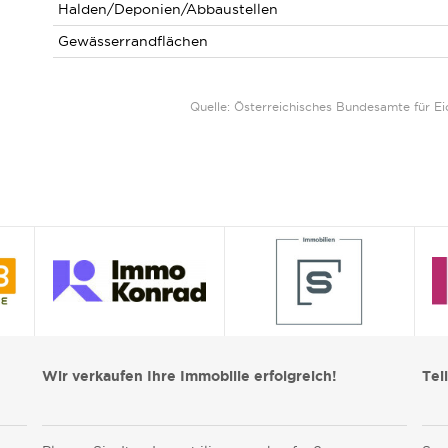
Halden/Deponien/Abbaustellen
Gewässerrandflächen
Quelle: Österreichisches Bundesamte für 
Wir verkaufen Ihre Immobilie erfolgreich!
Tei