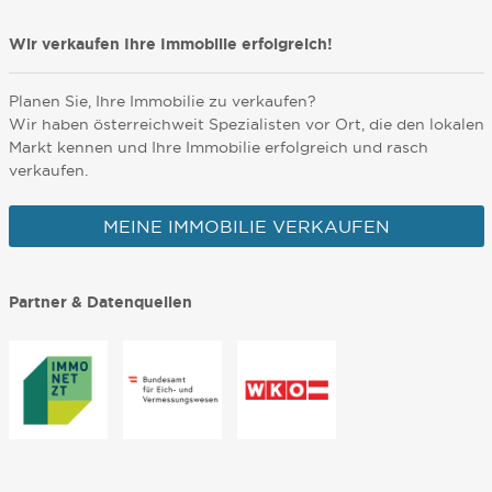
Wir verkaufen Ihre Immobilie erfolgreich!
Planen Sie, Ihre Immobilie zu verkaufen?
Wir haben österreichweit Spezialisten vor Ort, die den lokalen
Markt kennen und Ihre Immobilie erfolgreich und rasch
verkaufen.
MEINE IMMOBILIE VERKAUFEN
Partner & Datenquellen