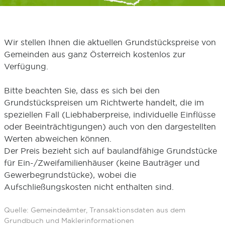
Wir stellen Ihnen die aktuellen Grundstückspreise von
Gemeinden aus ganz Österreich kostenlos zur
Verfügung.
Bitte beachten Sie, dass es sich bei den
Grundstückspreisen um Richtwerte handelt, die im
speziellen Fall (Liebhaberpreise, individuelle Einflüsse
oder Beeinträchtigungen) auch von den dargestellten
Werten abweichen können.
Der Preis bezieht sich auf baulandfähige Grundstücke
für Ein-/Zweifamilienhäuser (keine Bauträger und
Gewerbegrundstücke), wobei die
Aufschließungskosten nicht enthalten sind.
Quelle: Gemeindeämter, Transaktionsdaten aus dem
Grundbuch und Maklerinformationen