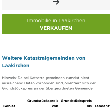
Immobilie in Laakirchen
VERKAUFEN
Weitere Katastralgemeinden von
Laakirchen
Hinweis: Da bei Katastralgemeinden zumeist nicht
ausreichend Daten vorhanden sind, orientiert sich der
Grundstückspreis an der übergeordneten Gemeinde.
Grundstückspreis
Grundstückspreis
Gebiet
von
bis
Tendenz