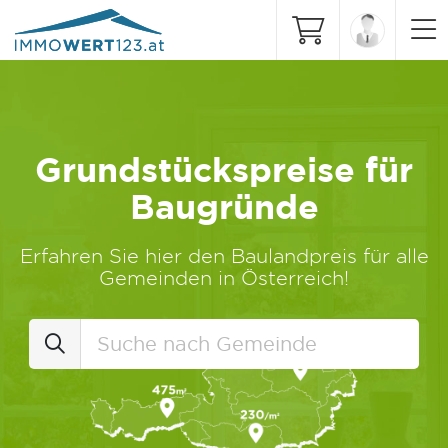
Grundstückspreise für
Baugründe
Erfahren Sie hier den Baulandpreis für alle
Gemeinden in Österreich!