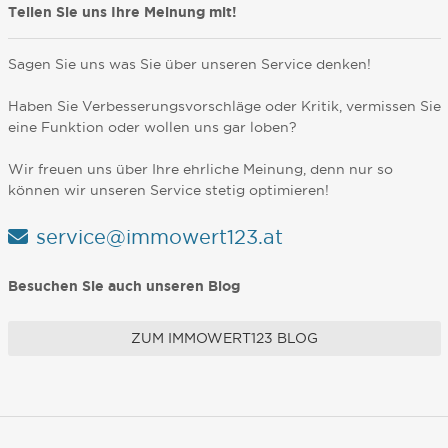
Teilen Sie uns Ihre Meinung mit!
Sagen Sie uns was Sie über unseren Service denken!
Haben Sie Verbesserungsvorschläge oder Kritik, vermissen Sie
eine Funktion oder wollen uns gar loben?
Wir freuen uns über Ihre ehrliche Meinung, denn nur so
können wir unseren Service stetig optimieren!
service@immowert123.at
Besuchen Sie auch unseren Blog
ZUM IMMOWERT123 BLOG