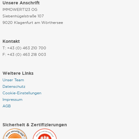
Unsere Anschrift
IMMOWERT123 OG
Siebenhügelstraße 107
9020 Klagenfurt am Wörthersee
Kontakt
T: +43 (0) 463 210 700
F: +43 (0) 463 218 003
Weitere Links
Unser Team
Datenschutz
Cookie-Einstellungen
Impressum
AGB
Sicherheit & Zertifizierungen