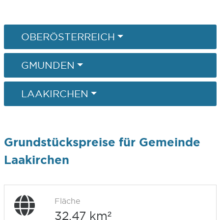
OBERÖSTERREICH
GMUNDEN
LAAKIRCHEN
Grundstückspreise für Gemeinde
Laakirchen
Fläche
32,47 km²