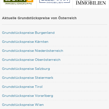
Aktuelle Grundstückspreise von Österreich
Grundstückspreise Burgenland
Grundstückspreise Kärnten
Grundstückspreise Niederösterreich
Grundstückspreise Oberösterreich
Grundstückspreise Salzburg
Grundstückspreise Steiermark
Grundstückspreise Tirol
Grundstückspreise Vorarlberg
Grundstückspreise Wien