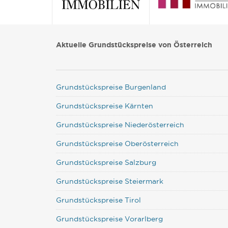
Aktuelle Grundstückspreise von Österreich
Grundstückspreise Burgenland
Grundstückspreise Kärnten
Grundstückspreise Niederösterreich
Grundstückspreise Oberösterreich
Grundstückspreise Salzburg
Grundstückspreise Steiermark
Grundstückspreise Tirol
Grundstückspreise Vorarlberg