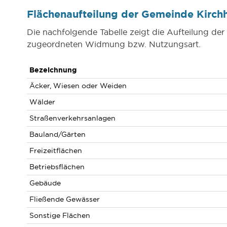
Flächenaufteilung der Gemeinde Kirc
Die nachfolgende Tabelle zeigt die Aufteilung d
zugeordneten Widmung bzw. Nutzungsart.
Bezeichnung
Äcker, Wiesen oder Weiden
Wälder
Straßenverkehrsanlagen
Bauland/Gärten
Freizeitflächen
Betriebsflächen
Gebäude
Fließende Gewässer
Sonstige Flächen