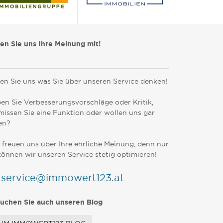
len Sie uns Ihre Meinung mit!
en Sie uns was Sie über unseren Service denken!
en Sie Verbesserungsvorschläge oder Kritik,
missen Sie eine Funktion oder wollen uns gar
en?
 freuen uns über Ihre ehrliche Meinung, denn nur
können wir unseren Service stetig optimieren!
service@immowert123.at
uchen Sie auch unseren Blog