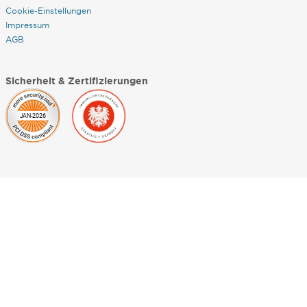
Cookie-Einstellungen
Impressum
AGB
Sicherheit & Zertifizierungen