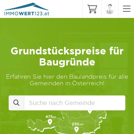
Grundstückspreise für
Baugründe
Erfahren Sie hier den Baulandpreis für alle
Gemeinden in Österreich!