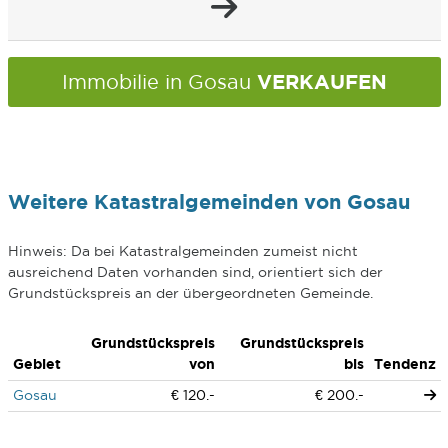
VERKAUFEN
Immobilie in Gosau
Weitere Katastralgemeinden von Gosau
Hinweis: Da bei Katastralgemeinden zumeist nicht
ausreichend Daten vorhanden sind, orientiert sich der
Grundstückspreis an der übergeordneten Gemeinde.
Grundstückspreis
Grundstückspreis
Gebiet
von
bis
Tendenz
Gosau
€ 120.-
€ 200.-