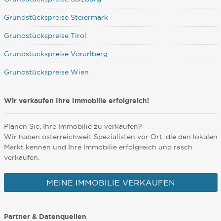
Grundstückspreise Steiermark
Grundstückspreise Tirol
Grundstückspreise Vorarlberg
Grundstückspreise Wien
Wir verkaufen Ihre Immobilie erfolgreich!
Planen Sie, Ihre Immobilie zu verkaufen?
Wir haben österreichweit Spezialisten vor Ort, die den lokalen
Markt kennen und Ihre Immobilie erfolgreich und rasch
verkaufen.
MEINE IMMOBILIE VERKAUFEN
Partner & Datenquellen