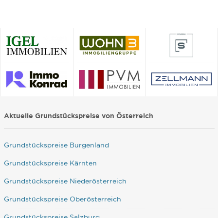
Aktuelle Grundstückspreise von Österreich
Grundstückspreise Burgenland
Grundstückspreise Kärnten
Grundstückspreise Niederösterreich
Grundstückspreise Oberösterreich
Grundstückspreise Salzburg