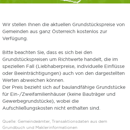
Wir stellen Ihnen die aktuellen Grundstückspreise von
Gemeinden aus ganz Österreich kostenlos zur
Verfügung.
Bitte beachten Sie, dass es sich bei den
Grundstückspreisen um Richtwerte handelt, die im
speziellen Fall (Liebhaberpreise, individuelle Einflüsse
oder Beeinträchtigungen) auch von den dargestellten
Werten abweichen können.
Der Preis bezieht sich auf baulandfähige Grundstücke
für Ein-/Zweifamilienhäuser (keine Bauträger und
Gewerbegrundstücke), wobei die
Aufschließungskosten nicht enthalten sind.
Quelle: Gemeindeämter, Transaktionsdaten aus dem
Grundbuch und Maklerinformationen