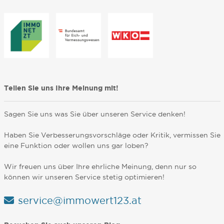
Teilen Sie uns Ihre Meinung mit!
Sagen Sie uns was Sie über unseren Service denken!
Haben Sie Verbesserungsvorschläge oder Kritik, vermissen Sie
eine Funktion oder wollen uns gar loben?
Wir freuen uns über Ihre ehrliche Meinung, denn nur so
können wir unseren Service stetig optimieren!
service@immowert123.at