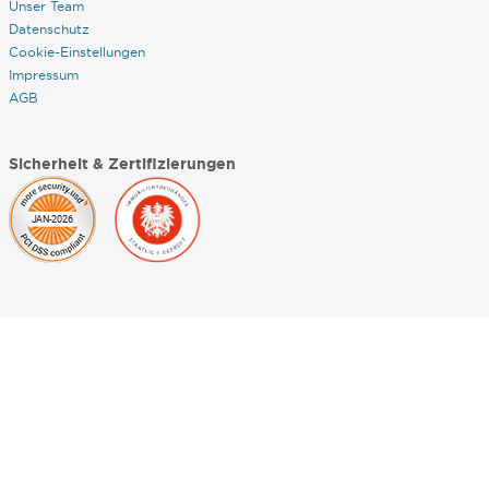
Unser Team
Datenschutz
Cookie-Einstellungen
Impressum
AGB
Sicherheit & Zertifizierungen