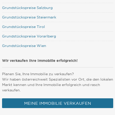
Grundstückspreise Salzburg
Grundstückspreise Steiermark
Grundstückspreise Tirol
Grundstückspreise Vorarlberg
Grundstückspreise Wien
Wir verkaufen Ihre Immobilie erfolgreich!
Planen Sie, Ihre Immobilie zu verkaufen?
Wir haben österreichweit Spezialisten vor Ort, die den lokalen
Markt kennen und Ihre Immobilie erfolgreich und rasch
verkaufen.
MEINE IMMOBILIE VERKAUFEN