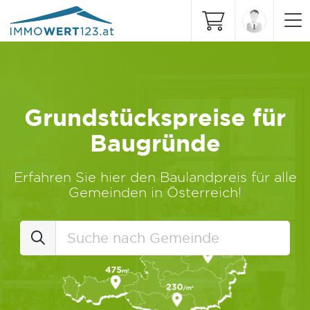
Grundstückspreise für
Baugründe
Erfahren Sie hier den Baulandpreis für alle
Gemeinden in Österreich!