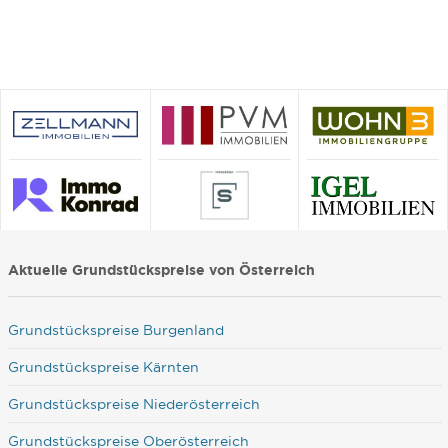
Aktuelle Grundstückspreise von Österreich
Grundstückspreise Burgenland
Grundstückspreise Kärnten
Grundstückspreise Niederösterreich
Grundstückspreise Oberösterreich