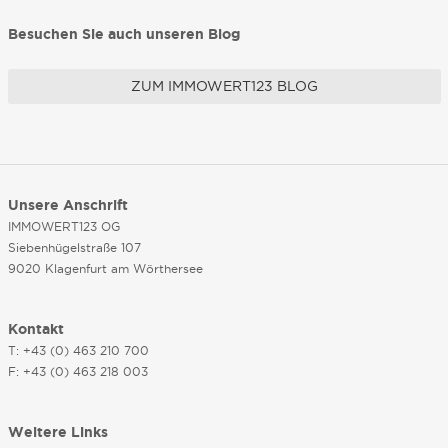
Besuchen Sie auch unseren Blog
ZUM IMMOWERT123 BLOG
Unsere Anschrift
IMMOWERT123 OG
Siebenhügelstraße 107
9020 Klagenfurt am Wörthersee
Kontakt
T: +43 (0) 463 210 700
F: +43 (0) 463 218 003
Weitere Links