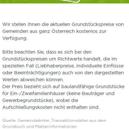
Wir stellen Ihnen die aktuellen Grundstückspreise von
Gemeinden aus ganz Österreich kostenlos zur
Verfügung.
Bitte beachten Sie, dass es sich bei den
Grundstückspreisen um Richtwerte handelt, die im
speziellen Fall (Liebhaberpreise, individuelle Einflüsse
oder Beeinträchtigungen) auch von den dargestellten
Werten abweichen können.
Der Preis bezieht sich auf baulandfähige Grundstücke
für Ein-/Zweifamilienhäuser (keine Bauträger und
Gewerbegrundstücke), wobei die
Aufschließungskosten nicht enthalten sind.
Quelle: Gemeindeämter, Transaktionsdaten aus dem
Grundbuch und Maklerinformationen