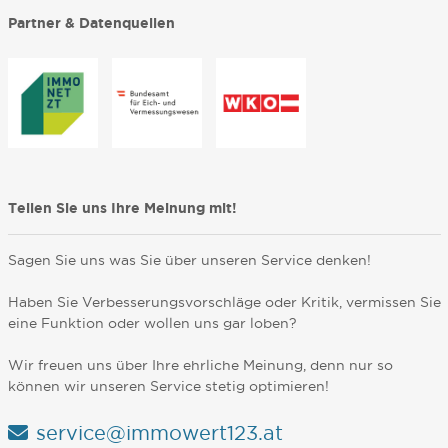
Partner & Datenquellen
Teilen Sie uns Ihre Meinung mit!
Sagen Sie uns was Sie über unseren Service denken!
Haben Sie Verbesserungsvorschläge oder Kritik, vermissen Sie
eine Funktion oder wollen uns gar loben?
Wir freuen uns über Ihre ehrliche Meinung, denn nur so
können wir unseren Service stetig optimieren!
service@immowert123.at