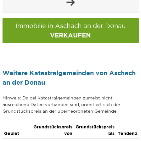
Immobilie in Aschach an der Donau
VERKAUFEN
Weitere Katastralgemeinden von Aschach
an der Donau
Hinweis: Da bei Katastralgemeinden zumeist nicht
ausreichend Daten vorhanden sind, orientiert sich der
Grundstückspreis an der übergeordneten Gemeinde.
Grundstückspreis
Grundstückspreis
Gebiet
von
bis
Tendenz