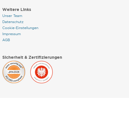
Weitere Links
Unser Team
Datenschutz
Cookie-Einstellungen
Impressum
AGB
Sicherheit & Zertifizierungen