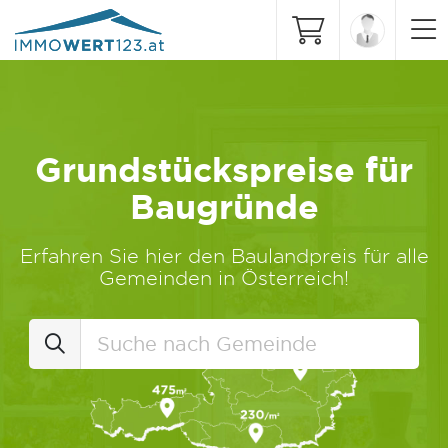
Grundstückspreise für
Baugründe
Erfahren Sie hier den Baulandpreis für alle
Gemeinden in Österreich!