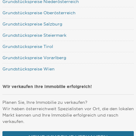
Grundstückspreise Niederösterreich
Grundstückspreise Oberösterreich
Grundstückspreise Salzburg
Grundstückspreise Steiermark
Grundstückspreise Tirol
Grundstückspreise Vorarlberg
Grundstückspreise Wien
Wir verkaufen Ihre Immobilie erfolgreich!
Planen Sie, Ihre Immobilie zu verkaufen?
Wir haben österreichweit Spezialisten vor Ort, die den lokalen
Markt kennen und Ihre Immobilie erfolgreich und rasch
verkaufen.