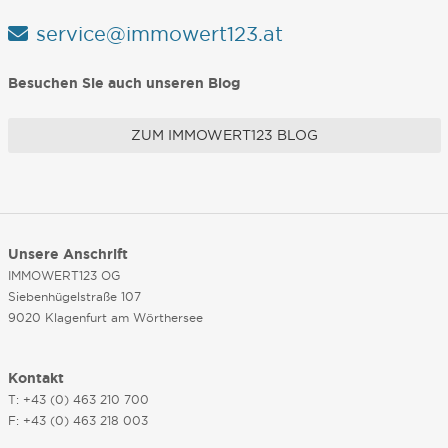
service@immowert123.at
Besuchen Sie auch unseren Blog
ZUM IMMOWERT123 BLOG
Unsere Anschrift
IMMOWERT123 OG
Siebenhügelstraße 107
9020 Klagenfurt am Wörthersee
Kontakt
T: +43 (0) 463 210 700
F: +43 (0) 463 218 003