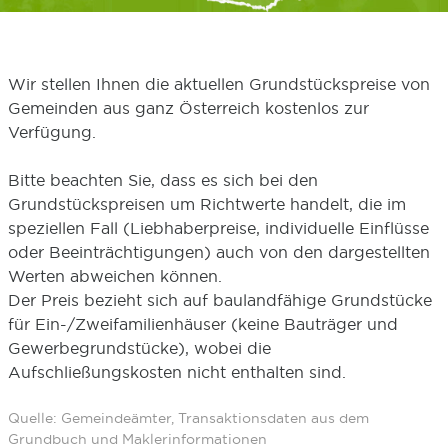
Wir stellen Ihnen die aktuellen Grundstückspreise von
Gemeinden aus ganz Österreich kostenlos zur
Verfügung.
Bitte beachten Sie, dass es sich bei den
Grundstückspreisen um Richtwerte handelt, die im
speziellen Fall (Liebhaberpreise, individuelle Einflüsse
oder Beeinträchtigungen) auch von den dargestellten
Werten abweichen können.
Der Preis bezieht sich auf baulandfähige Grundstücke
für Ein-/Zweifamilienhäuser (keine Bauträger und
Gewerbegrundstücke), wobei die
Aufschließungskosten nicht enthalten sind.
Quelle: Gemeindeämter, Transaktionsdaten aus dem
Grundbuch und Maklerinformationen