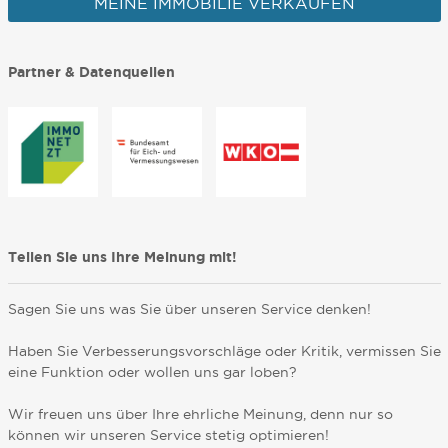
MEINE IMMOBILIE VERKAUFEN
Partner & Datenquellen
Teilen Sie uns Ihre Meinung mit!
Sagen Sie uns was Sie über unseren Service denken!
Haben Sie Verbesserungsvorschläge oder Kritik, vermissen Sie
eine Funktion oder wollen uns gar loben?
Wir freuen uns über Ihre ehrliche Meinung, denn nur so
können wir unseren Service stetig optimieren!