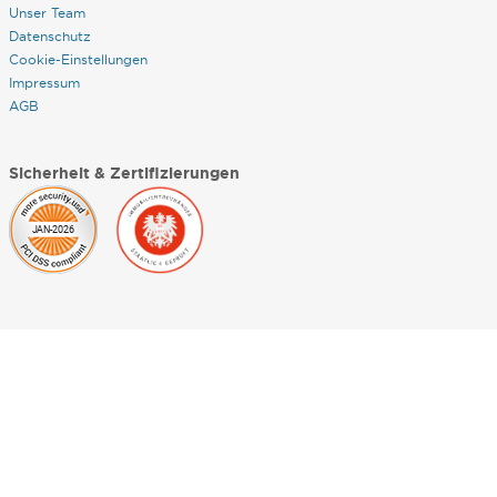
Unser Team
Datenschutz
Cookie-Einstellungen
Impressum
AGB
Sicherheit & Zertifizierungen