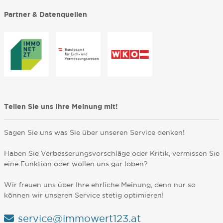
Partner & Datenquellen
Teilen Sie uns Ihre Meinung mit!
Sagen Sie uns was Sie über unseren Service denken!
Haben Sie Verbesserungsvorschläge oder Kritik, vermissen Sie
eine Funktion oder wollen uns gar loben?
Wir freuen uns über Ihre ehrliche Meinung, denn nur so
können wir unseren Service stetig optimieren!
service@immowert123.at