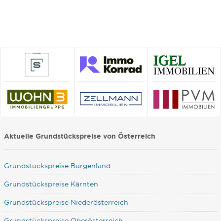
Aktuelle Grundstückspreise von Österreich
Grundstückspreise Burgenland
Grundstückspreise Kärnten
Grundstückspreise Niederösterreich
Grundstückspreise Oberösterreich