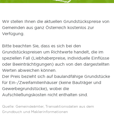
Wir stellen Ihnen die aktuellen Grundstückspreise von
Gemeinden aus ganz Österreich kostenlos zur
Verfügung.
Bitte beachten Sie, dass es sich bei den
Grundstückspreisen um Richtwerte handelt, die im
speziellen Fall (Liebhaberpreise, individuelle Einflüsse
oder Beeinträchtigungen) auch von den dargestellten
Werten abweichen können.
Der Preis bezieht sich auf baulandfähige Grundstücke
für Ein-/Zweifamilienhäuser (keine Bauträger und
Gewerbegrundstücke), wobei die
Aufschließungskosten nicht enthalten sind.
Quelle: Gemeindeämter, Transaktionsdaten aus dem
Grundbuch und Maklerinformationen