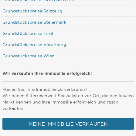
Grundstückspreise Salzburg
Grundstückspreise Steiermark
Grundstückspreise Tirol
Grundstückspreise Vorarlberg
Grundstückspreise Wien
Wir verkaufen Ihre Immobilie erfolgreich!
Planen Sie, Ihre Immobilie zu verkaufen?
Wir haben österreichweit Spezialisten vor Ort, die den lokalen
Markt kennen und Ihre Immobilie erfolgreich und rasch
verkaufen.
MEINE IMMOBILIE VERKAUFEN