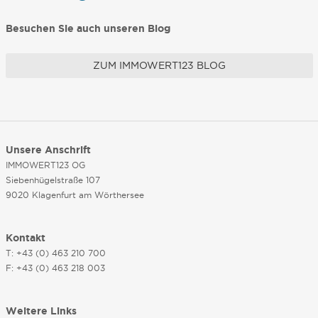
Besuchen Sie auch unseren Blog
ZUM IMMOWERT123 BLOG
Unsere Anschrift
IMMOWERT123 OG
Siebenhügelstraße 107
9020 Klagenfurt am Wörthersee
Kontakt
T: +43 (0) 463 210 700
F: +43 (0) 463 218 003
Weitere Links