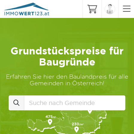
Grundstückspreise für
Baugründe
Erfahren Sie hier den Baulandpreis für alle
Gemeinden in Österreich!