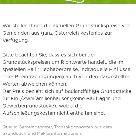
Wir stellen Ihnen die aktuellen Grundstückspreise von
Gemeinden aus ganz Österreich kostenlos zur
Verfügung.
Bitte beachten Sie, dass es sich bei den
Grundstückspreisen um Richtwerte handelt, die im
speziellen Fall (Liebhaberpreise, individuelle Einflüsse
oder Beeinträchtigungen) auch von den dargestellten
Werten abweichen können.
Der Preis bezieht sich auf baulandfähige Grundstücke
für Ein-/Zweifamilienhäuser (keine Bauträger und
Gewerbegrundstücke), wobei die
Aufschließungskosten nicht enthalten sind.
Quelle: Gemeindeämter, Transaktionsdaten aus dem
Grundbuch und Maklerinformationen