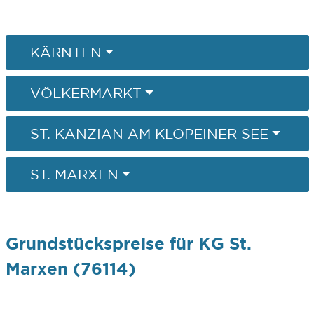
KÄRNTEN
VÖLKERMARKT
ST. KANZIAN AM KLOPEINER SEE
ST. MARXEN
Grundstückspreise für KG St.
Marxen (76114)