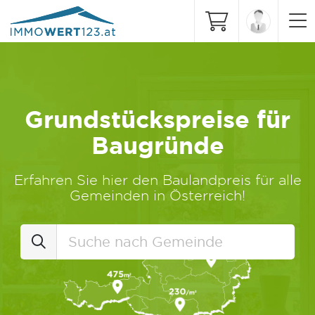
Grundstückspreise für
Baugründe
Erfahren Sie hier den Baulandpreis für alle
Gemeinden in Österreich!