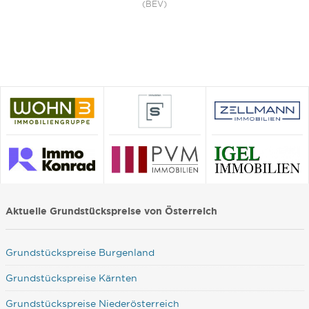
(BEV)
Aktuelle Grundstückspreise von Österreich
Grundstückspreise Burgenland
Grundstückspreise Kärnten
Grundstückspreise Niederösterreich