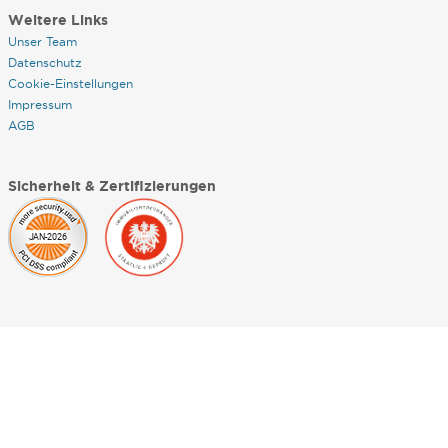
Weitere Links
Unser Team
Datenschutz
Cookie-Einstellungen
Impressum
AGB
Sicherheit & Zertifizierungen