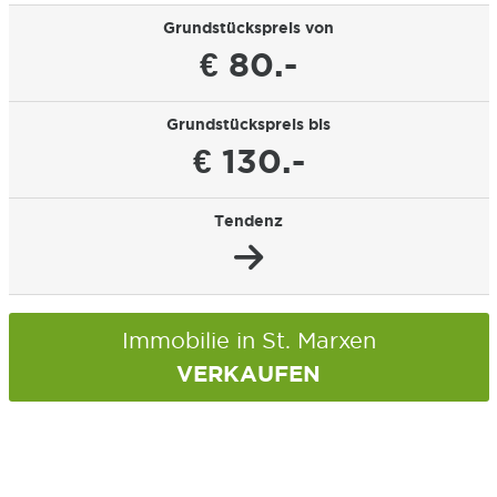
Grundstückspreis von
€ 80.-
Grundstückspreis bis
€ 130.-
Tendenz
Immobilie in St. Marxen
VERKAUFEN