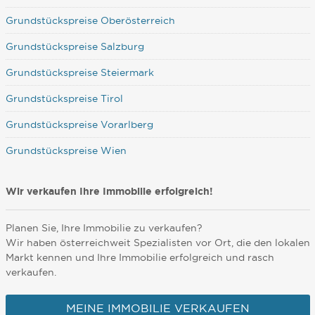
Grundstückspreise Oberösterreich
Grundstückspreise Salzburg
Grundstückspreise Steiermark
Grundstückspreise Tirol
Grundstückspreise Vorarlberg
Grundstückspreise Wien
Wir verkaufen Ihre Immobilie erfolgreich!
Planen Sie, Ihre Immobilie zu verkaufen?
Wir haben österreichweit Spezialisten vor Ort, die den lokalen
Markt kennen und Ihre Immobilie erfolgreich und rasch
verkaufen.
MEINE IMMOBILIE VERKAUFEN