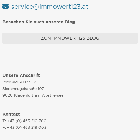
service@immowert123.at
Besuchen Sie auch unseren Blog
ZUM IMMOWERT123 BLOG
Unsere Anschrift
IMMOWERT123 OG
Siebenhügelstraße 107
9020 Klagenfurt am Wörthersee
Kontakt
T: +43 (0) 463 210 700
F: +43 (0) 463 218 003