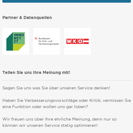
Partner & Datenquellen
Teilen Sie uns Ihre Meinung mit!
Sagen Sie uns was Sie über unseren Service denken!
Haben Sie Verbesserungsvorschläge oder Kritik, vermissen Sie
eine Funktion oder wollen uns gar loben?
Wir freuen uns über Ihre ehrliche Meinung, denn nur so
können wir unseren Service stetig optimieren!