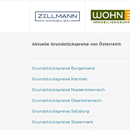
Aktuelle Grundstückspreise von Österreich
Grundstückspreise Burgenland
Grundstückspreise Kärnten
Grundstückspreise Niederösterreich
Grundstückspreise Oberösterreich
Grundstückspreise Salzburg
Grundstückspreise Steiermark