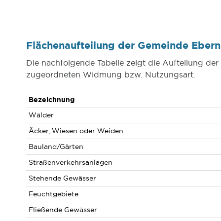
Flächenaufteilung der Gemeinde Eber
Die nachfolgende Tabelle zeigt die Aufteilung de
zugeordneten Widmung bzw. Nutzungsart.
Bezeichnung
Wälder
Äcker, Wiesen oder Weiden
Bauland/Gärten
Straßenverkehrsanlagen
Stehende Gewässer
Feuchtgebiete
Fließende Gewässer