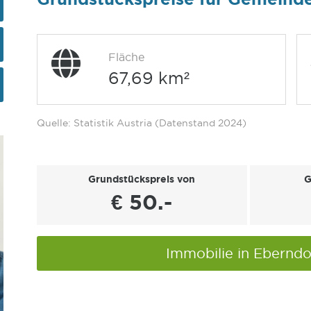
Fläche
67,69 km²
Quelle: Statistik Austria (Datenstand 2024)
Grundstückspreis von
G
€ 50.-
Immobilie in Ebernd