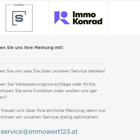
len Sie uns Ihre Meinung mit!
en Sie uns was Sie über unseren Service denken!
en Sie Verbesserungsvorschläge oder Kritik,
missen Sie eine Funktion oder wollen uns gar
en?
 freuen uns über Ihre ehrliche Meinung, denn nur
können wir unseren Service stetig optimieren!
service@immowert123.at