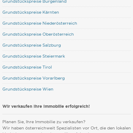
Grundstückspreise Burgenland
Grundstückspreise Kärnten
Grundstückspreise Niederösterreich
Grundstückspreise Oberösterreich
Grundstückspreise Salzburg
Grundstückspreise Steiermark
Grundstückspreise Tirol
Grundstückspreise Vorarlberg
Grundstückspreise Wien
Wir verkaufen Ihre Immobilie erfolgreich!
Planen Sie, Ihre Immobilie zu verkaufen?
Wir haben österreichweit Spezialisten vor Ort, die den lokalen