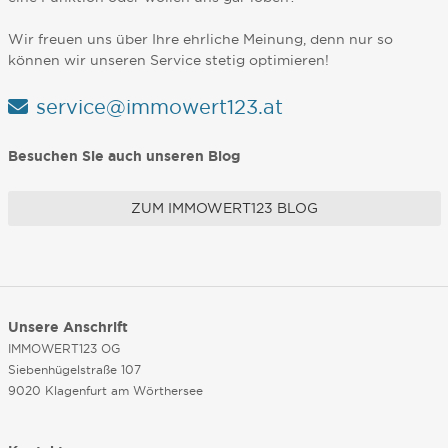
Wir freuen uns über Ihre ehrliche Meinung, denn nur so
können wir unseren Service stetig optimieren!
service@immowert123.at
Besuchen Sie auch unseren Blog
ZUM IMMOWERT123 BLOG
Unsere Anschrift
IMMOWERT123 OG
Siebenhügelstraße 107
9020 Klagenfurt am Wörthersee