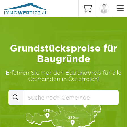
Grundstückspreise für
Baugründe
Erfahren Sie hier den Baulandpreis für alle
Gemeinden in Österreich!