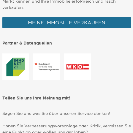
Markt kennen und Ihre Immobilie erfolgreich und rasch
verkaufen.
MEINE IMMOBILIE VERKAUFEN
Partner & Datenquellen
Teilen Sie uns Ihre Meinung mit!
Sagen Sie uns was Sie über unseren Service denken!
Haben Sie Verbesserungsvorschläge oder Kritik, vermissen Sie
eine Funktion oder wollen uns gar loben?