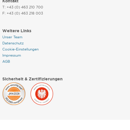
Kontakt
T: +43 (0) 463 210 700
F: +43 (0) 463 218 003
Weitere Links
Unser Team
Datenschutz
Cookie-Einstellungen
Impressum
AGB
Sicherheit & Zertifizierungen