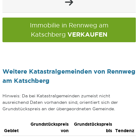
Immobilie in Rennweg am
VERKAUFEN
Katschberg
Weitere Katastralgemeinden von Rennweg
am Katschberg
Hinweis: Da bei Katastralgemeinden zumeist nicht
ausreichend Daten vorhanden sind, orientiert sich der
Grundstückspreis an der übergeordneten Gemeinde.
Grundstückspreis
Grundstückspreis
Gebiet
von
bis
Tendenz