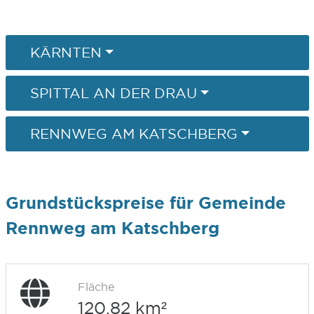
KÄRNTEN
SPITTAL AN DER DRAU
RENNWEG AM KATSCHBERG
Grundstückspreise für Gemeinde
Rennweg am Katschberg
Fläche
120,82 km²