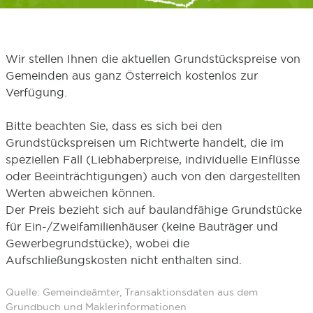
Wir stellen Ihnen die aktuellen Grundstückspreise von
Gemeinden aus ganz Österreich kostenlos zur
Verfügung.
Bitte beachten Sie, dass es sich bei den
Grundstückspreisen um Richtwerte handelt, die im
speziellen Fall (Liebhaberpreise, individuelle Einflüsse
oder Beeinträchtigungen) auch von den dargestellten
Werten abweichen können.
Der Preis bezieht sich auf baulandfähige Grundstücke
für Ein-/Zweifamilienhäuser (keine Bauträger und
Gewerbegrundstücke), wobei die
Aufschließungskosten nicht enthalten sind.
Quelle: Gemeindeämter, Transaktionsdaten aus dem
Grundbuch und Maklerinformationen