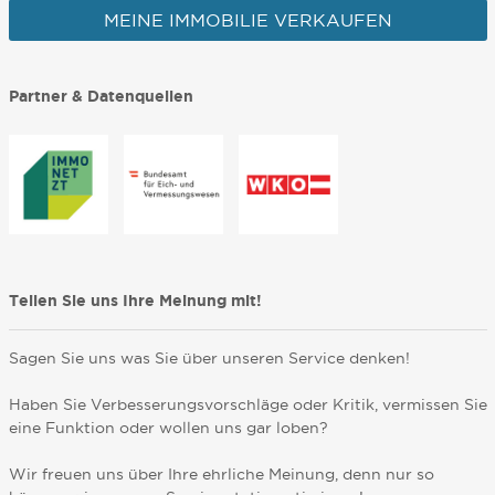
MEINE IMMOBILIE VERKAUFEN
Partner & Datenquellen
Teilen Sie uns Ihre Meinung mit!
Sagen Sie uns was Sie über unseren Service denken!
Haben Sie Verbesserungsvorschläge oder Kritik, vermissen Sie
eine Funktion oder wollen uns gar loben?
Wir freuen uns über Ihre ehrliche Meinung, denn nur so