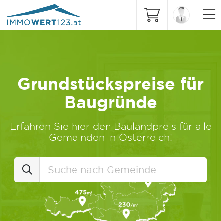
Grundstückspreise für
Baugründe
Erfahren Sie hier den Baulandpreis für alle
Gemeinden in Österreich!