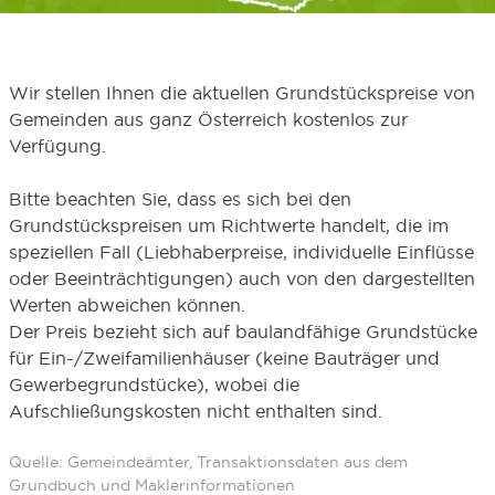
Wir stellen Ihnen die aktuellen Grundstückspreise von
Gemeinden aus ganz Österreich kostenlos zur
Verfügung.
Bitte beachten Sie, dass es sich bei den
Grundstückspreisen um Richtwerte handelt, die im
speziellen Fall (Liebhaberpreise, individuelle Einflüsse
oder Beeinträchtigungen) auch von den dargestellten
Werten abweichen können.
Der Preis bezieht sich auf baulandfähige Grundstücke
für Ein-/Zweifamilienhäuser (keine Bauträger und
Gewerbegrundstücke), wobei die
Aufschließungskosten nicht enthalten sind.
Quelle: Gemeindeämter, Transaktionsdaten aus dem
Grundbuch und Maklerinformationen