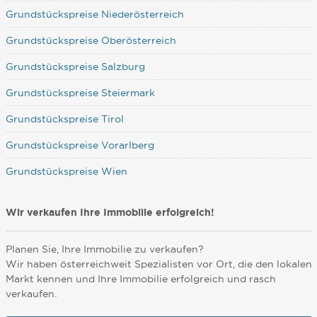
Grundstückspreise Niederösterreich
Grundstückspreise Oberösterreich
Grundstückspreise Salzburg
Grundstückspreise Steiermark
Grundstückspreise Tirol
Grundstückspreise Vorarlberg
Grundstückspreise Wien
Wir verkaufen Ihre Immobilie erfolgreich!
Planen Sie, Ihre Immobilie zu verkaufen?
Wir haben österreichweit Spezialisten vor Ort, die den lokalen
Markt kennen und Ihre Immobilie erfolgreich und rasch
verkaufen.