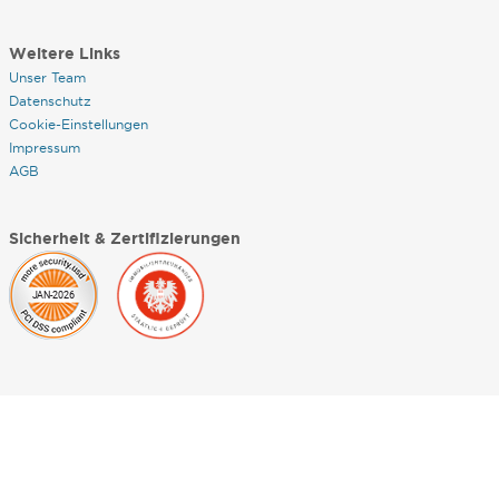
Weitere Links
Unser Team
Datenschutz
Cookie-Einstellungen
Impressum
AGB
Sicherheit & Zertifizierungen