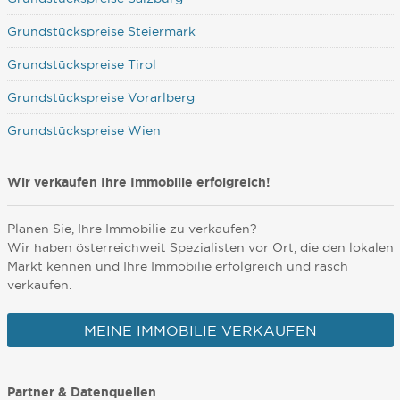
Grundstückspreise Steiermark
Grundstückspreise Tirol
Grundstückspreise Vorarlberg
Grundstückspreise Wien
Wir verkaufen Ihre Immobilie erfolgreich!
Planen Sie, Ihre Immobilie zu verkaufen?
Wir haben österreichweit Spezialisten vor Ort, die den lokalen
Markt kennen und Ihre Immobilie erfolgreich und rasch
verkaufen.
MEINE IMMOBILIE VERKAUFEN
Partner & Datenquellen