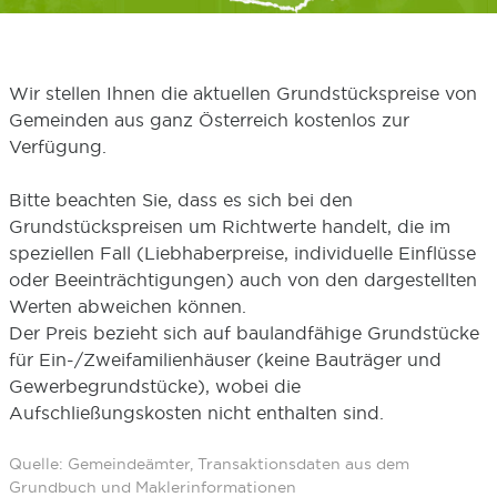
Wir stellen Ihnen die aktuellen Grundstückspreise von
Gemeinden aus ganz Österreich kostenlos zur
Verfügung.
Bitte beachten Sie, dass es sich bei den
Grundstückspreisen um Richtwerte handelt, die im
speziellen Fall (Liebhaberpreise, individuelle Einflüsse
oder Beeinträchtigungen) auch von den dargestellten
Werten abweichen können.
Der Preis bezieht sich auf baulandfähige Grundstücke
für Ein-/Zweifamilienhäuser (keine Bauträger und
Gewerbegrundstücke), wobei die
Aufschließungskosten nicht enthalten sind.
Quelle: Gemeindeämter, Transaktionsdaten aus dem
Grundbuch und Maklerinformationen