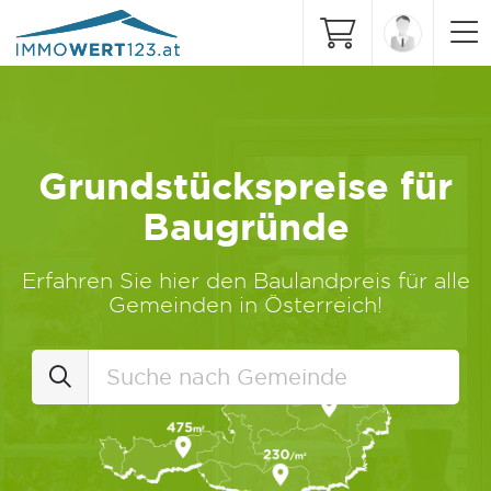
Grundstückspreise für
Baugründe
Erfahren Sie hier den Baulandpreis für alle
Gemeinden in Österreich!