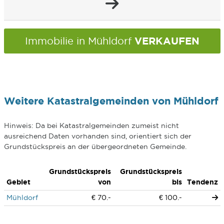
VERKAUFEN
Immobilie in Mühldorf
Weitere Katastralgemeinden von Mühldorf
Hinweis: Da bei Katastralgemeinden zumeist nicht
ausreichend Daten vorhanden sind, orientiert sich der
Grundstückspreis an der übergeordneten Gemeinde.
Grundstückspreis
Grundstückspreis
Gebiet
von
bis
Tendenz
Mühldorf
€ 70.-
€ 100.-