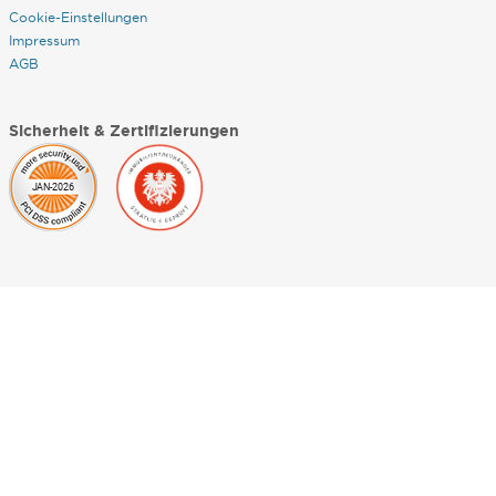
Cookie-Einstellungen
Impressum
AGB
Sicherheit & Zertifizierungen