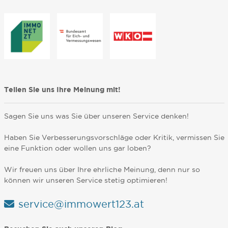
Teilen Sie uns Ihre Meinung mit!
Sagen Sie uns was Sie über unseren Service denken!
Haben Sie Verbesserungsvorschläge oder Kritik, vermissen Sie
eine Funktion oder wollen uns gar loben?
Wir freuen uns über Ihre ehrliche Meinung, denn nur so
können wir unseren Service stetig optimieren!
service@immowert123.at