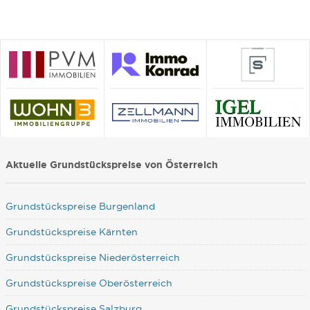
Aktuelle Grundstückspreise von Österreich
Grundstückspreise Burgenland
Grundstückspreise Kärnten
Grundstückspreise Niederösterreich
Grundstückspreise Oberösterreich
Grundstückspreise Salzburg