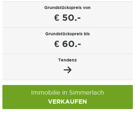
Grundstückspreis von
€ 50.-
Grundstückspreis bis
€ 60.-
Tendenz
Immobilie in Simmerlach
VERKAUFEN