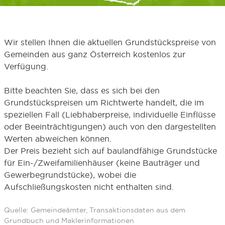
Wir stellen Ihnen die aktuellen Grundstückspreise von
Gemeinden aus ganz Österreich kostenlos zur
Verfügung.
Bitte beachten Sie, dass es sich bei den
Grundstückspreisen um Richtwerte handelt, die im
speziellen Fall (Liebhaberpreise, individuelle Einflüsse
oder Beeinträchtigungen) auch von den dargestellten
Werten abweichen können.
Der Preis bezieht sich auf baulandfähige Grundstücke
für Ein-/Zweifamilienhäuser (keine Bauträger und
Gewerbegrundstücke), wobei die
Aufschließungskosten nicht enthalten sind.
Quelle: Gemeindeämter, Transaktionsdaten aus dem
Grundbuch und Maklerinformationen