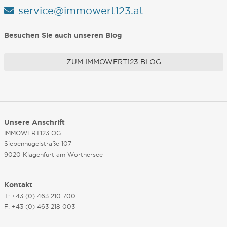
service@immowert123.at
Besuchen Sie auch unseren Blog
ZUM IMMOWERT123 BLOG
Unsere Anschrift
IMMOWERT123 OG
Siebenhügelstraße 107
9020 Klagenfurt am Wörthersee
Kontakt
T: +43 (0) 463 210 700
F: +43 (0) 463 218 003