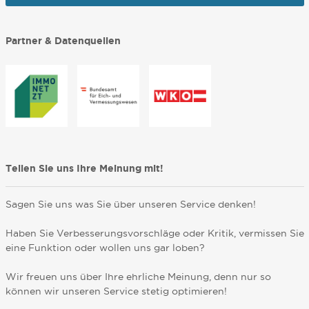
Partner & Datenquellen
Teilen Sie uns Ihre Meinung mit!
Sagen Sie uns was Sie über unseren Service denken!
Haben Sie Verbesserungsvorschläge oder Kritik, vermissen Sie
eine Funktion oder wollen uns gar loben?
Wir freuen uns über Ihre ehrliche Meinung, denn nur so
können wir unseren Service stetig optimieren!