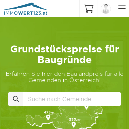
Grundstückspreise für
Baugründe
Erfahren Sie hier den Baulandpreis für alle
Gemeinden in Österreich!