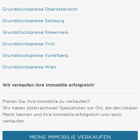
Grundstückspreise Oberösterreich
Grundstückspreise Salzburg
Grundstückspreise Steiermark
Grundstückspreise Tirol
Grundstückspreise Vorarlberg
Grundstückspreise Wien
Wir verkaufen Ihre Immobilie erfolgreich!
Planen Sie, Ihre Immobilie zu verkaufen?
Wir haben österreichweit Spezialisten vor Ort, die den lokalen
Markt kennen und Ihre Immobilie erfolgreich und rasch
verkaufen.
MEINE IMMOBILIE VERKAUFEN