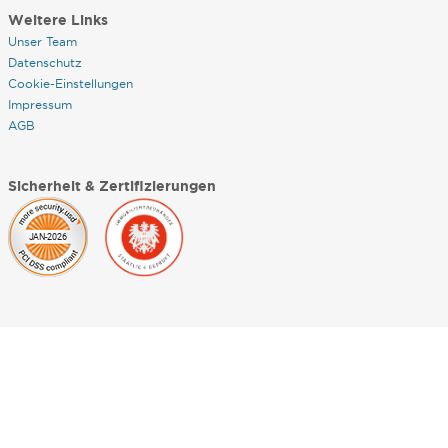
Weitere Links
Unser Team
Datenschutz
Cookie-Einstellungen
Impressum
AGB
Sicherheit & Zertifizierungen