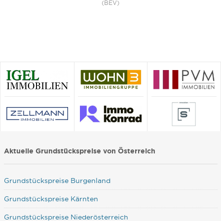
(BEV)
Aktuelle Grundstückspreise von Österreich
Grundstückspreise Burgenland
Grundstückspreise Kärnten
Grundstückspreise Niederösterreich