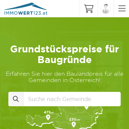
Grundstückspreise für
Baugründe
Erfahren Sie hier den Baulandpreis für alle
Gemeinden in Österreich!