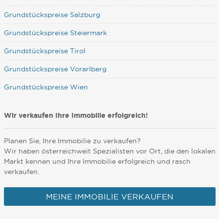
Grundstückspreise Salzburg
Grundstückspreise Steiermark
Grundstückspreise Tirol
Grundstückspreise Vorarlberg
Grundstückspreise Wien
Wir verkaufen Ihre Immobilie erfolgreich!
Planen Sie, Ihre Immobilie zu verkaufen?
Wir haben österreichweit Spezialisten vor Ort, die den lokalen
Markt kennen und Ihre Immobilie erfolgreich und rasch
verkaufen.
MEINE IMMOBILIE VERKAUFEN