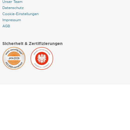
Unser Team
Datenschutz
Cookie-Einstellungen
Impressum
AGB
Sicherheit & Zertifizierungen