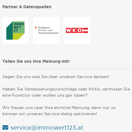
Partner & Datenquellen
Teilen Sie uns Ihre Meinung mit!
Sagen Sie uns was Sie über unseren Service denken!
Haben Sie Verbesserungsvorschläge oder Kritik, vermissen Sie
eine Funktion oder wollen uns gar loben?
Wir freuen uns über Ihre ehrliche Meinung, denn nur so
können wir unseren Service stetig optimieren!
service@immowert123.at