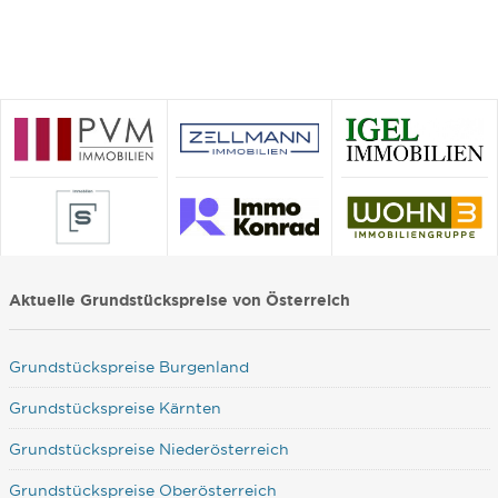
Aktuelle Grundstückspreise von Österreich
Grundstückspreise Burgenland
Grundstückspreise Kärnten
Grundstückspreise Niederösterreich
Grundstückspreise Oberösterreich