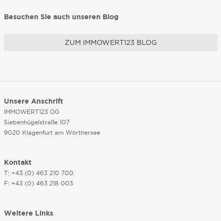
Besuchen Sie auch unseren Blog
ZUM IMMOWERT123 BLOG
Unsere Anschrift
IMMOWERT123 OG
Siebenhügelstraße 107
9020 Klagenfurt am Wörthersee
Kontakt
T: +43 (0) 463 210 700
F: +43 (0) 463 218 003
Weitere Links