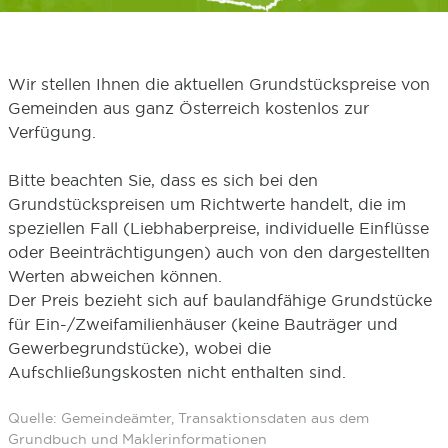
Wir stellen Ihnen die aktuellen Grundstückspreise von
Gemeinden aus ganz Österreich kostenlos zur
Verfügung.
Bitte beachten Sie, dass es sich bei den
Grundstückspreisen um Richtwerte handelt, die im
speziellen Fall (Liebhaberpreise, individuelle Einflüsse
oder Beeinträchtigungen) auch von den dargestellten
Werten abweichen können.
Der Preis bezieht sich auf baulandfähige Grundstücke
für Ein-/Zweifamilienhäuser (keine Bauträger und
Gewerbegrundstücke), wobei die
Aufschließungskosten nicht enthalten sind.
Quelle: Gemeindeämter, Transaktionsdaten aus dem
Grundbuch und Maklerinformationen