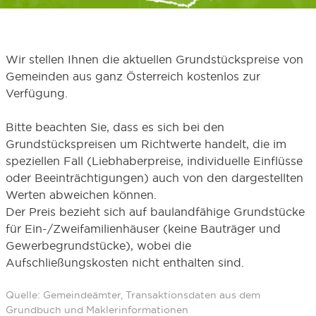
Wir stellen Ihnen die aktuellen Grundstückspreise von
Gemeinden aus ganz Österreich kostenlos zur
Verfügung.
Bitte beachten Sie, dass es sich bei den
Grundstückspreisen um Richtwerte handelt, die im
speziellen Fall (Liebhaberpreise, individuelle Einflüsse
oder Beeinträchtigungen) auch von den dargestellten
Werten abweichen können.
Der Preis bezieht sich auf baulandfähige Grundstücke
für Ein-/Zweifamilienhäuser (keine Bauträger und
Gewerbegrundstücke), wobei die
Aufschließungskosten nicht enthalten sind.
Quelle: Gemeindeämter, Transaktionsdaten aus dem
Grundbuch und Maklerinformationen