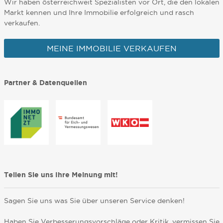
Wir haben österreichweit Spezialisten vor Ort, die den lokalen
Markt kennen und Ihre Immobilie erfolgreich und rasch
verkaufen.
MEINE IMMOBILIE VERKAUFEN
Partner & Datenquellen
Teilen Sie uns Ihre Meinung mit!
Sagen Sie uns was Sie über unseren Service denken!
Haben Sie Verbesserungsvorschläge oder Kritik, vermissen Sie