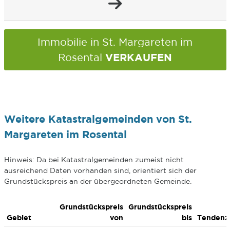
Immobilie in St. Margareten im
VERKAUFEN
Rosental
Weitere Katastralgemeinden von St.
Margareten im Rosental
Hinweis: Da bei Katastralgemeinden zumeist nicht
ausreichend Daten vorhanden sind, orientiert sich der
Grundstückspreis an der übergeordneten Gemeinde.
Grundstückspreis
Grundstückspreis
Gebiet
von
bis
Tendenz