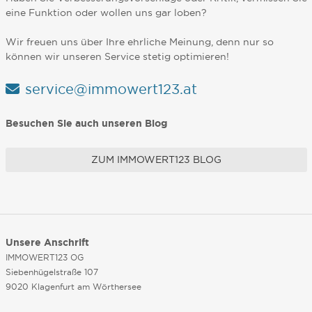
eine Funktion oder wollen uns gar loben?
Wir freuen uns über Ihre ehrliche Meinung, denn nur so
können wir unseren Service stetig optimieren!
service@immowert123.at
Besuchen Sie auch unseren Blog
ZUM IMMOWERT123 BLOG
Unsere Anschrift
IMMOWERT123 OG
Siebenhügelstraße 107
9020 Klagenfurt am Wörthersee