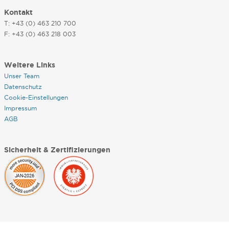
Kontakt
T: +43 (0) 463 210 700
F: +43 (0) 463 218 003
Weitere Links
Unser Team
Datenschutz
Cookie-Einstellungen
Impressum
AGB
Sicherheit & Zertifizierungen