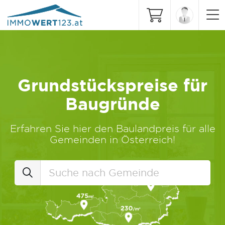
Grundstückspreise für
Baugründe
Erfahren Sie hier den Baulandpreis für alle
Gemeinden in Österreich!