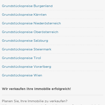
Grundstückspreise Burgenland
Grundstückspreise Kärnten
Grundstückspreise Niederösterreich
Grundstückspreise Oberösterreich
Grundstückspreise Salzburg
Grundstückspreise Steiermark
Grundstückspreise Tirol
Grundstückspreise Vorarlberg
Grundstückspreise Wien
Wir verkaufen Ihre Immobilie erfolgreich!
Planen Sie, Ihre Immobilie zu verkaufen?